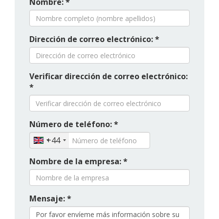
Nombre: *
Dirección de correo electrónico: *
Verificar dirección de correo electrónico:
*
Número de teléfono: *
+44
Nombre de la empresa: *
Mensaje: *