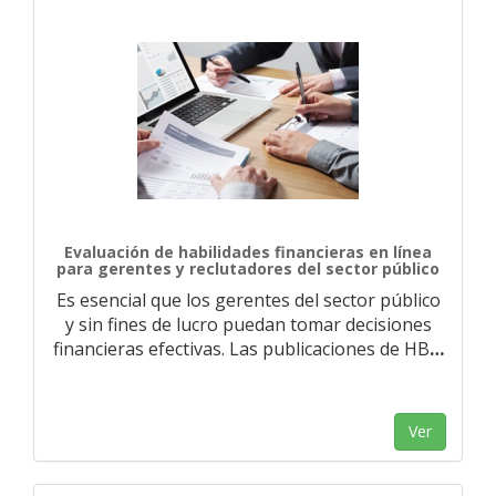
Evaluación de habilidades financieras en línea
para gerentes y reclutadores del sector público
Es esencial que los gerentes del sector público
y sin fines de lucro puedan tomar decisiones
financieras efectivas. Las publicaciones de HB
…
Ver