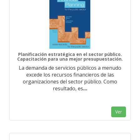
Planificación estratégica en el sector público.
Capacitación para una mejor presupuestación.
La demanda de servicios públicos a menudo
excede los recursos financieros de las
organizaciones del sector público. Como
resultado, es
…
Ver