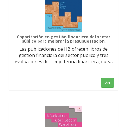
Capacitación en gestión financiera del sector
público para mejorar la presupuestación.
Las publicaciones de HB ofrecen libros de
gestión financiera del sector público y tres
evaluaciones de competencia financiera, que
…
Ver