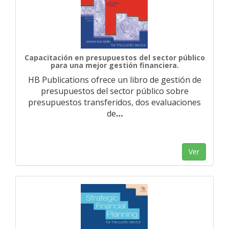
Capacitación en presupuestos del sector público
para una mejor gestión financiera.
HB Publications ofrece un libro de gestión de
presupuestos del sector público sobre
presupuestos transferidos, dos evaluaciones
de
…
Ver