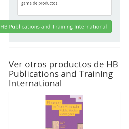
HB Publications and Training International
Ver otros productos de HB
Publications and Training
International