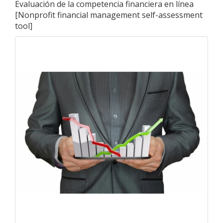
Evaluación de la competencia financiera en línea
[
Nonprofit financial management self-assessment
tool
]