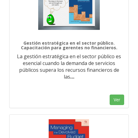
Gestión estratégica en el sector público.
Capacitación para gerentes no financieros.
La gestión estratégica en el sector público es
esencial cuando la demanda de servicios
públicos supera los recursos financieros de
las
…
Ver