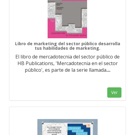
Libro de marketing del sector público desarrolla
tus habilidades de marketing.
El libro de mercadotecnia del sector público de
HB Publications, 'Mercadotecnia en el sector
público', es parte de la serie llamada
…
Ver