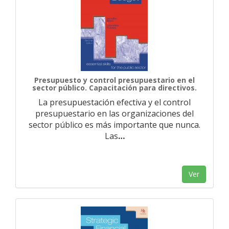
Presupuesto y control presupuestario en el
sector público. Capacitación para directivos.
La presupuestación efectiva y el control
presupuestario en las organizaciones del
sector público es más importante que nunca.
Las
…
Ver