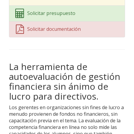
Solicitar presupuesto
Solicitar documentación
La herramienta de
autoevaluación de gestión
financiera sin ánimo de
lucro para directivos.
Los gerentes en organizaciones sin fines de lucro a
menudo provienen de fondos no financieros, sin
capacitación previa en el tema. La evaluación de la
competencia financiera en línea no solo mide las
capacidades de los alumnos, sino que también