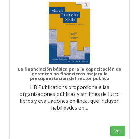
La financiación básica para la capacitación de
gerentes no financieros mejora la
presupuestación del sector público
HB Publications proporciona a las
organizaciones públicas y sin fines de lucro
libros y evaluaciones en línea, que incluyen
habilidades en
…
Ver