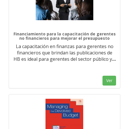
Financiamiento para la capacitación de gerentes
no financieros para mejorar el presupuesto
La capacitación en finanzas para gerentes no
financieros que brindan las publicaciones de
HB es ideal para gerentes del sector público y
…
Ver