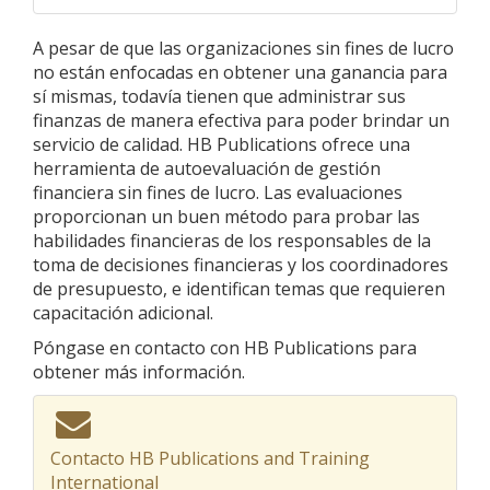
A pesar de que las organizaciones sin fines de lucro
no están enfocadas en obtener una ganancia para
sí mismas, todavía tienen que administrar sus
finanzas de manera efectiva para poder brindar un
servicio de calidad. HB Publications ofrece una
herramienta de autoevaluación de gestión
financiera sin fines de lucro. Las evaluaciones
proporcionan un buen método para probar las
habilidades financieras de los responsables de la
toma de decisiones financieras y los coordinadores
de presupuesto, e identifican temas que requieren
capacitación adicional.
Póngase en contacto con HB Publications para
obtener más información.
Contacto HB Publications and Training
International