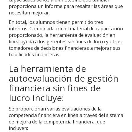
proporciona un informe para resaltar las áreas que
necesitan mejorar.
En total, los alumnos tienen permitido tres
intentos. Combinada con el material de capacitación
proporcionado, la herramienta de evaluación en
línea ayuda a los gerentes sin fines de lucro y otros
tomadores de decisiones financieras a mejorar sus
habilidades financieras.
La herramienta de
autoevaluación de gestión
financiera sin fines de
lucro incluye:
Se proporcionan varias evaluaciones de la
competencia financiera en línea a través del sistema
de mejora de la competencia financiera, que
incluyen: