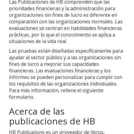
Las Publicaciones de HB comprenden que las
prioridades financieras y la administración para
organizaciones sin fines de lucro es diferente en
comparación con las organizaciones normales. Las
evaluaciones se centran en habilidades financieras
prácticas, por lo que el conocimiento se aplica a
situaciones de la vida real.
Las pruebas están diseñadas específicamente para
ayudar al sector público y a las organizaciones sin
fines de lucro a mejorar sus capacidades
financieras. Las evaluaciones financieras y los
informes se pueden personalizar para cumplir con
los requisitos de las organizaciones individuales.
Para más información, rellene el siguiente
formulario.
Acerca de las
publicaciones de HB
HB Publications es un proveedor de libros,