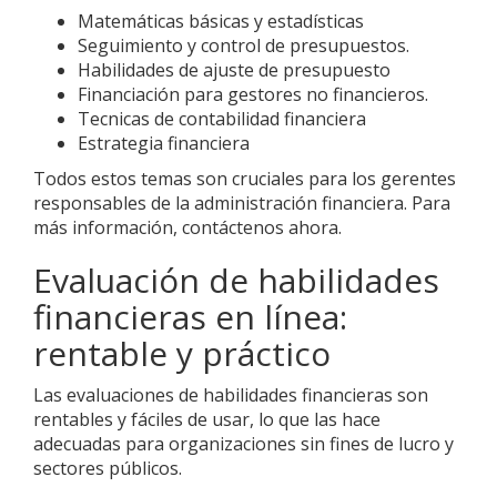
Matemáticas básicas y estadísticas
Seguimiento y control de presupuestos.
Habilidades de ajuste de presupuesto
Financiación para gestores no financieros.
Tecnicas de contabilidad financiera
Estrategia financiera
Todos estos temas son cruciales para los gerentes
responsables de la administración financiera. Para
más información, contáctenos ahora.
Evaluación de habilidades
financieras en línea:
rentable y práctico
Las evaluaciones de habilidades financieras son
rentables y fáciles de usar, lo que las hace
adecuadas para organizaciones sin fines de lucro y
sectores públicos.