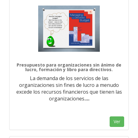
Presupuesto para organizaciones sin ánimo de
lucro, formación y libro para directivos.
La demanda de los servicios de las
organizaciones sin fines de lucro a menudo
excede los recursos financieros que tienen las
organizaciones.
…
Ver