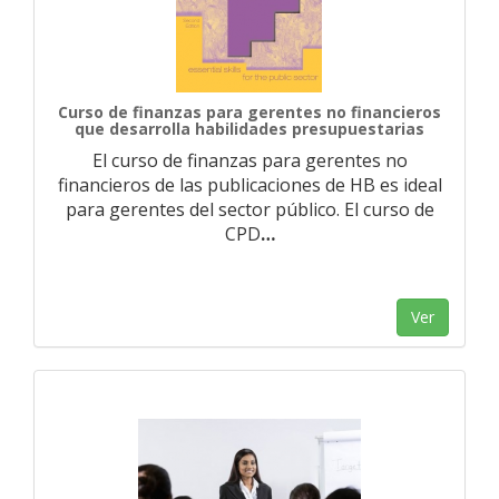
Curso de finanzas para gerentes no financieros
que desarrolla habilidades presupuestarias
El curso de finanzas para gerentes no
financieros de las publicaciones de HB es ideal
para gerentes del sector público. El curso de
CPD
…
Ver