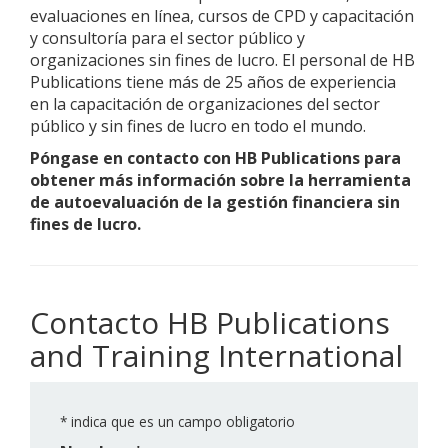
evaluaciones en línea, cursos de CPD y capacitación
y consultoría para el sector público y
organizaciones sin fines de lucro. El personal de HB
Publications tiene más de 25 años de experiencia
en la capacitación de organizaciones del sector
público y sin fines de lucro en todo el mundo.
Póngase en contacto con HB Publications para
obtener más información sobre la herramienta
de autoevaluación de la gestión financiera sin
fines de lucro.
Contacto HB Publications
and Training International
*
indica que es un campo obligatorio