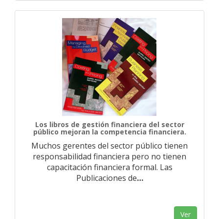
Los libros de gestión financiera del sector
público mejoran la competencia financiera.
Muchos gerentes del sector público tienen
responsabilidad financiera pero no tienen
capacitación financiera formal. Las
Publicaciones de
…
Ver