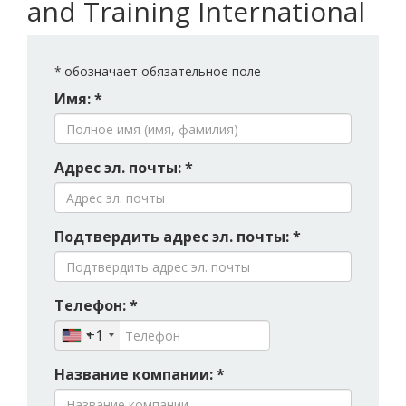
and Training International
*
обозначает обязательное поле
Имя: *
Адрес эл. почты: *
Подтвердить адрес эл. почты: *
Телефон: *
+1
Название компании: *