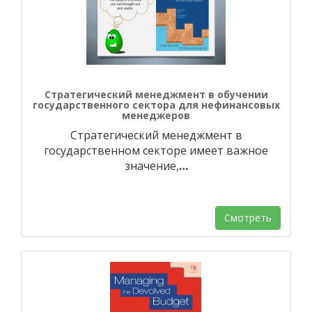
Стратегический менеджмент в обучении
государственного сектора для нефинансовых
менеджеров
Стратегический менеджмент в
государственном секторе имеет важное
значение,
…
Смотреть