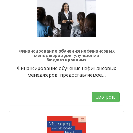
Финансирование обучения нефинансовых
менеджеров для улучшения
бюджетирования
Финансирование обучения нефинансовых
менеджеров, предоставляемое
…
Смотреть