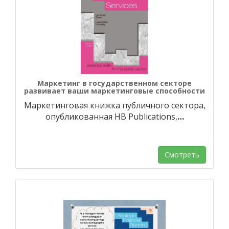
Маркетинг в государственном секторе
развивает ваши маркетинговые способности
Маркетинговая книжка публичного сектора,
опубликованная HB Publications,
…
Смотреть