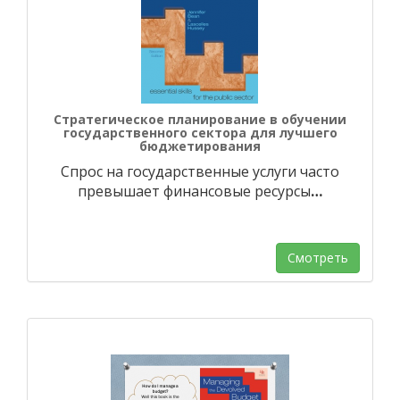
Стратегическое планирование в обучении
государственного сектора для лучшего
бюджетирования
Спрос на государственные услуги часто
превышает финансовые ресурсы
…
Смотреть