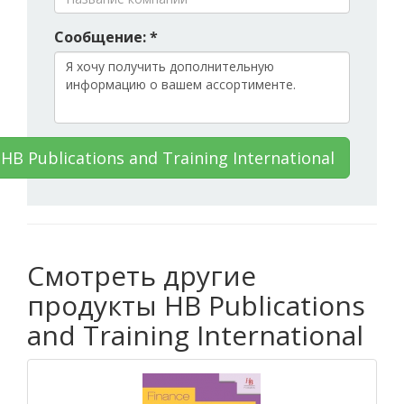
Сообщение: *
B Publications and Training International
Смотреть другие
продукты HB Publications
and Training International