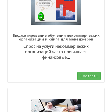
Бюджетирование обучения некоммерческих
организаций и книга для менеджеров
Спрос на услуги некоммерческих
организаций часто превышает
финансовые
…
Смотреть