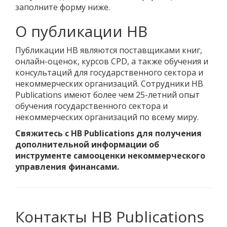
заполните форму ниже.
О публикации HB
Публикации HB являются поставщиками книг,
онлайн-оценок, курсов CPD, а также обучения и
консультаций для государственного сектора и
некоммерческих организаций. Сотрудники HB
Publications имеют более чем 25-летний опыт
обучения государственного сектора и
некоммерческих организаций по всему миру.
Свяжитесь с HB Publications для получения
дополнительной информации об
инструменте самооценки некоммерческого
управления финансами.
Контакты HB Publications