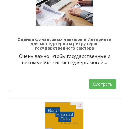
Оценка финансовых навыков в Интернете
для менеджеров и рекрутеров
государственного сектора
Очень важно, чтобы государственные и
некоммерческие менеджеры могли
…
Смотреть