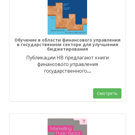
Обучение в области финансового управления
в государственном секторе для улучшения
бюджетирования
Публикации HB предлагают книги
финансового управления
государственного
…
Смотреть