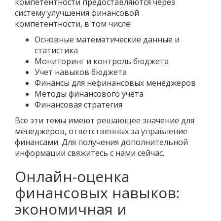
компетентности предоставляются через
систему улучшения финансовой
компетентности, в том числе:
Основные математические данные и
статистика
Мониторинг и контроль бюджета
Учет навыков бюджета
Финансы для нефинансовых менеджеров
Методы финансового учета
Финансовая стратегия
Все эти темы имеют решающее значение для
менеджеров, ответственных за управление
финансами. Для получения дополнительной
информации свяжитесь с нами сейчас.
Онлайн-оценка
финансовых навыков:
экономичная и