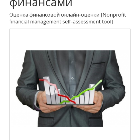
финансами
Оценка финансовой онлайн-оценки
[
Nonprofit
financial management self-assessment tool
]