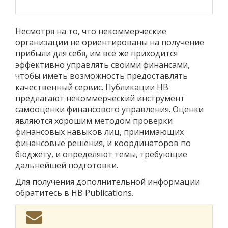
Несмотря на то, что некоммерческие
организации не ориентированы на получение
прибыли для себя, им все же приходится
эффективно управлять своими финансами,
чтобы иметь возможность предоставлять
качественный сервис. Публикации HB
предлагают некоммерческий инструмент
самооценки финансового управления. Оценки
являются хорошим методом проверки
финансовых навыков лиц, принимающих
финансовые решения, и координаторов по
бюджету, и определяют темы, требующие
дальнейшей подготовки.
Для получения дополнительной информации
обратитесь в HB Publications.