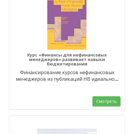
Курс «Финансы для нефинансовых
менеджеров» развивает навыки
бюджетирования
Финансирование курсов нефинансовых
менеджеров из публикаций HB идеально
…
Смотреть