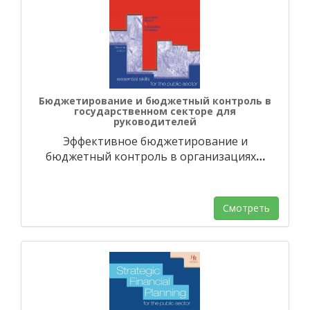
Бюджетирование и бюджетный контроль в
государственном секторе для
руководителей
Эффективное бюджетирование и
бюджетный контроль в организациях
…
Смотреть