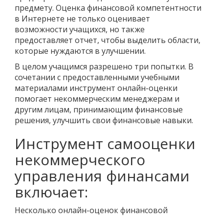
предмету. Оценка финансовой компетентности
в Интернете не только оценивает
возможности учащихся, но также
предоставляет отчет, чтобы выделить области,
которые нуждаются в улучшении.
В целом учащимся разрешено три попытки. В
сочетании с предоставленными учебными
материалами инструмент онлайн-оценки
помогает некоммерческим менеджерам и
другим лицам, принимающим финансовые
решения, улучшить свои финансовые навыки.
Инструмент самооценки
некоммерческого
управления финансами
включает:
Несколько онлайн-оценок финансовой