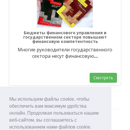
Бюджеты финансового управления в
государственном секторе повышают
финансовую компетентность
Многие руководители государственного
сектора несут финансовую
…
Смотреть
Мы используем файлы cookie, чтобы
обеспечить вам максимум удобства
онлайн. Продолжая пользоваться нашим
веб-сайтом, вы соглашаетесь с
использованием нами файлов cookie.