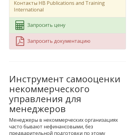
Контакты HB Publications and Training
International
Запросить цену
Запросить документацию
Инструмент самооценки
некоммерческого
управления для
менеджеров
Менеджеры в некоммерческих организациях
часто бывают нефинансовыми, без
предварительной подготовки по этому