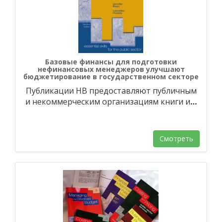
Базовые финансы для подготовки
нефинансовых менеджеров улучшают
бюджетирование в государственном секторе
Публикации HB предоставляют публичным
и некоммерческим организациям книги и
…
Смотреть