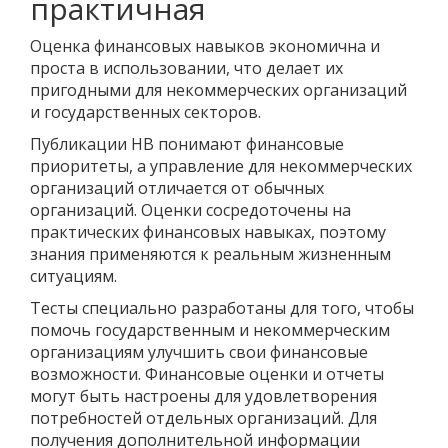
практичная
Оценка финансовых навыков экономична и
проста в использовании, что делает их
пригодными для некоммерческих организаций
и государственных секторов.
Публикации HB понимают финансовые
приоритеты, а управление для некоммерческих
организаций отличается от обычных
организаций. Оценки сосредоточены на
практических финансовых навыках, поэтому
знания применяются к реальным жизненным
ситуациям.
Тесты специально разработаны для того, чтобы
помочь государственным и некоммерческим
организациям улучшить свои финансовые
возможности. Финансовые оценки и отчеты
могут быть настроены для удовлетворения
потребностей отдельных организаций. Для
получения дополнительной информации