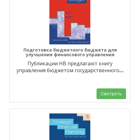
Подготовка бюджетного бюджета для
улучшения финансового управления
Публикации HB предлагают книгу
управления бюджетом государственного
…
Смотреть