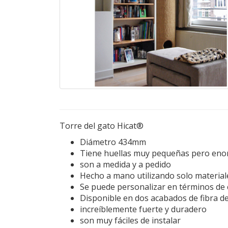
Torre del gato Hicat®
Diámetro 434mm
Tiene huellas muy pequeñas pero enor
son a medida y a pedido
Hecho a mano utilizando solo materiale
Se puede personalizar en términos de c
Disponible en dos acabados de fibra de
increíblemente fuerte y duradero
son muy fáciles de instalar