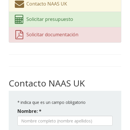
Contacto NAAS UK
Solicitar presupuesto
Solicitar documentación
Contacto NAAS UK
*
indica que es un campo obligatorio
Nombre: *