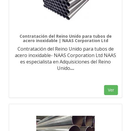
Contratación del Reino Unido para tubos de
acero inoxidable | NAAS Corporation Ltd
Contratación del Reino Unido para tubos de
acero inoxidable- NAAS Corporation Ltd NAAS
es especialista en Adquisiciones del Reino
Unido
…
Ver