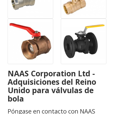
NAAS Corporation Ltd -
Adquisiciones del Reino
Unido para válvulas de
bola
Póngase en contacto con NAAS