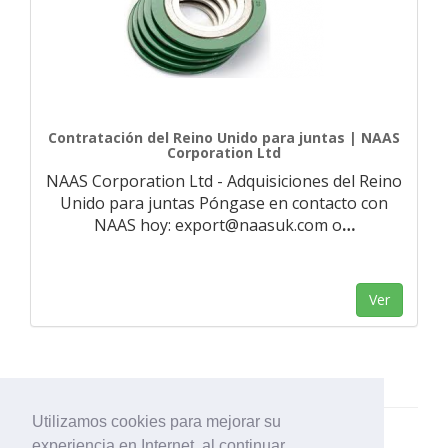
Contratación del Reino Unido para juntas | NAAS
Corporation Ltd
NAAS Corporation Ltd - Adquisiciones del Reino
Unido para juntas Póngase en contacto con
NAAS hoy: export@naasuk.com o
…
Ver
Utilizamos cookies para mejorar su
experiencia en Internet, al continuar