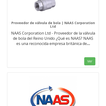
Proveedor de válvula de bola | NAAS Corporation
Ltd
NAAS Corporation Ltd - Proveedor de la válvula
de bola del Reino Unido ¿Qué es NAAS? NAAS
es una reconocida empresa británica de
…
Ver