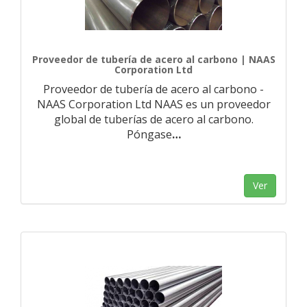
Proveedor de tubería de acero al carbono | NAAS
Corporation Ltd
Proveedor de tubería de acero al carbono -
NAAS Corporation Ltd NAAS es un proveedor
global de tuberías de acero al carbono.
Póngase
…
Ver