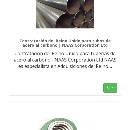
Contratación del Reino Unido para tubos de
acero al carbono | NAAS Corporation Ltd
Contratación del Reino Unido para tuberías de
acero al carbono - NAAS Corporation Ltd NAAS
es especialista en Adquisiciones del Reino
…
Ver