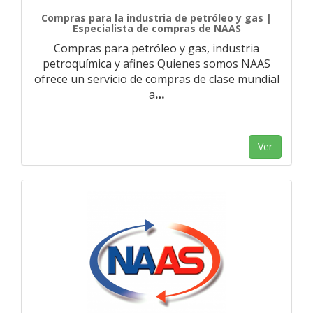
Compras para la industria de petróleo y gas |
Especialista de compras de NAAS
Compras para petróleo y gas, industria
petroquímica y afines Quienes somos NAAS
ofrece un servicio de compras de clase mundial
a
…
Ver