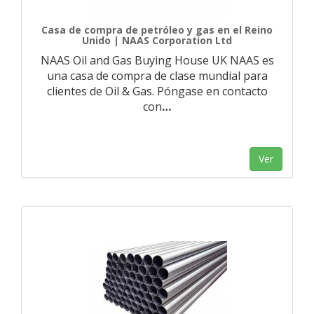
Casa de compra de petróleo y gas en el Reino
Unido | NAAS Corporation Ltd
NAAS Oil and Gas Buying House UK NAAS es
una casa de compra de clase mundial para
clientes de Oil & Gas. Póngase en contacto
con
…
Ver