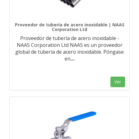
Proveedor de tubería de acero inoxidable | NAAS
Corporation Ltd
Proveedor de tubería de acero inoxidable -
NAAS Corporation Ltd NAAS es un proveedor
global de tubería de acero inoxidable. Póngase
en
…
Ver