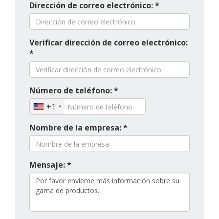
Dirección de correo electrónico: *
Verificar dirección de correo electrónico:
*
Número de teléfono: *
+1
Nombre de la empresa: *
Mensaje: *