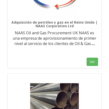
Adquisición de petróleo y gas en el Reino Unido |
NAAS Corporation Ltd
NAAS Oil and Gas Procurement UK NAAS es
una empresa de aprovisionamiento de primer
nivel al servicio de los clientes de Oil & Gas.
…
Ver