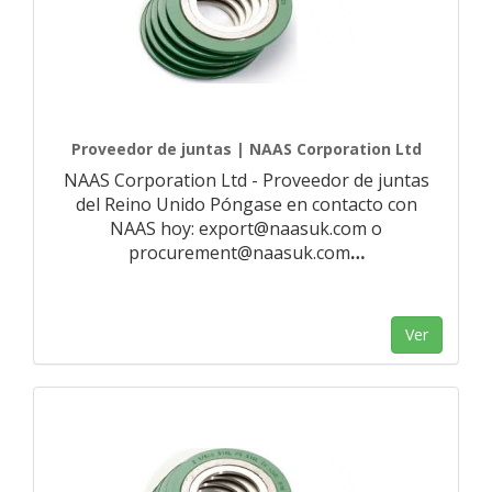
Proveedor de juntas | NAAS Corporation Ltd
NAAS Corporation Ltd - Proveedor de juntas
del Reino Unido Póngase en contacto con
NAAS hoy: export@naasuk.com o
procurement@naasuk.com
…
Ver