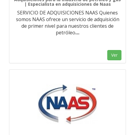
| Especialista en adquisiciones de Naas
SERVICIO DE ADQUISICIONES NAAS Quienes
somos NAAS ofrece un servicio de adquisición
de primer nivel para nuestros clientes de
petróleo
…
Ver