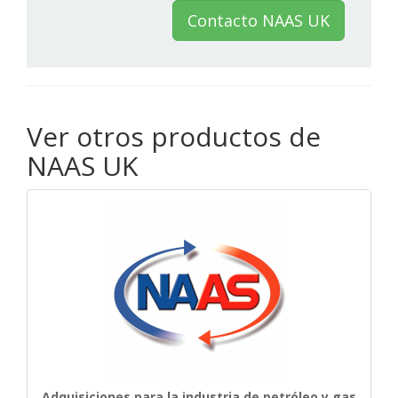
Contacto NAAS UK
Ver otros productos de
NAAS UK
Adquisiciones para la industria de petróleo y gas