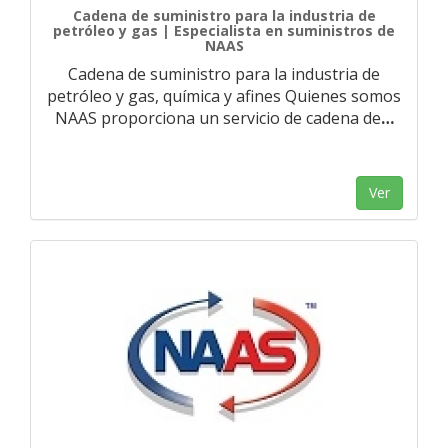
Cadena de suministro para la industria de
petróleo y gas | Especialista en suministros de
NAAS
Cadena de suministro para la industria de
petróleo y gas, química y afines Quienes somos
NAAS proporciona un servicio de cadena de
…
Ver