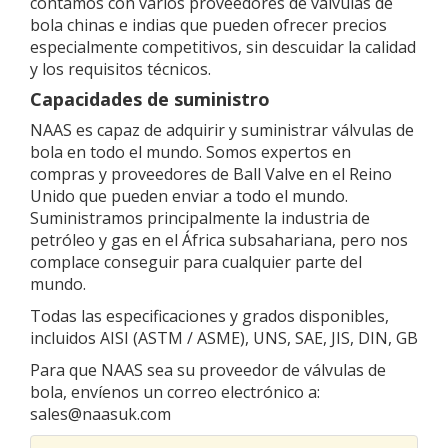
contamos con varios proveedores de válvulas de
bola chinas e indias que pueden ofrecer precios
especialmente competitivos, sin descuidar la calidad
y los requisitos técnicos.
Capacidades de suministro
NAAS es capaz de adquirir y suministrar válvulas de
bola en todo el mundo. Somos expertos en
compras y proveedores de Ball Valve en el Reino
Unido que pueden enviar a todo el mundo.
Suministramos principalmente la industria de
petróleo y gas en el África subsahariana, pero nos
complace conseguir para cualquier parte del
mundo.
Todas las especificaciones y grados disponibles,
incluidos AISI (ASTM / ASME), UNS, SAE, JIS, DIN, GB
Para que NAAS sea su proveedor de válvulas de
bola, envíenos un correo electrónico a:
sales@naasuk.com