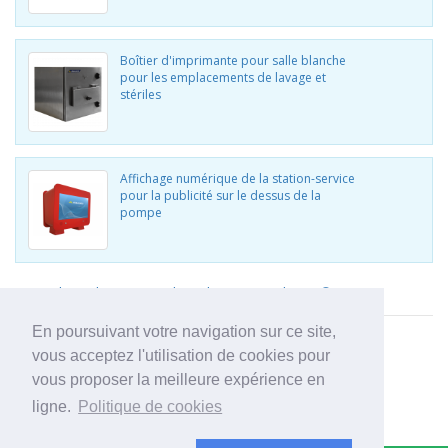
Boîtier d'imprimante pour salle blanche
pour les emplacements de lavage et
stériles
Affichage numérique de la station-service
pour la publicité sur le dessus de la
pompe
Visualisez d'autres produits de Armagard LTD
En poursuivant votre navigation sur ce site,
vous acceptez l'utilisation de cookies pour
vous proposer la meilleure expérience en
ligne.
Politique de cookies