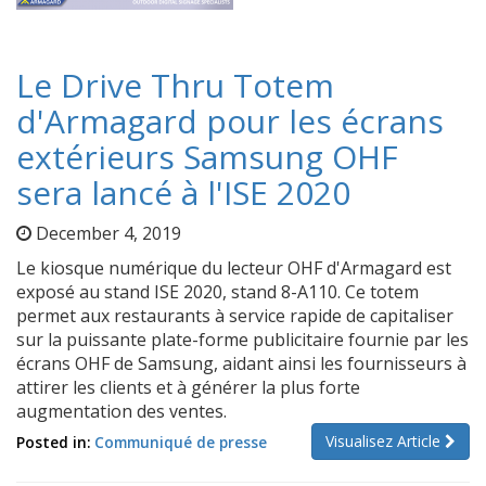
Le Drive Thru Totem
d'Armagard pour les écrans
extérieurs Samsung OHF
sera lancé à l'ISE 2020
December 4, 2019
Le kiosque numérique du lecteur OHF d'Armagard est
exposé au stand ISE 2020, stand 8-A110. Ce totem
permet aux restaurants à service rapide de capitaliser
sur la puissante plate-forme publicitaire fournie par les
écrans OHF de Samsung, aidant ainsi les fournisseurs à
attirer les clients et à générer la plus forte
augmentation des ventes.
Visualisez Article
Posted in:
Communiqué de presse