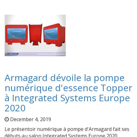
Armagard dévoile la pompe
numérique d'essence Topper
à Integrated Systems Europe
2020
December 4, 2019
Le présentoir numérique à pompe d'Armagard fait ses
débuts au salon Integrated Systems Europe 2020,