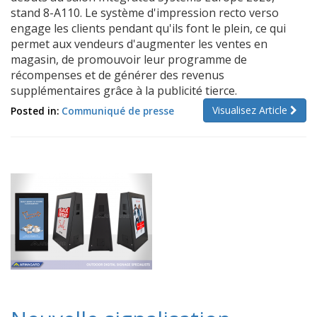
stand 8-A110. Le système d'impression recto verso
engage les clients pendant qu'ils font le plein, ce qui
permet aux vendeurs d'augmenter les ventes en
magasin, de promouvoir leur programme de
récompenses et de générer des revenus
supplémentaires grâce à la publicité tierce.
Visualisez Article
Posted in:
Communiqué de presse