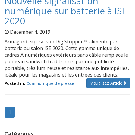
Nouvelle signalisation
numérique sur batterie à ISE
2020
December 4, 2019
Armagard expose son DigiStopper ™ alimenté par
batterie au salon ISE 2020. Cette gamme unique de
cadres A numériques extérieurs sans câble remplace le
panneau sandwich traditionnel par une publicité
portable, très lumineuse et résistante aux intempéries,
idéale pour les magasins et les entrées des clients.
Visualisez Article
Posted in:
Communiqué de presse
1
Catégories