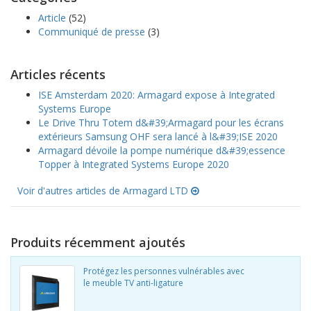
Article
(52)
Communiqué de presse
(3)
Articles récents
ISE Amsterdam 2020: Armagard expose à Integrated
Systems Europe
Le Drive Thru Totem d&#39;Armagard pour les écrans
extérieurs Samsung OHF sera lancé à l&#39;ISE 2020
Armagard dévoile la pompe numérique d&#39;essence
Topper à Integrated Systems Europe 2020
Voir d'autres articles de Armagard LTD
Produits récemment ajoutés
Protégez les personnes vulnérables avec
le meuble TV anti-ligature