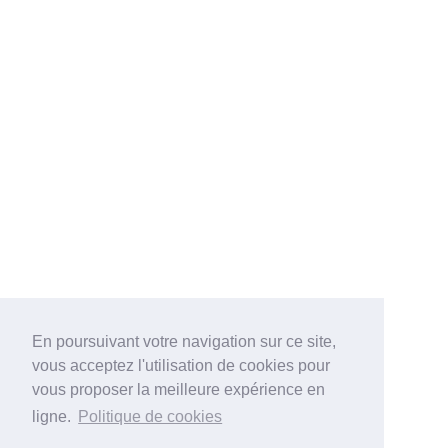
En poursuivant votre navigation sur ce site,
vous acceptez l'utilisation de cookies pour
vous proposer la meilleure expérience en
ligne.
Politique de cookies