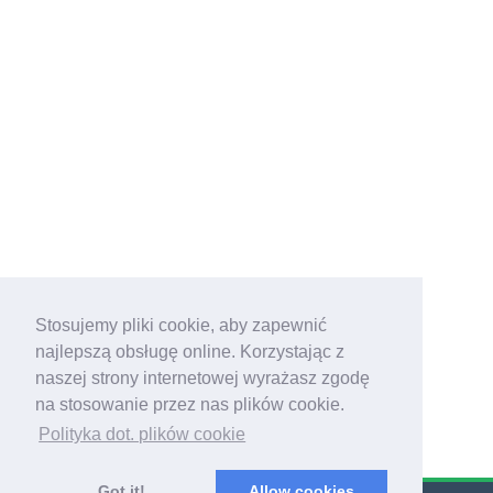
Stosujemy pliki cookie, aby zapewnić
najlepszą obsługę online. Korzystając z
naszej strony internetowej wyrażasz zgodę
na stosowanie przez nas plików cookie.
Polityka dot. plików cookie
Got it!
Allow cookies