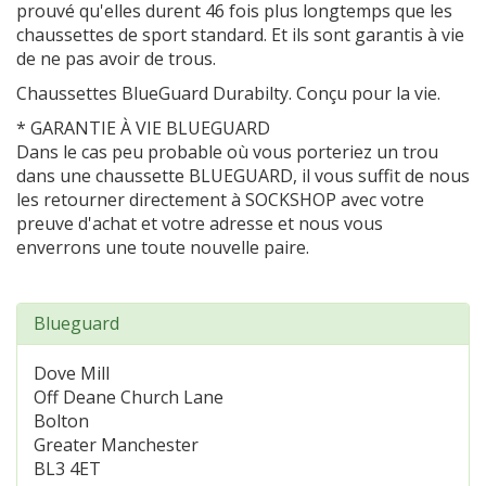
prouvé qu'elles durent 46 fois plus longtemps que les
chaussettes de sport standard. Et ils sont garantis à vie
de ne pas avoir de trous.
Chaussettes BlueGuard Durabilty. Conçu pour la vie.
* GARANTIE À VIE BLUEGUARD
Dans le cas peu probable où vous porteriez un trou
dans une chaussette BLUEGUARD, il vous suffit de nous
les retourner directement à SOCKSHOP avec votre
preuve d'achat et votre adresse et nous vous
enverrons une toute nouvelle paire.
Blueguard
Dove Mill
Off Deane Church Lane
Bolton
Greater Manchester
BL3 4ET