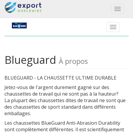
Toggl
naviga
Blueguard
À propos
BLUEGUARD - LA CHAUSSETTE ULTIME DURABLE
Jetez-vous de l'argent durement gagné sur des
chaussettes de travail qui ne sont pas à la hauteur?
La plupart des chaussettes dites de travail ne sont que
des chaussettes de sport standard dans différents
emballages.
Les chaussettes BlueGuard Anti-Abrasion Durability
sont complètement différentes. Il est scientifiquement