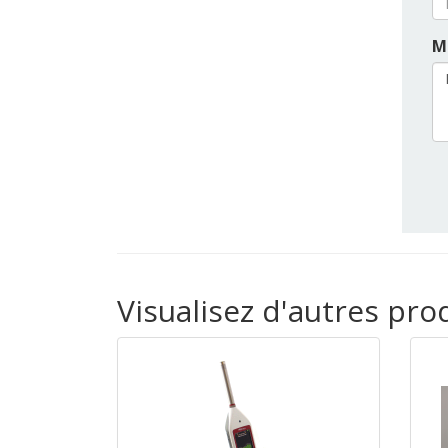
M
Visualisez d'autres pro