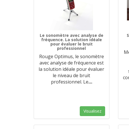
Le sonomètre avec analyse de
S
fréquence. La solution idéale
pour évaluer le bruit
professionnel
Me
Rouge Optimus, le sonomètre
avec analyse de fréquence est
la solution idéale pour évaluer
le niveau de bruit
co
professionnel. Le
…
Visualisez