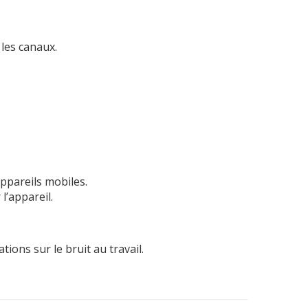
les canaux.
appareils mobiles.
l’appareil.
ons sur le bruit au travail.