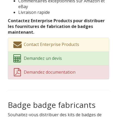
Commentaires exceptionnels sur Amazon et
eBay
Livraison rapide
Contactez Enterprise Products pour distribuer
les fournitures de fabrication de badges
maintenant.
Contact Enterprise Products
Demandez un devis
Demandez documentation
Badge badge fabricants
Souhaitez-vous distribuer des kits de badges de