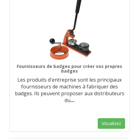
Fournisseurs de badges pour créer vos propres
badges
Les produits d'entreprise sont les principaux
fournisseurs de machines à fabriquer des
badges. Ils peuvent proposer aux distributeurs
du
…
Visualisez