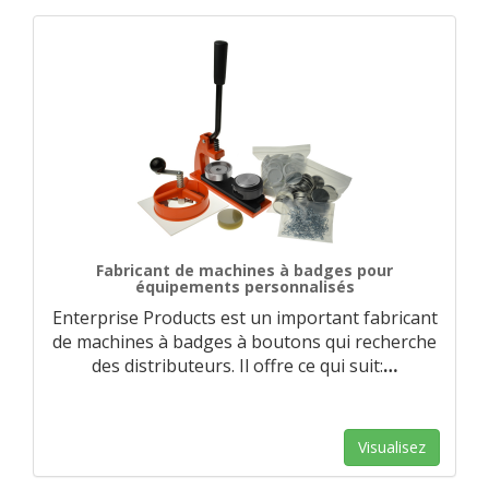
Fabricant de machines à badges pour
équipements personnalisés
Enterprise Products est un important fabricant
de machines à badges à boutons qui recherche
des distributeurs. Il offre ce qui suit:
…
Visualisez