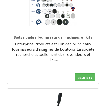
Badge badge fournisseur de machines et kits
Enterprise Products est l'un des principaux
fournisseurs d'insignes de boutons. La société
recherche actuellement des revendeurs et
des
…
Visualisez