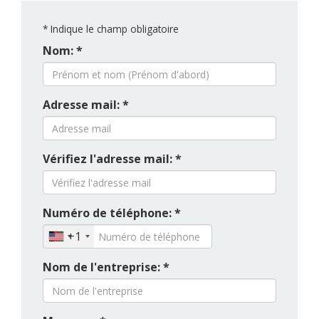
*
Indique le champ obligatoire
Nom: *
Adresse mail: *
Vérifiez l'adresse mail: *
Numéro de téléphone: *
+1
Nom de l'entreprise: *