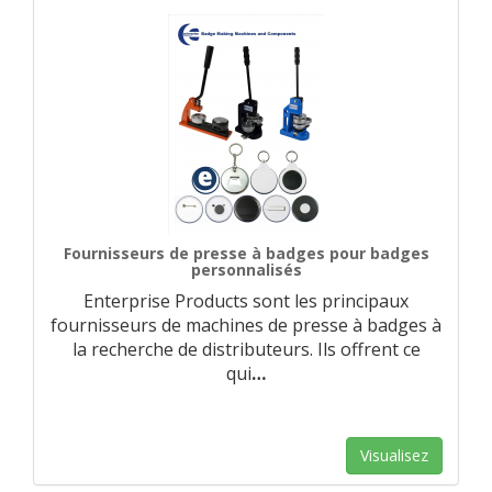
Fournisseurs de presse à badges pour badges
personnalisés
Enterprise Products sont les principaux
fournisseurs de machines de presse à badges à
la recherche de distributeurs. Ils offrent ce
qui
…
Visualisez