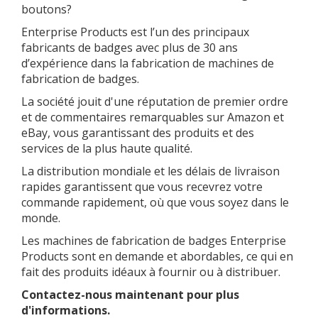
boutons?
Enterprise Products est l’un des principaux
fabricants de badges avec plus de 30 ans
d’expérience dans la fabrication de machines de
fabrication de badges.
La société jouit d'une réputation de premier ordre
et de commentaires remarquables sur Amazon et
eBay, vous garantissant des produits et des
services de la plus haute qualité.
La distribution mondiale et les délais de livraison
rapides garantissent que vous recevrez votre
commande rapidement, où que vous soyez dans le
monde.
Les machines de fabrication de badges Enterprise
Products sont en demande et abordables, ce qui en
fait des produits idéaux à fournir ou à distribuer.
Contactez-nous maintenant pour plus
d'informations.