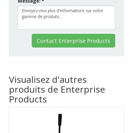
Message: *
Contact Enterprise Products
Visualisez d'autres
produits de Enterprise
Products