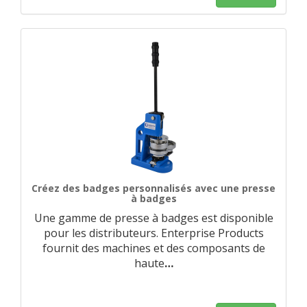
Créez des badges personnalisés avec une presse
à badges
Une gamme de presse à badges est disponible
pour les distributeurs. Enterprise Products
fournit des machines et des composants de
haute
…