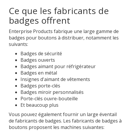
Ce que les fabricants de
badges offrent
Enterprise Products fabrique une large gamme de
badges pour boutons à distribuer, notamment les
suivants:
Badges de sécurité
Badges ouverts
Badges aimant pour réfrigérateur
Badges en métal
Insignes d'aimant de vêtements
Badges porte-clés
Badges miroir personnalisés
Porte-clés ouvre-bouteille
Et beaucoup plus
Vous pouvez également fournir un large éventail
de fabricants de badges. Les fabricants de badges à
boutons proposent les machines suivantes: