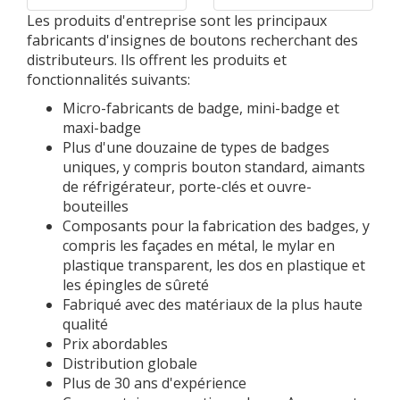
Les produits d'entreprise sont les principaux
fabricants d'insignes de boutons recherchant des
distributeurs. Ils offrent les produits et
fonctionnalités suivants:
Micro-fabricants de badge, mini-badge et
maxi-badge
Plus d'une douzaine de types de badges
uniques, y compris bouton standard, aimants
de réfrigérateur, porte-clés et ouvre-
bouteilles
Composants pour la fabrication des badges, y
compris les façades en métal, le mylar en
plastique transparent, les dos en plastique et
les épingles de sûreté
Fabriqué avec des matériaux de la plus haute
qualité
Prix ​​abordables
Distribution globale
Plus de 30 ans d'expérience