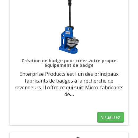
Création de badge pour créer votre propre
équipement de badge
Enterprise Products est l'un des principaux
fabricants de badges à la recherche de
revendeurs. Il offre ce qui suit: Micro-fabricants
de
…
Visualisez