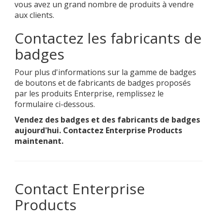
vous avez un grand nombre de produits à vendre
aux clients.
Contactez les fabricants de
badges
Pour plus d'informations sur la gamme de badges
de boutons et de fabricants de badges proposés
par les produits Enterprise, remplissez le
formulaire ci-dessous.
Vendez des badges et des fabricants de badges
aujourd'hui. Contactez Enterprise Products
maintenant.
Contact Enterprise
Products