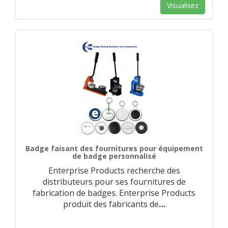
Visualisez
Badge faisant des fournitures pour équipement
de badge personnalisé
Enterprise Products recherche des
distributeurs pour ses fournitures de
fabrication de badges. Enterprise Products
produit des fabricants de
…