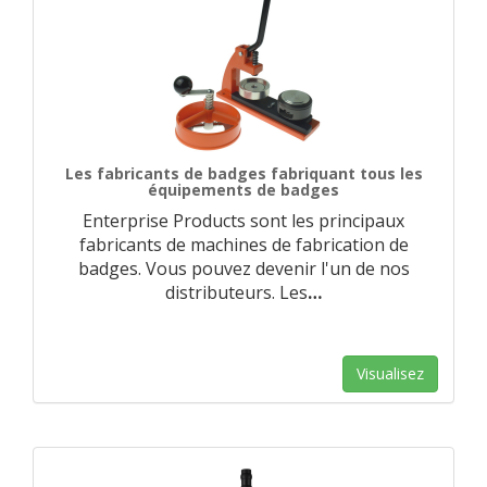
Les fabricants de badges fabriquant tous les
équipements de badges
Enterprise Products sont les principaux
fabricants de machines de fabrication de
badges. Vous pouvez devenir l'un de nos
distributeurs. Les
…
Visualisez