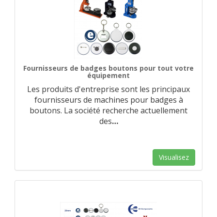
Fournisseurs de badges boutons pour tout votre
équipement
Les produits d'entreprise sont les principaux
fournisseurs de machines pour badges à
boutons. La société recherche actuellement
des
…
Visualisez