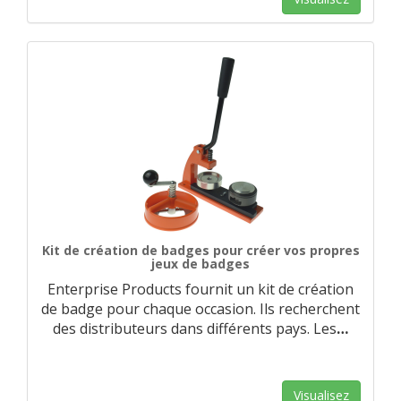
Kit de création de badges pour créer vos propres
jeux de badges
Enterprise Products fournit un kit de création
de badge pour chaque occasion. Ils recherchent
des distributeurs dans différents pays. Les
…
Visualisez