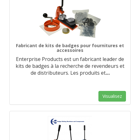
Fabricant de kits de badges pour fournitures et
accessoires
Enterprise Products est un fabricant leader de
kits de badges à la recherche de revendeurs et
de distributeurs. Les produits et
…
Visualisez