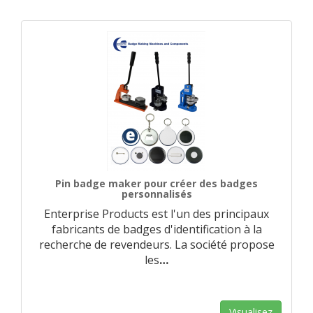
Pin badge maker pour créer des badges
personnalisés
Enterprise Products est l'un des principaux
fabricants de badges d'identification à la
recherche de revendeurs. La société propose
les
…
Visualisez