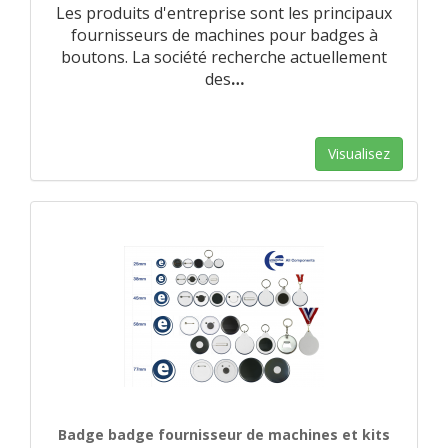
Les produits d'entreprise sont les principaux
fournisseurs de machines pour badges à
boutons. La société recherche actuellement
des
…
Visualisez
Badge badge fournisseur de machines et kits