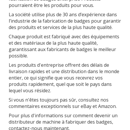
pourraient être les produits pour vous.
La société utilise plus de 30 ans d’expérience dans
l’industrie de la fabrication de badges pour garantir
des produits et services de la plus haute qualité.
Chaque produit est fabriqué avec des équipements
et des matériaux de la plus haute qualité,
garantissant aux fabricants de badges le meilleur
possible.
Les produits d'entreprise offrent des délais de
livraison rapides et une distribution dans le monde
entier, ce qui signifie que vous recevrez vos
produits rapidement, quel que soit le pays dans
lequel vous résidez.
Si vous n'êtes toujours pas sûr, consultez nos
commentaires exceptionnels sur eBay et Amazon.
Pour plus d'informations sur comment devenir un
distributeur de machine à fabriquer des badges,
contactez-nous maintenant.