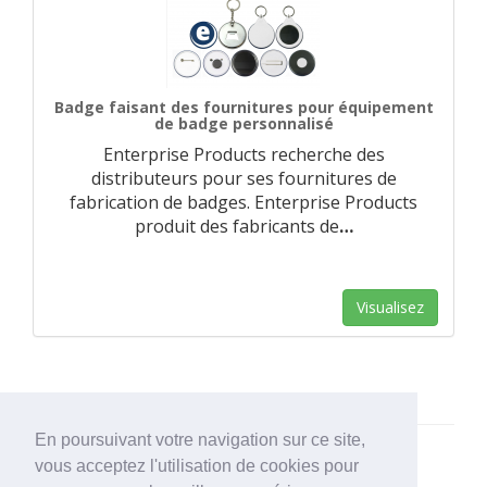
Badge faisant des fournitures pour équipement
de badge personnalisé
Enterprise Products recherche des
distributeurs pour ses fournitures de
fabrication de badges. Enterprise Products
produit des fabricants de
…
Visualisez
En poursuivant votre navigation sur ce site,
vous acceptez l'utilisation de cookies pour