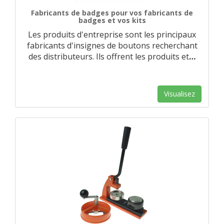
Fabricants de badges pour vos fabricants de
badges et vos kits
Les produits d'entreprise sont les principaux
fabricants d'insignes de boutons recherchant
des distributeurs. Ils offrent les produits et
…
Visualisez