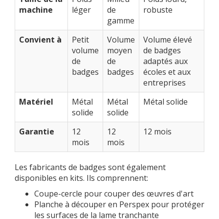
machine
léger
de
robuste
gamme
Convient à
Petit
Volume
Volume élevé
volume
moyen
de badges
de
de
adaptés aux
badges
badges
écoles et aux
entreprises
Matériel
Métal
Métal
Métal solide
solide
solide
Garantie
12
12
12 mois
mois
mois
Les fabricants de badges sont également
disponibles en kits. Ils comprennent:
Coupe-cercle pour couper des œuvres d'art
Planche à découper en Perspex pour protéger
les surfaces de la lame tranchante