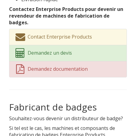
Contactez Enterprise Products pour devenir un
revendeur de machines de fabrication de
badges.
Contact Enterprise Products
Demandez un devis
Demandez documentation
Fabricant de badges
Souhaitez-vous devenir un distributeur de badge?
Si tel est le cas, les machines et composants de
fabrication de badges Enterprise Products