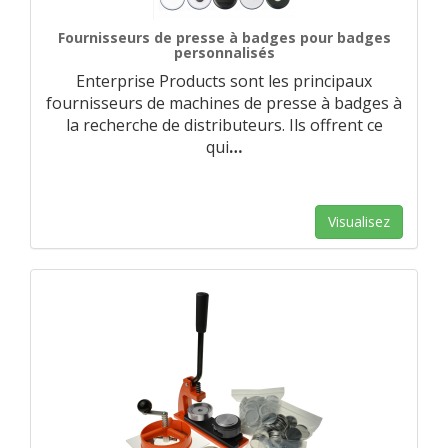
Fournisseurs de presse à badges pour badges
personnalisés
Enterprise Products sont les principaux
fournisseurs de machines de presse à badges à
la recherche de distributeurs. Ils offrent ce
qui
…
Visualisez