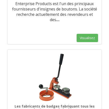
Enterprise Products est l'un des principaux
fournisseurs d'insignes de boutons. La société
recherche actuellement des revendeurs et
des
…
Visualisez
Les fabricants de badges fabriquant tous les