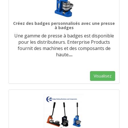
Créez des badges personnalisés avec une presse
à badges
Une gamme de presse à badges est disponible
pour les distributeurs. Enterprise Products
fournit des machines et des composants de
haute
…
Visualisez