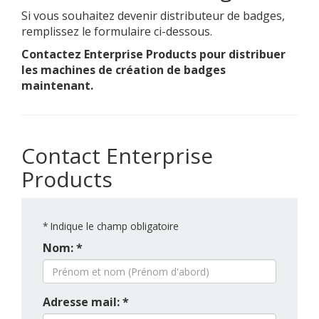
Si vous souhaitez devenir distributeur de badges,
remplissez le formulaire ci-dessous.
Contactez Enterprise Products pour distribuer
les machines de création de badges
maintenant.
Contact Enterprise
Products
*
Indique le champ obligatoire
Nom: *
Adresse mail: *