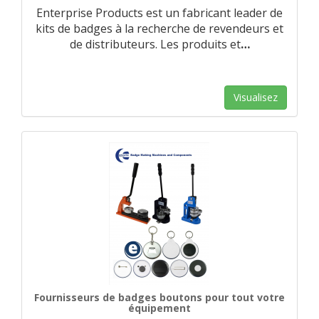
Enterprise Products est un fabricant leader de
kits de badges à la recherche de revendeurs et
de distributeurs. Les produits et
…
Visualisez
Fournisseurs de badges boutons pour tout votre
équipement