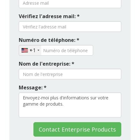
Vérifiez l'adresse mail: *
Numéro de téléphone: *
+1
Nom de l'entreprise: *
Message: *
Contact Enterprise Products