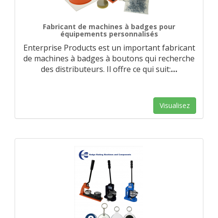
Fabricant de machines à badges pour
équipements personnalisés
Enterprise Products est un important fabricant
de machines à badges à boutons qui recherche
des distributeurs. Il offre ce qui suit:
…
Visualisez