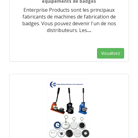
équipements de badges
Enterprise Products sont les principaux
fabricants de machines de fabrication de
badges. Vous pouvez devenir l'un de nos
distributeurs. Les
…
Visualisez