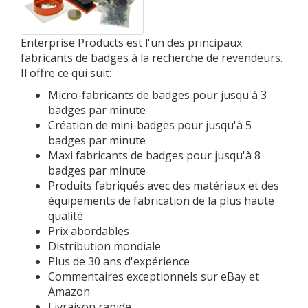
Enterprise Products est l'un des principaux
fabricants de badges à la recherche de revendeurs.
Il offre ce qui suit:
Micro-fabricants de badges pour jusqu'à 3
badges par minute
Création de mini-badges pour jusqu'à 5
badges par minute
Maxi fabricants de badges pour jusqu'à 8
badges par minute
Produits fabriqués avec des matériaux et des
équipements de fabrication de la plus haute
qualité
Prix ​​abordables
Distribution mondiale
Plus de 30 ans d'expérience
Commentaires exceptionnels sur eBay et
Amazon
Livraison rapide