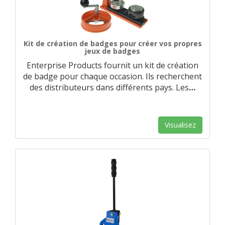
Kit de création de badges pour créer vos propres
jeux de badges
Enterprise Products fournit un kit de création
de badge pour chaque occasion. Ils recherchent
des distributeurs dans différents pays. Les
…
Visualisez