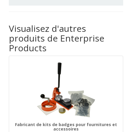
Visualisez d'autres
produits de Enterprise
Products
Fabricant de kits de badges pour fournitures et
accessoires