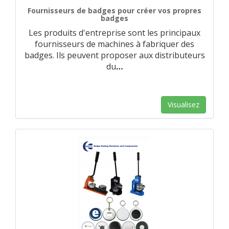
Fournisseurs de badges pour créer vos propres
badges
Les produits d'entreprise sont les principaux
fournisseurs de machines à fabriquer des
badges. Ils peuvent proposer aux distributeurs
du
…
Visualisez