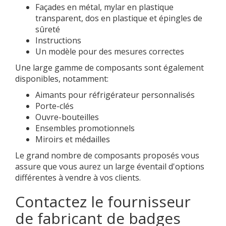
Façades en métal, mylar en plastique
transparent, dos en plastique et épingles de
sûreté
Instructions
Un modèle pour des mesures correctes
Une large gamme de composants sont également
disponibles, notamment:
Aimants pour réfrigérateur personnalisés
Porte-clés
Ouvre-bouteilles
Ensembles promotionnels
Miroirs et médailles
Le grand nombre de composants proposés vous
assure que vous aurez un large éventail d'options
différentes à vendre à vos clients.
Contactez le fournisseur
de fabricant de badges