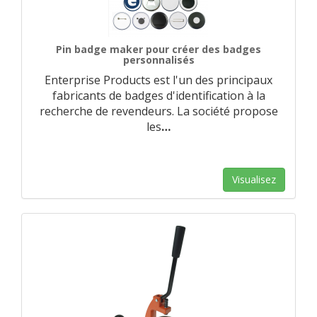
Pin badge maker pour créer des badges
personnalisés
Enterprise Products est l'un des principaux
fabricants de badges d'identification à la
recherche de revendeurs. La société propose
les
…
Visualisez