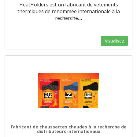
HeatHolders est un fabricant de vêtements
thermiques de renommée internationale à la
recherche
…
Visualisez
Fabricant de chaussettes chaudes à la recherche de
distributeurs internationaux