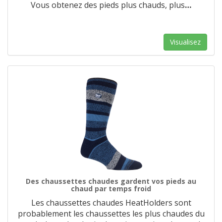
Vous obtenez des pieds plus chauds, plus
…
Visualisez
Des chaussettes chaudes gardent vos pieds au
chaud par temps froid
Les chaussettes chaudes HeatHolders sont
probablement les chaussettes les plus chaudes du