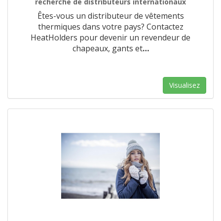
recherche de distributeurs internationaux
Êtes-vous un distributeur de vêtements
thermiques dans votre pays? Contactez
HeatHolders pour devenir un revendeur de
chapeaux, gants et
…
Visualisez