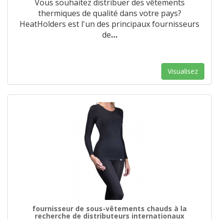
Vous souhaitez distribuer des vêtements
thermiques de qualité dans votre pays?
HeatHolders est l'un des principaux fournisseurs
de
…
Visualisez
fournisseur de sous-vêtements chauds à la
recherche de distributeurs internationaux