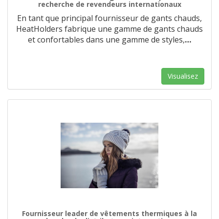
recherche de revendeurs internationaux
En tant que principal fournisseur de gants chauds,
HeatHolders fabrique une gamme de gants chauds
et confortables dans une gamme de styles,
…
Visualisez
Fournisseur leader de vêtements thermiques à la