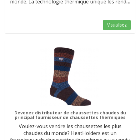
monde. La technologie thermique unique les rend
…
Visualisez
Devenez distributeur de chaussettes chaudes du
principal fournisseur de chaussettes thermiques
Voulez-vous vendre les chaussettes les plus
chaudes du monde? HeatHolders est un