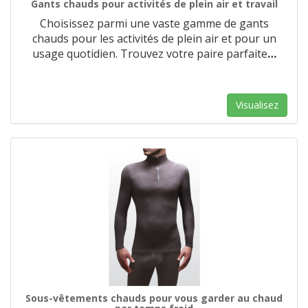
Gants chauds pour activités de plein air et travail
Choisissez parmi une vaste gamme de gants
chauds pour les activités de plein air et pour un
usage quotidien. Trouvez votre paire parfaite
…
Visualisez
Sous-vêtements chauds pour vous garder au chaud