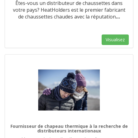
Êtes-vous un distributeur de chaussettes dans
votre pays? HeatHolders est le premier fabricant
de chaussettes chaudes avec la réputation
…
Visualisez
Fournisseur de chapeau thermique à la recherche de
distributeurs internationaux