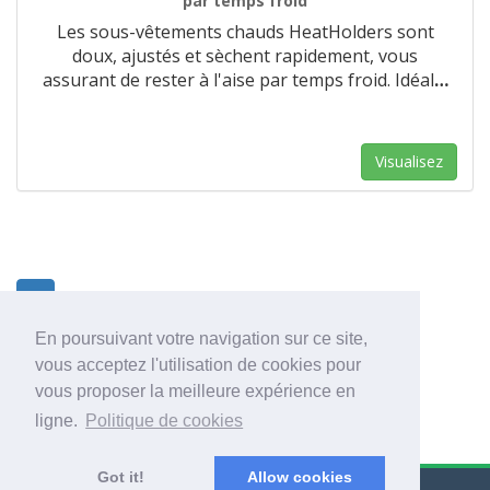
par temps froid
Les sous-vêtements chauds HeatHolders sont
doux, ajustés et sèchent rapidement, vous
assurant de rester à l'aise par temps froid. Idéal
…
Visualisez
1
En poursuivant votre navigation sur ce site,
vous acceptez l'utilisation de cookies pour
vous proposer la meilleure expérience en
ligne.
Politique de cookies
Got it!
Allow cookies