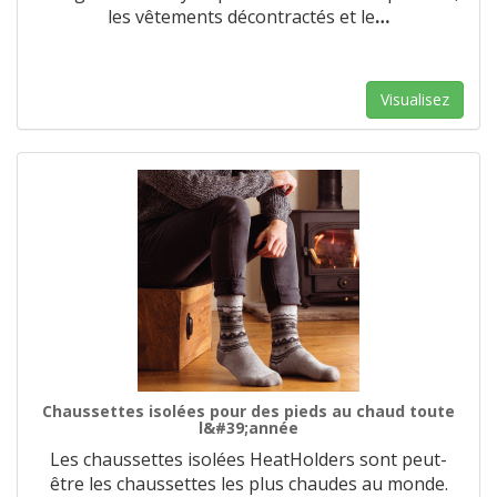
les vêtements décontractés et le
…
Visualisez
Chaussettes isolées pour des pieds au chaud toute
l&#39;année
Les chaussettes isolées HeatHolders sont peut-
être les chaussettes les plus chaudes au monde.