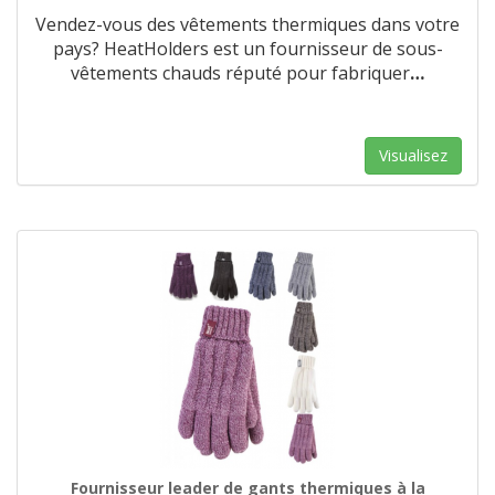
Vendez-vous des vêtements thermiques dans votre
pays? HeatHolders est un fournisseur de sous-
vêtements chauds réputé pour fabriquer
…
Visualisez
Fournisseur leader de gants thermiques à la