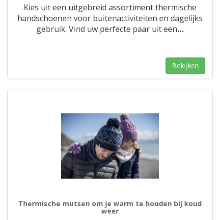
Kies uit een uitgebreid assortiment thermische
handschoenen voor buitenactiviteiten en dagelijks
gebruik. Vind uw perfecte paar uit een
…
Bekijken
Thermische mutsen om je warm te houden bij koud
weer