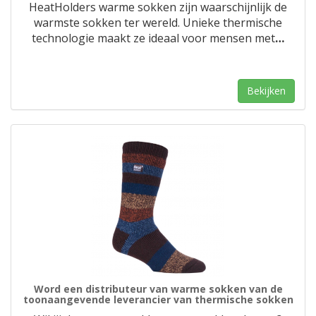
HeatHolders warme sokken zijn waarschijnlijk de
warmste sokken ter wereld. Unieke thermische
technologie maakt ze ideaal voor mensen met
…
Bekijken
Word een distributeur van warme sokken van de
toonaangevende leverancier van thermische sokken