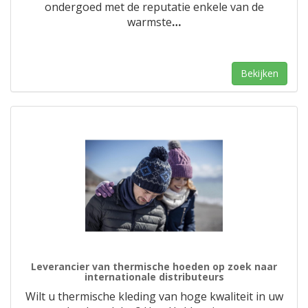
ondergoed met de reputatie enkele van de
warmste
…
Bekijken
Leverancier van thermische hoeden op zoek naar
internationale distributeurs
Wilt u thermische kleding van hoge kwaliteit in uw