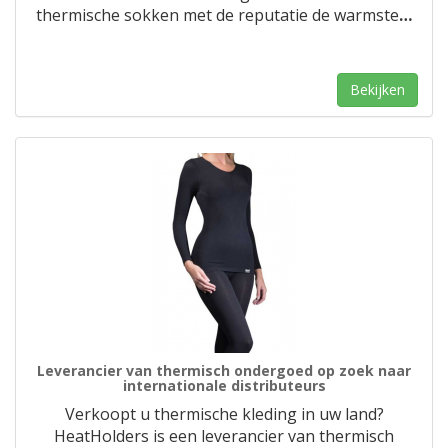
thermische sokken met de reputatie de warmste
…
Bekijken
Leverancier van thermisch ondergoed op zoek naar
internationale distributeurs
Verkoopt u thermische kleding in uw land?
HeatHolders is een leverancier van thermisch