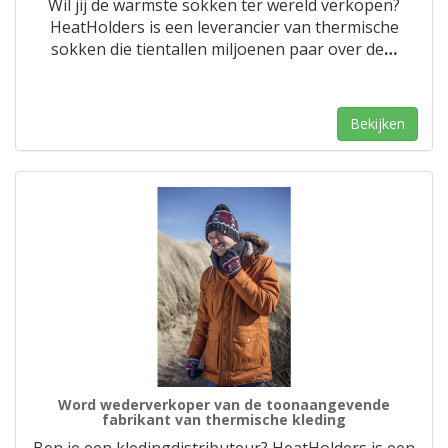
Wil jij de warmste sokken ter wereld verkopen?
HeatHolders is een leverancier van thermische
sokken die tientallen miljoenen paar over de
…
Bekijken
Word wederverkoper van de toonaangevende
fabrikant van thermische kleding