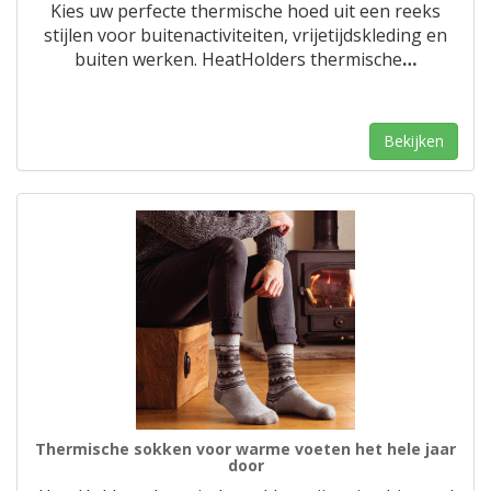
Kies uw perfecte thermische hoed uit een reeks
stijlen voor buitenactiviteiten, vrijetijdskleding en
buiten werken. HeatHolders thermische
…
Bekijken
Thermische sokken voor warme voeten het hele jaar
door