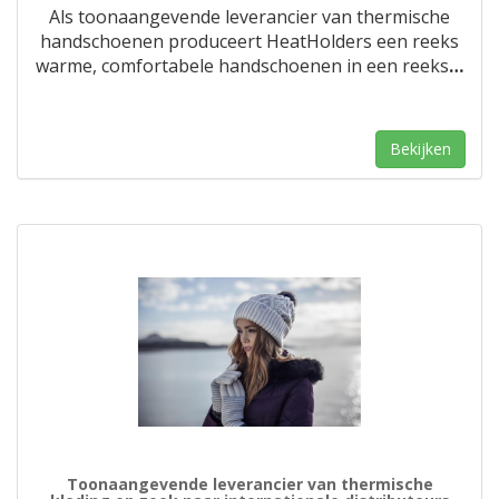
Als toonaangevende leverancier van thermische
handschoenen produceert HeatHolders een reeks
warme, comfortabele handschoenen in een reeks
…
Bekijken
Toonaangevende leverancier van thermische