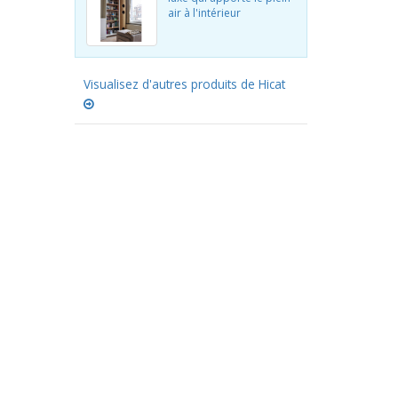
air à l'intérieur
Visualisez d'autres produits de Hicat