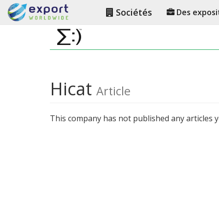
Sociétés
Des exposi
Hicat
Article
This company has not published any articles y