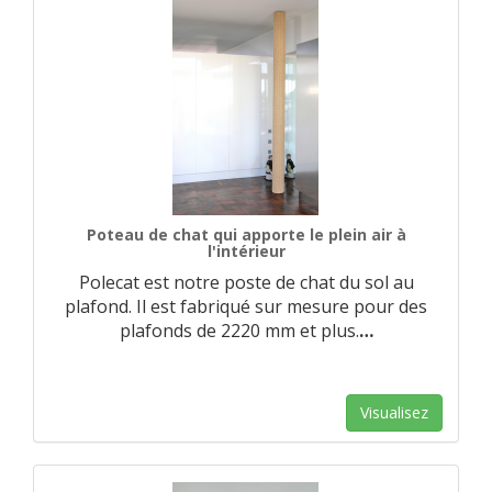
Poteau de chat qui apporte le plein air à
l'intérieur
Polecat est notre poste de chat du sol au
plafond. Il est fabriqué sur mesure pour des
plafonds de 2220 mm et plus.
…
Visualisez