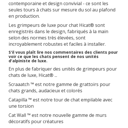
contemporaine et design convivial - ce sont les
seules tours à chats sur mesure du sol au plafond
en production.
Les grimpeurs de luxe pour chat Hicat® sont
enregistrés dans le design, fabriqués à la main
selon des normes très élevées, sont
incroyablement robustes et faciles à installer.
S'il vous plaît lire nos commentaires des clients pour
voir ce que les chats pensent de nos unités
d'alpiniste de luxe.
En plus de fabriquer des unités de grimpeurs pour
chats de luxe, Hicat® ...
Scraaatch ™ est notre gamme de grattoirs pour
chats grands, audacieux et colorés
Catapilla ™ est notre tour de chat empilable avec
une torsion
Cat Wall ™ est notre nouvelle gamme de murs
décoratifs pour créatures