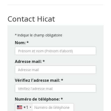
Contact Hicat
*
Indique le champ obligatoire
Nom: *
Adresse mail: *
Vérifiez l'adresse mail: *
Numéro de téléphone: *
+1