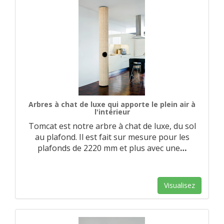
Arbres à chat de luxe qui apporte le plein air à
l'intérieur
Tomcat est notre arbre à chat de luxe, du sol
au plafond. Il est fait sur mesure pour les
plafonds de 2220 mm et plus avec une
…
Visualisez