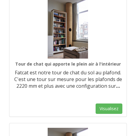
Tour de chat qui apporte le plein air à l'intérieur
Fatcat est notre tour de chat du sol au plafond.
C'est une tour sur mesure pour les plafonds de
2220 mm et plus avec une configuration sur
…
Visualisez