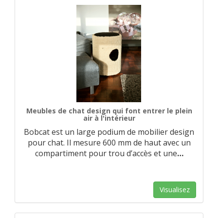
Meubles de chat design qui font entrer le plein
air à l'intérieur
Bobcat est un large podium de mobilier design
pour chat. Il mesure 600 mm de haut avec un
compartiment pour trou d’accès et une
…
Visualisez