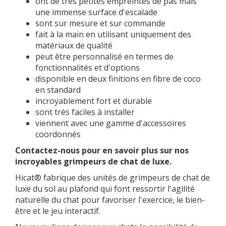
ont de très petites empreintes de pas mais
une immense surface d'escalade
sont sur mesure et sur commande
fait à la main en utilisant uniquement des
matériaux de qualité
peut être personnalisé en termes de
fonctionnalités et d'options
disponible en deux finitions en fibre de coco
en standard
incroyablement fort et durable
sont très faciles à installer
viennent avec une gamme d'accessoires
coordonnés
Contactez-nous pour en savoir plus sur nos
incroyables grimpeurs de chat de luxe.
Hicat® fabrique des unités de grimpeurs de chat de
luxe du sol au plafond qui font ressortir l'agilité
naturelle du chat pour favoriser l'exercice, le bien-
être et le jeu interactif.