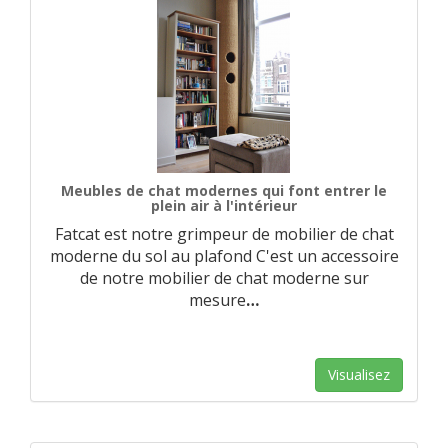
Meubles de chat modernes qui font entrer le
plein air à l'intérieur
Fatcat est notre grimpeur de mobilier de chat
moderne du sol au plafond C'est un accessoire
de notre mobilier de chat moderne sur
mesure
…
Visualisez