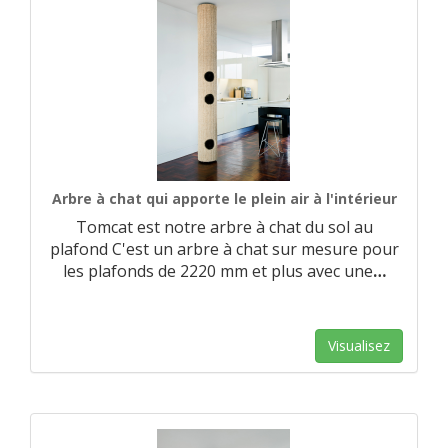
Arbre à chat qui apporte le plein air à l'intérieur
Tomcat est notre arbre à chat du sol au
plafond C'est un arbre à chat sur mesure pour
les plafonds de 2220 mm et plus avec une
…
Visualisez