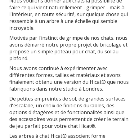
Nous voulions donner aux chats la possibilité de
faire ce qui vient naturellement - grimper - mais à
l'intérieur, en toute sécurité, sur quelque chose qui
ressemble à un arbre à une échelle qui semble
incroyable.
Motivés par l'instinct de grimpe de nos chats, nous
avons démarré notre propre projet de bricolage et
proposé un simple poteau pour chat, du sol au
plafond.
Nous avons continué à expérimenter avec
différentes formes, tailles et matériaux et avons
finalement obtenu une version du Hicat® que nous
fabriquons dans notre studio à Londres.
De petites empreintes de sol, de grandes surfaces
d'escalade, un choix de finitions durables, des
options d'étagères et de fonctionnalités ainsi que
des accessoires vous permettent de créer le terrain
de jeu parfait pour votre chat Hicat®.
Les arbres à chat Hicat® associent forme