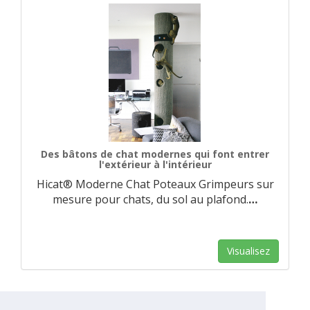
Des bâtons de chat modernes qui font entrer
l'extérieur à l'intérieur
Hicat® Moderne Chat Poteaux Grimpeurs sur
mesure pour chats, du sol au plafond.
…
Visualisez