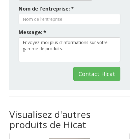
Nom de l'entreprise: *
Message: *
Contact Hicat
Visualisez d'autres
produits de Hicat