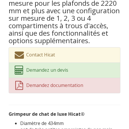
mesure pour les plafonds de 2220
mm et plus avec une configuration
sur mesure de 1, 2, 3 ou 4
compartiments à trous d'accès,
ainsi que des fonctionnalités et
options supplémentaires.
Contact Hicat
Demandez un devis
Demandez documentation
Grimpeur de chat de luxe Hicat®
Diamètre de 434mm