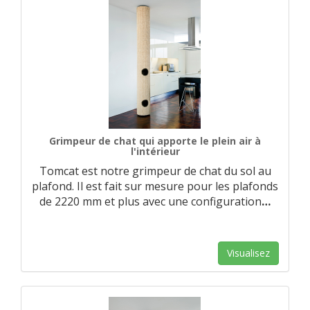
Grimpeur de chat qui apporte le plein air à
l'intérieur
Tomcat est notre grimpeur de chat du sol au
plafond. Il est fait sur mesure pour les plafonds
de 2220 mm et plus avec une configuration
…
Visualisez