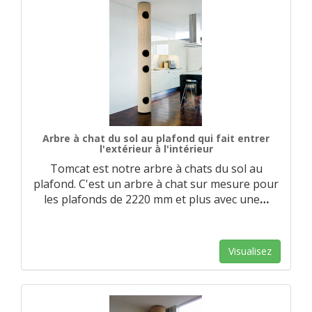
Arbre à chat du sol au plafond qui fait entrer
l'extérieur à l'intérieur
Tomcat est notre arbre à chats du sol au
plafond. C'est un arbre à chat sur mesure pour
les plafonds de 2220 mm et plus avec une
…
Visualisez