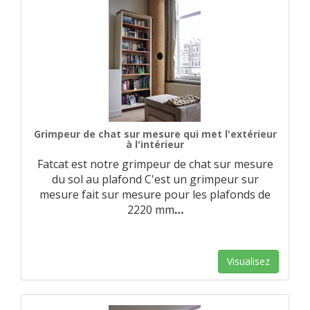
Grimpeur de chat sur mesure qui met l'extérieur
à l'intérieur
Fatcat est notre grimpeur de chat sur mesure
du sol au plafond C'est un grimpeur sur
mesure fait sur mesure pour les plafonds de
2220 mm
…
Visualisez