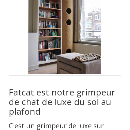
Fatcat est notre grimpeur
de chat de luxe du sol au
plafond
C'est un grimpeur de luxe sur