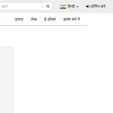
हिन्दी
लॉगिन करें
उत्पाद
लेख
ई-डॉक्स
इसके बारे में