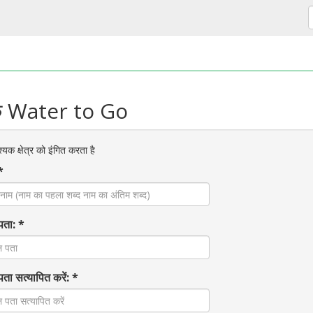
्क Water to Go
क क्षेत्र को इंगित करता है
*
पता: *
पता सत्यापित करें: *