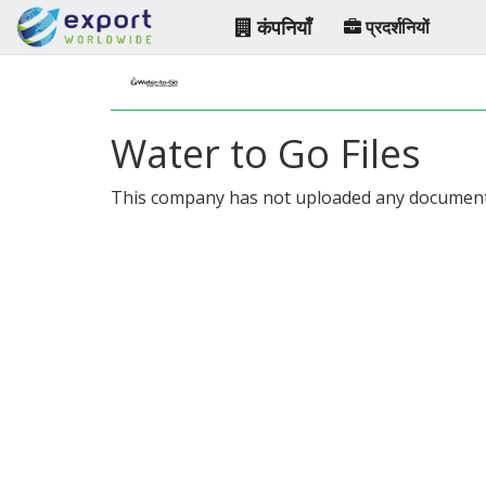
कंपनियाँ
प्रदर्शनियों
Water to Go Files
This company has not uploaded any document