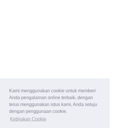
Kami menggunakan cookie untuk memberi
Anda pengalaman online terbaik, dengan
terus menggunakan istus kami, Anda setuju
dengan penggunaan cookie.
Kebijakan Cookie