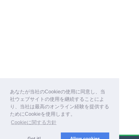
あなたが当社のCookieの使用に同意し、当
社ウェブサイトの使用を継続することによ
り、当社は最高のオンライン経験を提供する
ためにCookieを使用します。
Cookieに関する方針
Got it!
Allow cookies