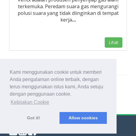
terkemuka. Peredam suara gas mengurangi
polusi suara yang tidak diinginkan di tempat
kerja
…
Lihat
Kami menggunakan cookie untuk memberi
Anda pengalaman online terbaik, dengan
terus menggunakan istus kami, Anda setuju
dengan penggunaan cookie.
Kebijakan Cookie
Got it!
Allow cookies
© Export Worldwide 2026