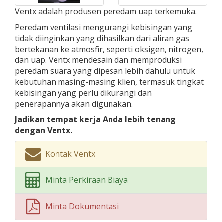
Ventx adalah produsen peredam uap terkemuka.
Peredam ventilasi mengurangi kebisingan yang
tidak diinginkan yang dihasilkan dari aliran gas
bertekanan ke atmosfir, seperti oksigen, nitrogen,
dan uap. Ventx mendesain dan memproduksi
peredam suara yang dipesan lebih dahulu untuk
kebutuhan masing-masing klien, termasuk tingkat
kebisingan yang perlu dikurangi dan
penerapannya akan digunakan.
Jadikan tempat kerja Anda lebih tenang
dengan Ventx.
Kontak Ventx
Minta Perkiraan Biaya
Minta Dokumentasi