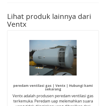
Lihat produk lainnya dari
Ventx
peredam ventilasi gas | Ventx | Hubungi kami
sekarang
Ventx adalah produsen peredam ventilasi gas
terkemuka. Peredam uap melemahkan suara