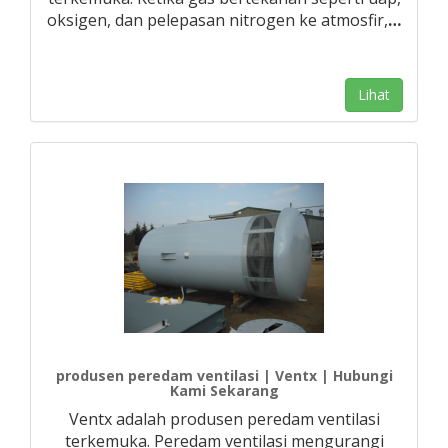
oksigen, dan pelepasan nitrogen ke atmosfir,
…
Lihat
produsen peredam ventilasi | Ventx | Hubungi
Kami Sekarang
Ventx adalah produsen peredam ventilasi
terkemuka. Peredam ventilasi mengurangi