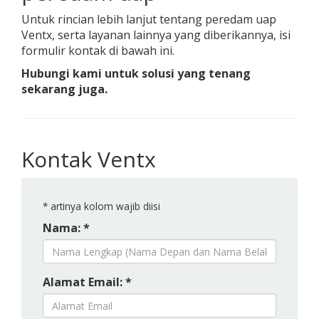
Untuk rincian lebih lanjut tentang peredam uap
Ventx, serta layanan lainnya yang diberikannya, isi
formulir kontak di bawah ini.
Hubungi kami untuk solusi yang tenang
sekarang juga.
Kontak Ventx
*
artinya kolom wajib diisi
Nama: *
Alamat Email: *