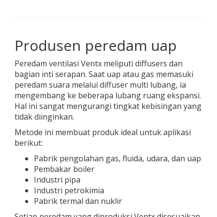
Produsen peredam uap
Peredam ventilasi Ventx meliputi diffusers dan
bagian inti serapan. Saat uap atau gas memasuki
peredam suara melalui diffuser multi lubang, ia
mengembang ke beberapa lubang ruang ekspansi.
Hal ini sangat mengurangi tingkat kebisingan yang
tidak diinginkan.
Metode ini membuat produk ideal untuk aplikasi
berikut:
Pabrik pengolahan gas, fluida, udara, dan uap
Pembakar boiler
Industri pipa
Industri petrokimia
Pabrik termal dan nuklir
Setiap peredam yang diproduksi Ventx disesuaikan