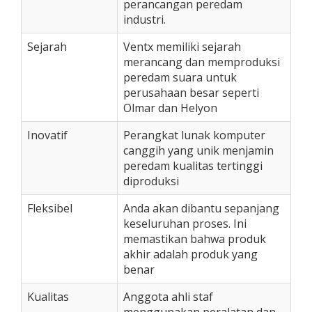
perancangan peredam
industri.
Sejarah
Ventx memiliki sejarah
merancang dan memproduksi
peredam suara untuk
perusahaan besar seperti
Olmar dan Helyon
Inovatif
Perangkat lunak komputer
canggih yang unik menjamin
peredam kualitas tertinggi
diproduksi
Fleksibel
Anda akan dibantu sepanjang
keseluruhan proses. Ini
memastikan bahwa produk
akhir adalah produk yang
benar
Kualitas
Anggota ahli staf