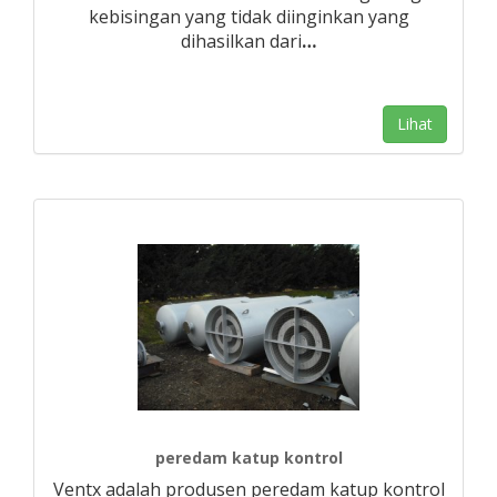
kebisingan yang tidak diinginkan yang
dihasilkan dari
…
Lihat
peredam katup kontrol
Ventx adalah produsen peredam katup kontrol