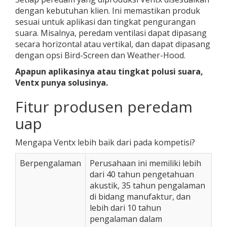
dengan kebutuhan klien. Ini memastikan produk
sesuai untuk aplikasi dan tingkat pengurangan
suara. Misalnya, peredam ventilasi dapat dipasang
secara horizontal atau vertikal, dan dapat dipasang
dengan opsi Bird-Screen dan Weather-Hood.
Apapun aplikasinya atau tingkat polusi suara,
Ventx punya solusinya.
Fitur produsen peredam
uap
Mengapa Ventx lebih baik dari pada kompetisi?
Berpengalaman
Perusahaan ini memiliki lebih
dari 40 tahun pengetahuan
akustik, 35 tahun pengalaman
di bidang manufaktur, dan
lebih dari 10 tahun
pengalaman dalam