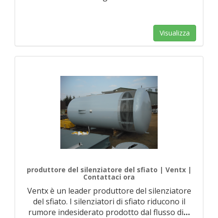
Visualizza
produttore del silenziatore del sfiato | Ventx |
Contattaci ora
Ventx è un leader produttore del silenziatore
del sfiato. I silenziatori di sfiato riducono il
rumore indesiderato prodotto dal flusso di
…