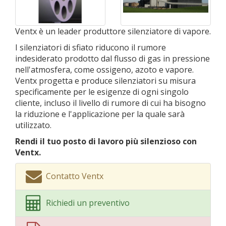
Ventx è un leader produttore silenziatore di vapore.
I silenziatori di sfiato riducono il rumore
indesiderato prodotto dal flusso di gas in pressione
nell'atmosfera, come ossigeno, azoto e vapore.
Ventx progetta e produce silenziatori su misura
specificamente per le esigenze di ogni singolo
cliente, incluso il livello di rumore di cui ha bisogno
la riduzione e l'applicazione per la quale sarà
utilizzato.
Rendi il tuo posto di lavoro più silenzioso con
Ventx.
Contatto Ventx
Richiedi un preventivo