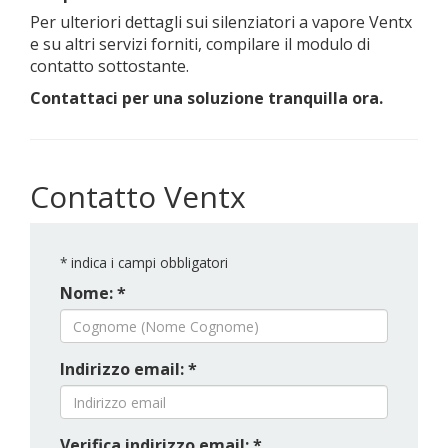
Per ulteriori dettagli sui silenziatori a vapore Ventx
e su altri servizi forniti, compilare il modulo di
contatto sottostante.
Contattaci per una soluzione tranquilla ora.
Contatto Ventx
*
indica i campi obbligatori
Nome: *
Indirizzo email: *
Verifica indirizzo email: *