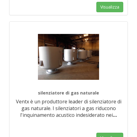
Visualizza
silenziatore di gas naturale
Ventx è un produttore leader di silenziatore di
gas naturale. I silenziatori a gas riducono
l'inquinamento acustico indesiderato nei
…