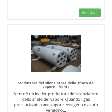
Visualizza
produttore del silenziatore dello sfiato del
vapore | Ventx
Ventx è un leader produttore del silenziatore
dello sfiato del vapore. Quando i gas
pressurizzati come vapore, ossigeno e azoto
vengono
…