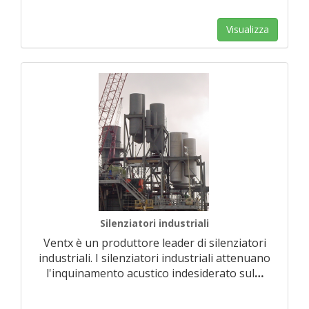
Visualizza
Silenziatori industriali
Ventx è un produttore leader di silenziatori
industriali. I silenziatori industriali attenuano
l'inquinamento acustico indesiderato sul
…