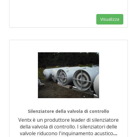
Visualizza
Silenziatore della valvola di controllo
Ventx è un produttore leader di silenziatore
della valvola di controllo. I silenziatori delle
valvole riducono l'inquinamento acustico
…