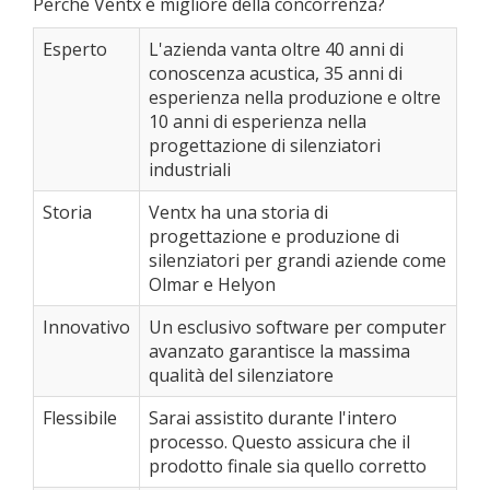
Perché Ventx è migliore della concorrenza?
Esperto
L'azienda vanta oltre 40 anni di
conoscenza acustica, 35 anni di
esperienza nella produzione e oltre
10 anni di esperienza nella
progettazione di silenziatori
industriali
Storia
Ventx ha una storia di
progettazione e produzione di
silenziatori per grandi aziende come
Olmar e Helyon
Innovativo
Un esclusivo software per computer
avanzato garantisce la massima
qualità del silenziatore
Flessibile
Sarai assistito durante l'intero
processo. Questo assicura che il
prodotto finale sia quello corretto