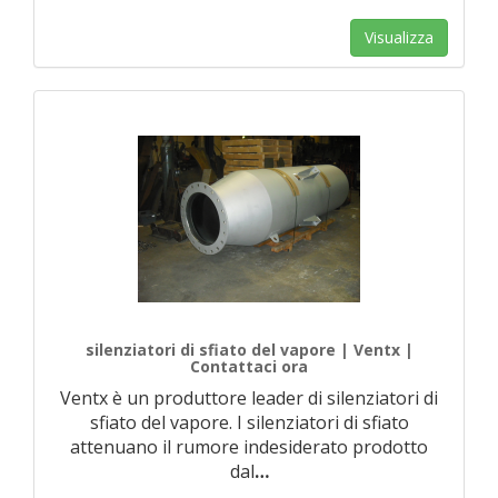
Visualizza
silenziatori di sfiato del vapore | Ventx |
Contattaci ora
Ventx è un produttore leader di silenziatori di
sfiato del vapore. I silenziatori di sfiato
attenuano il rumore indesiderato prodotto
dal
…