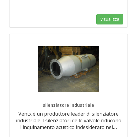
Visualizza
silenziatore industriale
Ventx è un produttore leader di silenziatore
industriale. I silenziatori delle valvole riducono
l'inquinamento acustico indesiderato nei
…