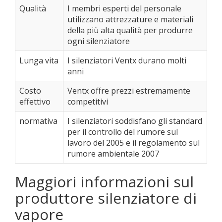
Qualità
I membri esperti del personale
utilizzano attrezzature e materiali
della più alta qualità per produrre
ogni silenziatore
Lunga vita
I silenziatori Ventx durano molti
anni
Costo
Ventx offre prezzi estremamente
effettivo
competitivi
normativa
I silenziatori soddisfano gli standard
per il controllo del rumore sul
lavoro del 2005 e il regolamento sul
rumore ambientale 2007
Maggiori informazioni sul
produttore silenziatore di
vapore