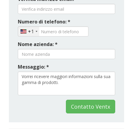
Numero di telefono: *
+1
Nome azienda: *
Messaggio: *
Contatto Ventx