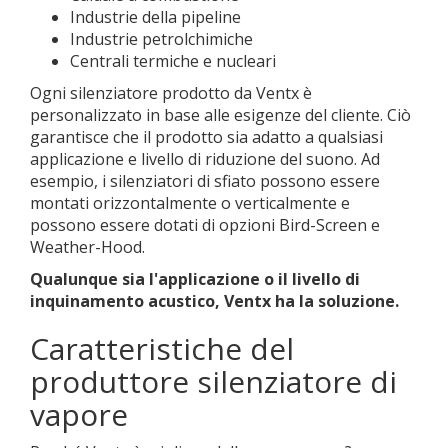
Industrie della pipeline
Industrie petrolchimiche
Centrali termiche e nucleari
Ogni silenziatore prodotto da Ventx è
personalizzato in base alle esigenze del cliente. Ciò
garantisce che il prodotto sia adatto a qualsiasi
applicazione e livello di riduzione del suono. Ad
esempio, i silenziatori di sfiato possono essere
montati orizzontalmente o verticalmente e
possono essere dotati di opzioni Bird-Screen e
Weather-Hood.
Qualunque sia l'applicazione o il livello di
inquinamento acustico, Ventx ha la soluzione.
Caratteristiche del
produttore silenziatore di
vapore