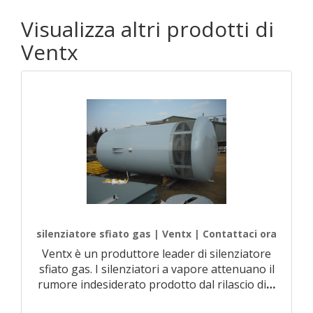
Visualizza altri prodotti di
Ventx
silenziatore sfiato gas | Ventx | Contattaci ora
Ventx è un produttore leader di silenziatore
sfiato gas. I silenziatori a vapore attenuano il
rumore indesiderato prodotto dal rilascio di
…