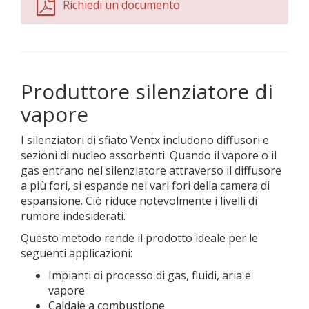
Richiedi un documento
Produttore silenziatore di
vapore
I silenziatori di sfiato Ventx includono diffusori e
sezioni di nucleo assorbenti. Quando il vapore o il
gas entrano nel silenziatore attraverso il diffusore
a più fori, si espande nei vari fori della camera di
espansione. Ciò riduce notevolmente i livelli di
rumore indesiderati.
Questo metodo rende il prodotto ideale per le
seguenti applicazioni:
Impianti di processo di gas, fluidi, aria e
vapore
Caldaie a combustione