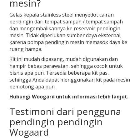
mesin?
Gelas kepala stainless steel menyedot cairan
pendingin dari tempat sampah / tempat sampah
dan mengembalikannya ke reservoir pendingin
mesin. Tidak diperlukan sumber daya eksternal,
karena pompa pendingin mesin memasok daya ke
ruang hampa.
Kit ini mudah dipasang, mudah digunakan dan
hampir bebas perawatan, sehingga cocok untuk
bisnis apa pun. Tersedia beberapa kit pas,
sehingga Anda dapat menggunakan kit pada mesin
pemotong apa pun.
Hubungi Woogard untuk informasi lebih lanjut.
Testimoni dari pengguna
pendingin pendingin
Wogaard