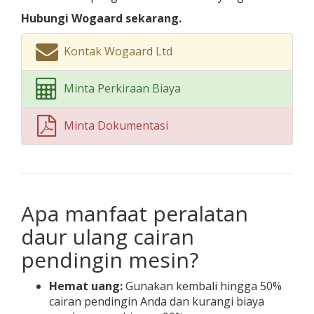
Hubungi
Wogaard
sekarang.
Kontak Wogaard Ltd
Minta Perkiraan Biaya
Minta Dokumentasi
Apa manfaat peralatan
daur ulang cairan
pendingin mesin?
Hemat uang:
Gunakan kembali hingga 50%
cairan pendingin Anda dan kurangi biaya