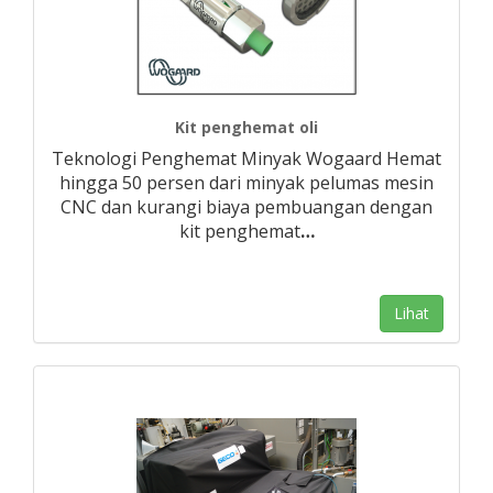
Kit penghemat oli
Teknologi Penghemat Minyak Wogaard Hemat
hingga 50 persen dari minyak pelumas mesin
CNC dan kurangi biaya pembuangan dengan
kit penghemat
…
Lihat