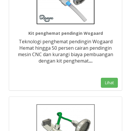
Kit penghemat pendingin Wogaard
Teknologi penghemat pendingin Wogaard
Hemat hingga 50 persen cairan pendingin
mesin CNC dan kurangi biaya pembuangan
dengan kit penghemat
…
Lihat