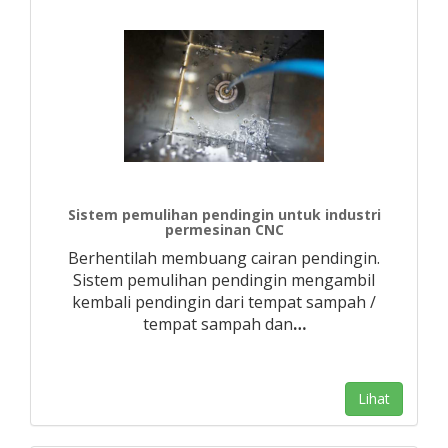
Sistem pemulihan pendingin untuk industri
permesinan CNC
Berhentilah membuang cairan pendingin.
Sistem pemulihan pendingin mengambil
kembali pendingin dari tempat sampah /
tempat sampah dan
…
Lihat