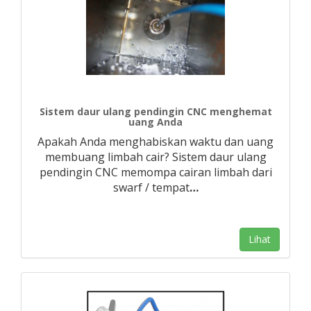
Sistem daur ulang pendingin CNC menghemat
uang Anda
Apakah Anda menghabiskan waktu dan uang
membuang limbah cair? Sistem daur ulang
pendingin CNC memompa cairan limbah dari
swarf / tempat
…
Lihat