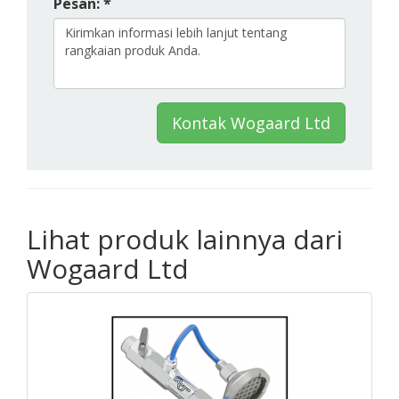
Pesan: *
Kontak Wogaard Ltd
Lihat produk lainnya dari
Wogaard Ltd