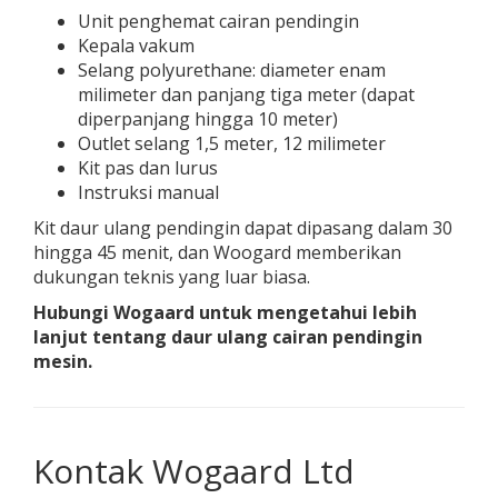
Unit penghemat cairan pendingin
Kepala vakum
Selang polyurethane: diameter enam
milimeter dan panjang tiga meter (dapat
diperpanjang hingga 10 meter)
Outlet selang 1,5 meter, 12 milimeter
Kit pas dan lurus
Instruksi manual
Kit daur ulang pendingin dapat dipasang dalam 30
hingga 45 menit, dan Woogard memberikan
dukungan teknis yang luar biasa.
Hubungi
Wogaard
untuk mengetahui lebih
lanjut tentang daur ulang cairan pendingin
mesin.
Kontak Wogaard Ltd