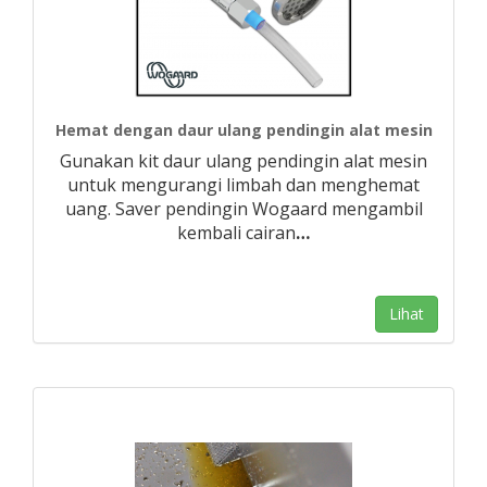
Hemat dengan daur ulang pendingin alat mesin
Gunakan kit daur ulang pendingin alat mesin
untuk mengurangi limbah dan menghemat
uang. Saver pendingin Wogaard mengambil
kembali cairan
…
Lihat