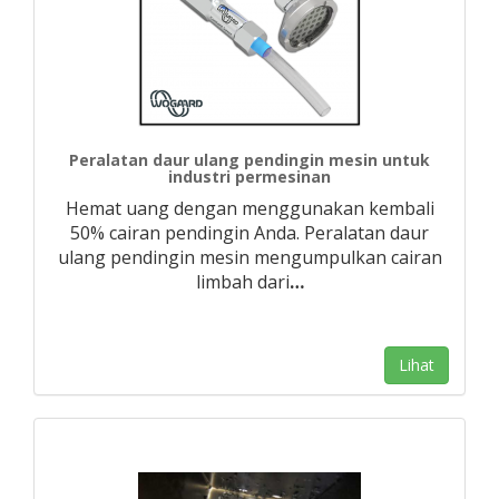
Peralatan daur ulang pendingin mesin untuk
industri permesinan
Hemat uang dengan menggunakan kembali
50% cairan pendingin Anda. Peralatan daur
ulang pendingin mesin mengumpulkan cairan
limbah dari
…
Lihat