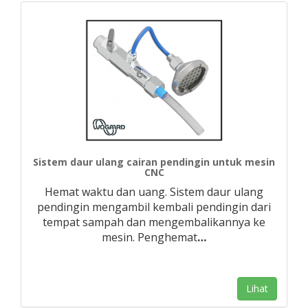
Sistem daur ulang cairan pendingin untuk mesin
CNC
Hemat waktu dan uang. Sistem daur ulang
pendingin mengambil kembali pendingin dari
tempat sampah dan mengembalikannya ke
mesin. Penghemat
…
Lihat