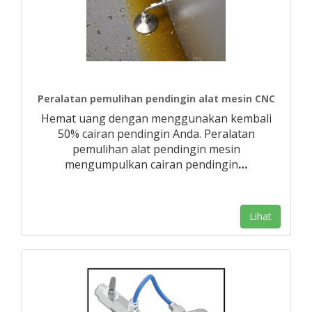
Peralatan pemulihan pendingin alat mesin CNC
Hemat uang dengan menggunakan kembali
50% cairan pendingin Anda. Peralatan
pemulihan alat pendingin mesin
mengumpulkan cairan pendingin
…
Lihat