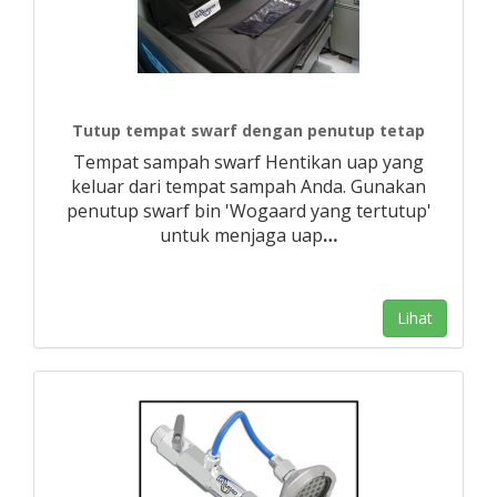
Tutup tempat swarf dengan penutup tetap
Tempat sampah swarf Hentikan uap yang
keluar dari tempat sampah Anda. Gunakan
penutup swarf bin 'Wogaard yang tertutup'
untuk menjaga uap
…
Lihat