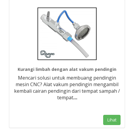
Kurangi limbah dengan alat vakum pendingin
Mencari solusi untuk membuang pendingin
mesin CNC? Alat vakum pendingin mengambil
kembali cairan pendingin dari tempat sampah /
tempat
…
Lihat