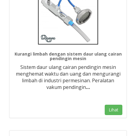
Kurangi limbah dengan sistem daur ulang cairan
pendingin mesin
Sistem daur ulang cairan pendingin mesin
menghemat waktu dan uang dan mengurangi
limbah di industri permesinan. Peralatan
vakum pendingin
…
Lihat