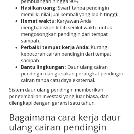
pembuangan hingga 90%.
Hasilkan uang:
Swarf tanpa pendingin
memiliki nilai jual kembali yang lebih tinggi.
Hemat waktu:
Karyawan Anda
menghabiskan lebih sedikit waktu untuk
mengosongkan pendingin dari tempat
sampah.
Perbaiki tempat kerja Anda:
Kurangi
kebocoran cairan pendingin dari tempat
sampah.
Bantu lingkungan
: Daur ulang cairan
pendingin dan gunakan perangkat pendingin
cairan tanpa catu daya eksternal.
Sistem daur ulang pendingin memberikan
pengembalian investasi yang luar biasa, dan
dilengkapi dengan garansi satu tahun.
Bagaimana cara kerja daur
ulang cairan pendingin