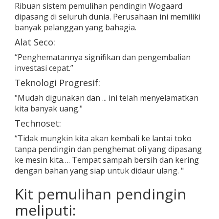
Ribuan sistem pemulihan pendingin Wogaard
dipasang di seluruh dunia. Perusahaan ini memiliki
banyak pelanggan yang bahagia.
Alat Seco:
“Penghematannya signifikan dan pengembalian
investasi cepat.”
Teknologi Progresif:
"Mudah digunakan dan ... ini telah menyelamatkan
kita banyak uang."
Technoset:
“Tidak mungkin kita akan kembali ke lantai toko
tanpa pendingin dan penghemat oli yang dipasang
ke mesin kita…. Tempat sampah bersih dan kering
dengan bahan yang siap untuk didaur ulang. "
Kit pemulihan pendingin
meliputi: