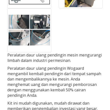
Peralatan daur ulang pendingin mesin mengurangi
limbah dalam industri permesinan.
Peralatan daur ulang pendingin Wogaard
mengambil kembali pendingin dari tempat sampah
dan mengembalikannya ke mesin. Anda
menghemat uang dan mengurangi pemborosan
dengan menggunakan kembali 50% cairan
pendingin Anda.
Kit ini mudah digunakan, mudah dirawat dan
memberikan pengembalian investasi yang besar.