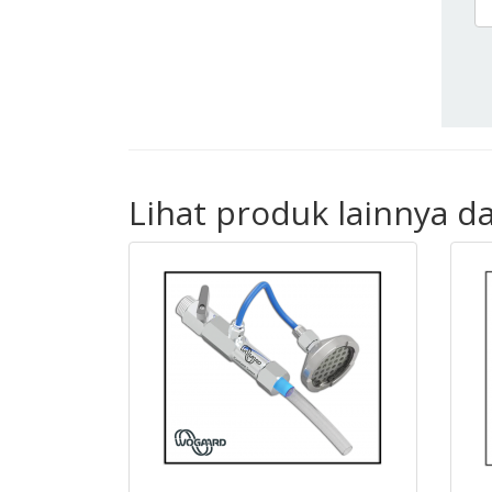
Lihat produk lainnya d