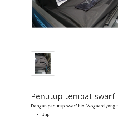
Penutup tempat swarf 
Dengan penutup swarf bin 'Wogaard yang t
Uap