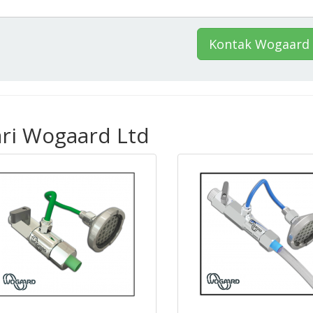
Kontak Wogaard 
ari Wogaard Ltd