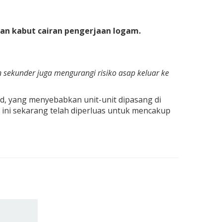
n kabut cairan pengerjaan logam.
 sekunder juga mengurangi risiko asap keluar
ke
d, yang menyebabkan unit-unit dipasang di
ini sekarang telah diperluas untuk mencakup