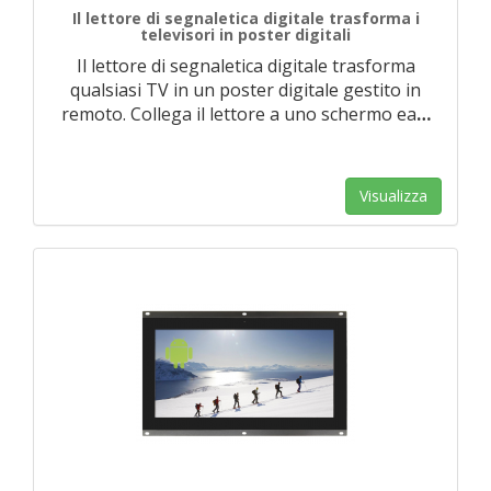
Il lettore di segnaletica digitale trasforma i
televisori in poster digitali
Il lettore di segnaletica digitale trasforma
qualsiasi TV in un poster digitale gestito in
remoto. Collega il lettore a uno schermo ea
…
Visualizza