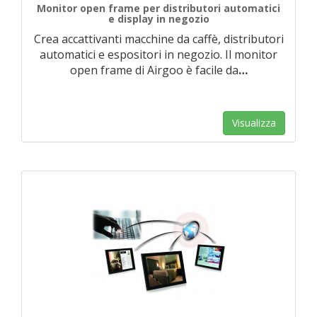
Monitor open frame per distributori automatici
e display in negozio
Crea accattivanti macchine da caffè, distributori
automatici e espositori in negozio. Il monitor
open frame di Airgoo è facile da
…
Visualizza