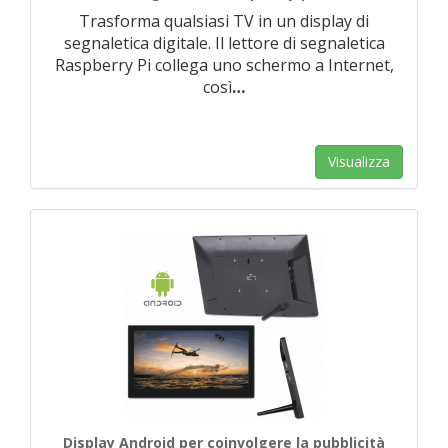
Trasforma qualsiasi TV in un display di
segnaletica digitale. Il lettore di segnaletica
Raspberry Pi collega uno schermo a Internet,
così
…
Visualizza
Display Android per coinvolgere la pubblicità