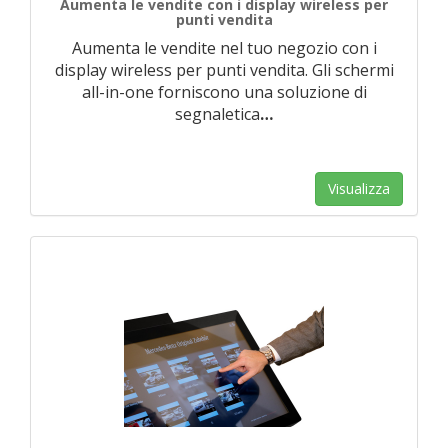
Aumenta le vendite con i display wireless per
punti vendita
Aumenta le vendite nel tuo negozio con i
display wireless per punti vendita. Gli schermi
all-in-one forniscono una soluzione di
segnaletica
…
Visualizza