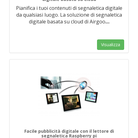
Pianifica i tuoi contenuti di segnaletica digitale
da qualsiasi luogo. La soluzione di segnaletica
digitale basata su cloud di Airgoo
…
Visualizza
Facile pubblicità digitale con il lettore di
segnaletica Raspberry pi