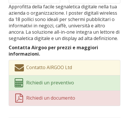
Approfitta della facile segnaletica digitale nella tua
azienda o organizzazione. I poster digitali wireless
da 18 pollici sono ideali per schermi pubblicitari o
informativi in negozi, caffè, università e altro
ancora. La soluzione all-in-one integra un lettore di
segnaletica digitale e un display ad alta definizione.
Contatta Airgoo per prezzi e maggiori
informazioni.
Contatto AIRGOO Ltd
Richiedi un preventivo
Richiedi un documento