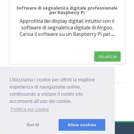
Software di segnaletica digitale professionale
per Raspberry Pi
Approfitta dei display digitali intuitivi con il
software di segnaletica digitale di Airgoo.
Carica il software su un Raspberry Pi per
…
Visualizza
Utilizziamo i cookie per offrirti la migliore
esperienza di navigazione online,
continuando a visitare il nostro sito
acconsenti all'uso dei cookie.
Politica sui cookie
Got it!
Allow cookies
© Export Worldwide 2026