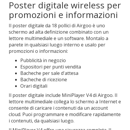
Poster digitale wireless per
promozioni e informazioni
Il poster digitale da 18 pollici di Airgoo è uno
schermo ad alta definizione combinato con un
lettore multimediale e un software. Montalo a
parete in qualsiasi luogo interno e usalo per
promozioni o informazioni:
Pubblicità in negozio
Espositori per punti vendita
Bacheche per sale d'attesa
Bacheche di ricezione
Orari digitali
Il poster digitale include MiniPlayer V4 di Airgoo. Il
lettore multimediale collega lo schermo a Internet e
consente di caricare i contenuti da un account
cloud. Puoi programmare e modificare rapidamente
i contenuti, da qualsiasi luogo.