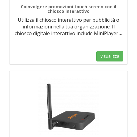
Coinvolgere promozioni touch screen con il
chiosco interattivo
Utilizza il chiosco interattivo per pubblicità o
informazioni nella tua organizzazione. Il
chiosco digitale interattivo include MiniPlayer
…
Visualizza