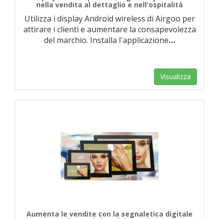
nella vendita al dettaglio e nell'ospitalità
Utilizza i display Android wireless di Airgoo per
attirare i clienti e aumentare la consapevolezza
del marchio. Installa l'applicazione
…
Visualizza
Aumenta le vendite con la segnaletica digitale