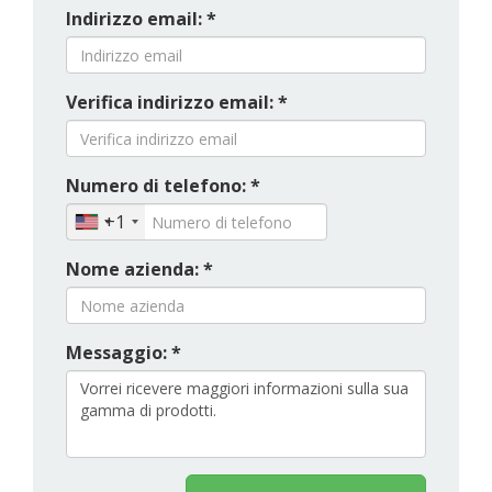
Indirizzo email: *
Verifica indirizzo email: *
Numero di telefono: *
+1
Nome azienda: *
Messaggio: *