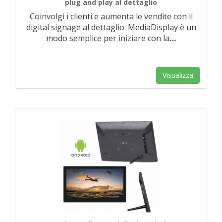
plug and play al dettaglio
Coinvolgi i clienti e aumenta le vendite con il
digital signage al dettaglio. MediaDisplay è un
modo semplice per iniziare con la
…
Visualizza