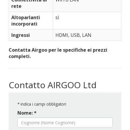
rete
Altoparlanti
sì
incorporati
Ingressi
HDMI, USB, LAN
Contatta Airgoo per le specifiche ei prezzi
completi.
Contatto AIRGOO Ltd
*
indica i campi obbligatori
Nome: *