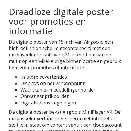
Draadloze digitale poster
voor promoties en
informatie
De digitale poster van 18 inch van Airgoo is een
high-definition scherm gecombineerd met een
mediaspeler en software. Monteer hem aan de
muur op een willekeurige binnenlocatie en gebruik
hem voor promoties of informatie:
In-store advertenties
Displays op het verkooppunt
Wachtkamer mededelingenborden
Ontvangst prikborden
Digitale dienstregelingen
De digitale poster bevat Airgoo's MiniPlayer V4. De
mediaspeler verbindt het scherm met internet en
stelt je in staat om content vanuit een cloudaccount