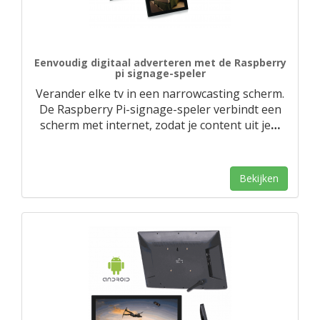
Eenvoudig digitaal adverteren met de Raspberry
pi signage-speler
Verander elke tv in een narrowcasting scherm.
De Raspberry Pi-signage-speler verbindt een
scherm met internet, zodat je content uit je
…
Bekijken