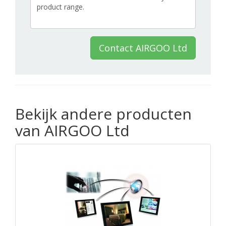
Contact AIRGOO Ltd
Bekijk andere producten
van AIRGOO Ltd