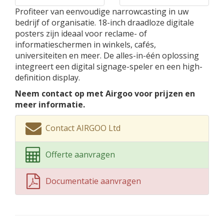
Profiteer van eenvoudige narrowcasting in uw
bedrijf of organisatie. 18-inch draadloze digitale
posters zijn ideaal voor reclame- of
informatieschermen in winkels, cafés,
universiteiten en meer. De alles-in-één oplossing
integreert een digital signage-speler en een high-
definition display.
Neem contact op met Airgoo voor prijzen en
meer informatie.
Contact AIRGOO Ltd
Offerte aanvragen
Documentatie aanvragen