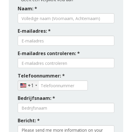
Naam: *
E-mailadres: *
E-mailadres controleren: *
Telefoonnummer: *
+1
Bedrijfsnaam: *
Bericht: *