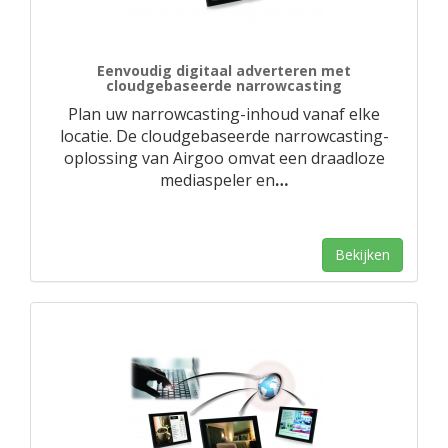
Eenvoudig digitaal adverteren met
cloudgebaseerde narrowcasting
Plan uw narrowcasting-inhoud vanaf elke
locatie. De cloudgebaseerde narrowcasting-
oplossing van Airgoo omvat een draadloze
mediaspeler en
…
Bekijken