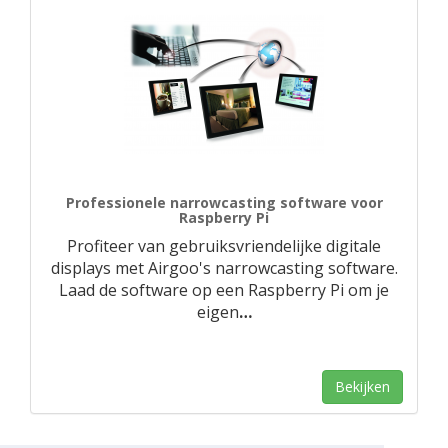
Professionele narrowcasting software voor
Raspberry Pi
Profiteer van gebruiksvriendelijke digitale
displays met Airgoo's narrowcasting software.
Laad de software op een Raspberry Pi om je
eigen
…
Bekijken