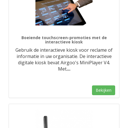
Boeiende touchscreen-promoties met de
interactieve kiosk
Gebruik de interactieve kiosk voor reclame of
informatie in uw organisatie. De interactieve
digitale kiosk bevat Airgoo's MiniPlayer V4.
Met
…
Bekijken