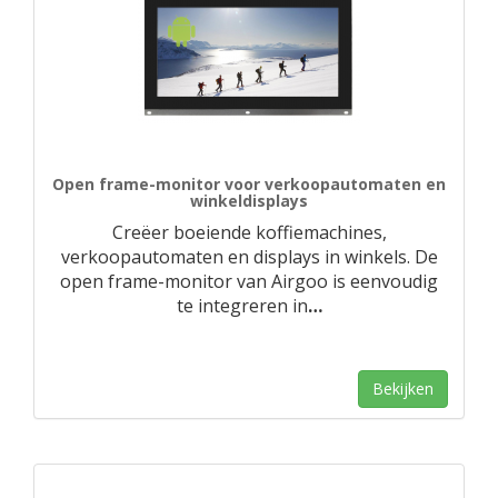
Open frame-monitor voor verkoopautomaten en
winkeldisplays
Creëer boeiende koffiemachines,
verkoopautomaten en displays in winkels. De
open frame-monitor van Airgoo is eenvoudig
te integreren in
…
Bekijken