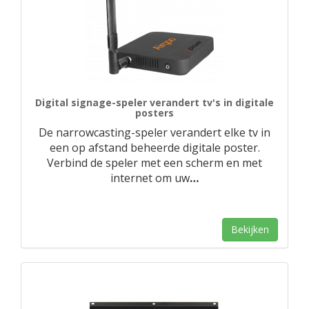
Digital signage-speler verandert tv's in digitale
posters
De narrowcasting-speler verandert elke tv in
een op afstand beheerde digitale poster.
Verbind de speler met een scherm en met
internet om uw
…
Bekijken