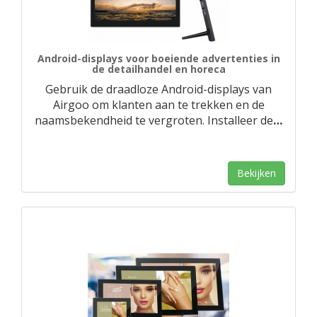
Android-displays voor boeiende advertenties in
de detailhandel en horeca
Gebruik de draadloze Android-displays van
Airgoo om klanten aan te trekken en de
naamsbekendheid te vergroten. Installeer de
…
Bekijken