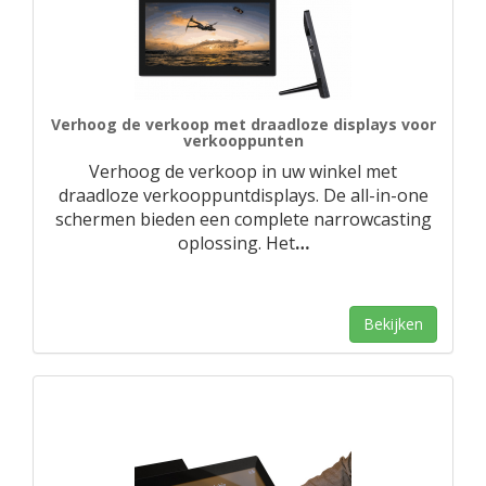
Verhoog de verkoop met draadloze displays voor
verkooppunten
Verhoog de verkoop in uw winkel met
draadloze verkooppuntdisplays. De all-in-one
schermen bieden een complete narrowcasting
oplossing. Het
…
Bekijken