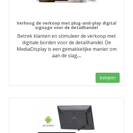
Verhoog de verkoop met plug-and-play digital
signage voor de detailhandel
Betrek klanten en stimuleer de verkoop met
digitale borden voor de detailhandel. De
MediaDisplay is een gemakkelijke manier om
aan de slag
…
Bekijken