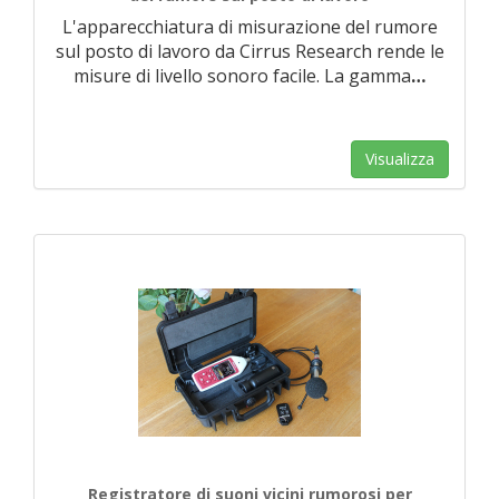
L'apparecchiatura di misurazione del rumore
sul posto di lavoro da Cirrus Research rende le
misure di livello sonoro facile. La gamma
…
Visualizza
Registratore di suoni vicini rumorosi per