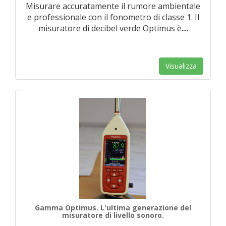
Misurare accuratamente il rumore ambientale
e professionale con il fonometro di classe 1. Il
misuratore di decibel verde Optimus è
…
Visualizza
Gamma Optimus. L'ultima generazione del
misuratore di livello sonoro.