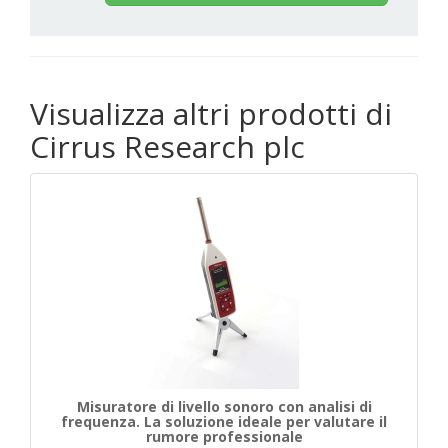
Visualizza altri prodotti di
Cirrus Research plc
Misuratore di livello sonoro con analisi di
frequenza. La soluzione ideale per valutare il
rumore professionale