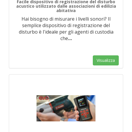
Facile dispositivo di registrazione del disturbo
acustico utilizzato dalle associazioni di edilizia
abitativa
Hai bisogno di misurare i livelli sonori? Il
semplice dispositivo di registrazione del
disturbo è l'ideale per gli agenti di custodia
che
…
Visualizza