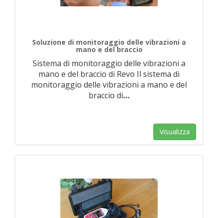
Soluzione di monitoraggio delle vibrazioni a
mano e del braccio
Sistema di monitoraggio delle vibrazioni a
mano e del braccio di Revo Il sistema di
monitoraggio delle vibrazioni a mano e del
braccio di
…
Visualizza