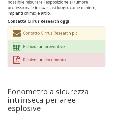
possibile misurare l'esposizione al rumore
professionale in qualsiasi luogo, come miniere,
impianti chimici e altro.
Contatta Cirrus Research oggi.
Contatto Cirrus Research plc
Richiedi un preventivo
Richiedi un documento
Fonometro a sicurezza
intrinseca per aree
esplosive