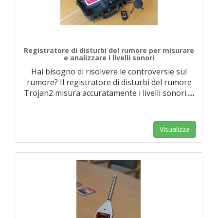
Registratore di disturbi del rumore per misurare
e analizzare i livelli sonori
Hai bisogno di risolvere le controversie sul
rumore? Il registratore di disturbi del rumore
Trojan2 misura accuratamente i livelli sonori.
…
Visualizza