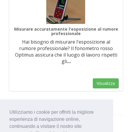
Misurare accuratamente l'esposizione al rumore
professionale
Hai bisogno di misurare l'esposizione al
rumore professionale? Il fonometro rosso
Optimus assicura che il luogo di lavoro rispetti
gli
…
Visualizza
Utilizziamo i cookie per offrirti la migliore
esperienza di navigazione online,
continuando a visitare il nostro sito