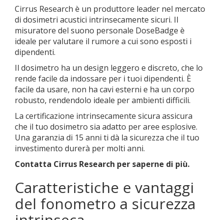
Cirrus Research è un produttore leader nel mercato
di dosimetri acustici intrinsecamente sicuri. Il
misuratore del suono personale DoseBadge è
ideale per valutare il rumore a cui sono esposti i
dipendenti.
Il dosimetro ha un design leggero e discreto, che lo
rende facile da indossare per i tuoi dipendenti. È
facile da usare, non ha cavi esterni e ha un corpo
robusto, rendendolo ideale per ambienti difficili.
La certificazione intrinsecamente sicura assicura
che il tuo dosimetro sia adatto per aree esplosive.
Una garanzia di 15 anni ti dà la sicurezza che il tuo
investimento durerà per molti anni.
Contatta Cirrus Research per saperne di più.
Caratteristiche e vantaggi
del fonometro a sicurezza
intrinseca