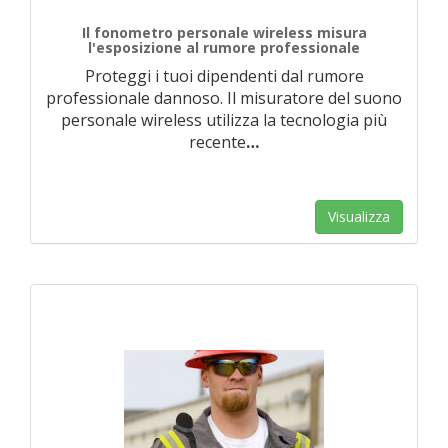
Il fonometro personale wireless misura
l'esposizione al rumore professionale
Proteggi i tuoi dipendenti dal rumore
professionale dannoso. Il misuratore del suono
personale wireless utilizza la tecnologia più
recente
…
Visualizza