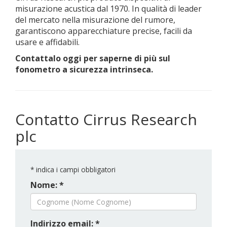
misurazione acustica dal 1970. In qualità di leader
del mercato nella misurazione del rumore,
garantiscono apparecchiature precise, facili da
usare e affidabili.
Contattalo oggi per saperne di più sul
fonometro a sicurezza intrinseca.
Contatto Cirrus Research
plc
*
indica i campi obbligatori
Nome: *
Indirizzo email: *