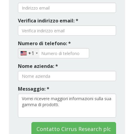
Verifica indirizzo email: *
Numero di telefono: *
+1
Nome azienda: *
Messaggio: *
Contatto Cirrus Research plc