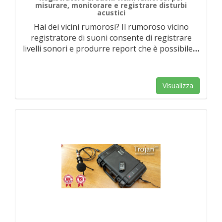
misurare, monitorare e registrare disturbi
acustici
Hai dei vicini rumorosi? Il rumoroso vicino
registratore di suoni consente di registrare
livelli sonori e produrre report che è possibile
…
Visualizza