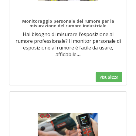
Monitoraggio personale del rumore per la
misurazione del rumore industriale
Hai bisogno di misurare l'esposizione al
rumore professionale? Il monitor personale di
esposizione al rumore è facile da usare,
affidabile
…
Visualizza