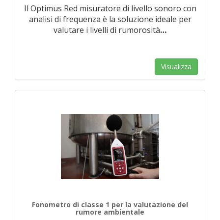
Il Optimus Red misuratore di livello sonoro con
analisi di frequenza è la soluzione ideale per
valutare i livelli di rumorosità
…
Visualizza
Fonometro di classe 1 per la valutazione del
rumore ambientale