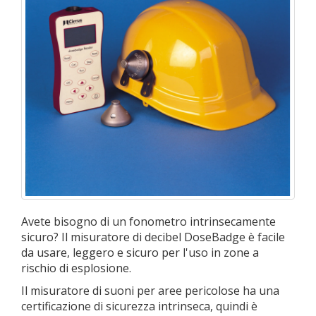
Avete bisogno di un fonometro intrinsecamente
sicuro? Il misuratore di decibel DoseBadge è facile
da usare, leggero e sicuro per l'uso in zone a
rischio di esplosione.
Il misuratore di suoni per aree pericolose ha una
certificazione di sicurezza intrinseca, quindi è