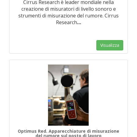
Cirrus Research è leader mondiale nella
creazione di misuratori di livello sonoro e
strumenti di misurazione del rumore. Cirrus
Research
…
Visualizza
Optimus Red. Apparecchiature di misurazione
del rumore sul posto di lavoro