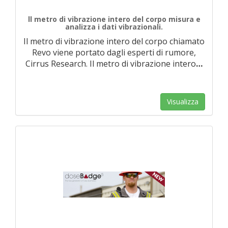
ll metro di vibrazione intero del corpo misura e
analizza i dati vibrazionali.
Il metro di vibrazione intero del corpo chiamato
Revo viene portato dagli esperti di rumore,
Cirrus Research. Il metro di vibrazione intero
…
Visualizza