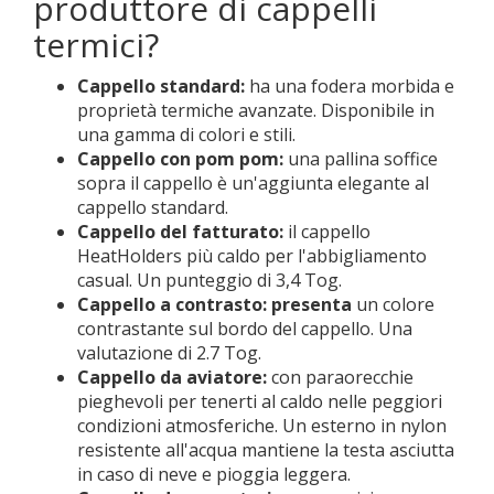
produttore di cappelli
termici?
Cappello standard:
ha una fodera morbida e
proprietà termiche avanzate. Disponibile in
una gamma di colori e stili.
Cappello con pom pom:
una pallina soffice
sopra il cappello è un'aggiunta elegante al
cappello standard.
Cappello del fatturato:
il cappello
HeatHolders più caldo per l'abbigliamento
casual. Un punteggio di 3,4 Tog.
Cappello a contrasto: presenta
un colore
contrastante sul bordo del cappello. Una
valutazione di 2.7 Tog.
Cappello da aviatore:
con paraorecchie
pieghevoli per tenerti al caldo nelle peggiori
condizioni atmosferiche. Un esterno in nylon
resistente all'acqua mantiene la testa asciutta
in caso di neve e pioggia leggera.