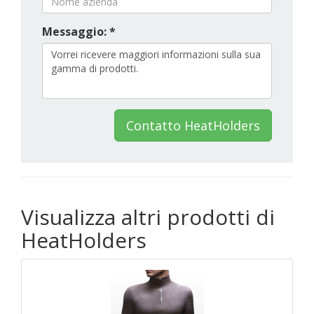
Messaggio: *
Contatto HeatHolders
Visualizza altri prodotti di
HeatHolders