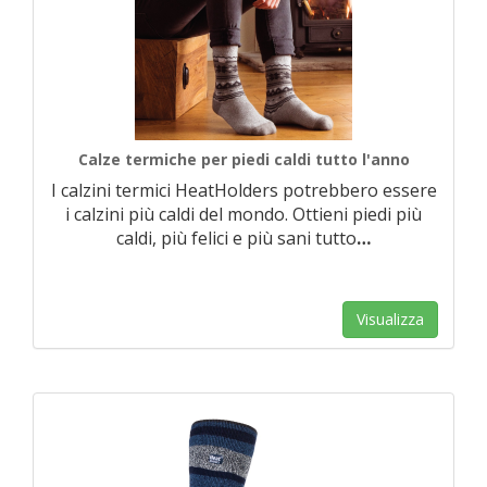
Calze termiche per piedi caldi tutto l'anno
I calzini termici HeatHolders potrebbero essere
i calzini più caldi del mondo. Ottieni piedi più
caldi, più felici e più sani tutto
…
Visualizza