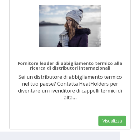
Fornitore leader di abbigliamento termico alla
ricerca di distributori internazionali
Sei un distributore di abbigliamento termico
nel tuo paese? Contatta HeatHolders per
diventare un rivenditore di cappelli termici di
alta
…
Visualizza