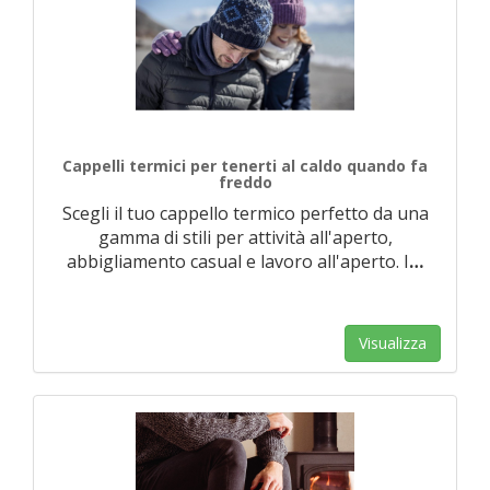
Cappelli termici per tenerti al caldo quando fa
freddo
Scegli il tuo cappello termico perfetto da una
gamma di stili per attività all'aperto,
abbigliamento casual e lavoro all'aperto. I
…
Visualizza