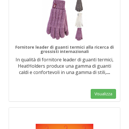
Fornitore leader di guanti termici alla ricerca di
grossisti internazionali
In qualità di fornitore leader di guanti termici,
HeatHolders produce una gamma di guanti
caldi e confortevoli in una gamma di stili,
…
Visualizza