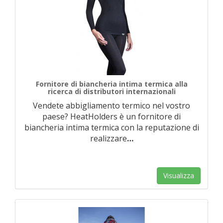
Fornitore di biancheria intima termica alla
ricerca di distributori internazionali
Vendete abbigliamento termico nel vostro
paese? HeatHolders è un fornitore di
biancheria intima termica con la reputazione di
realizzare
…
Visualizza