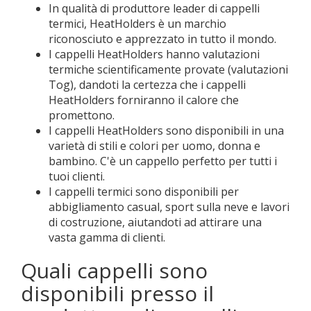
In qualità di produttore leader di cappelli
termici, HeatHolders è un marchio
riconosciuto e apprezzato in tutto il mondo.
I cappelli HeatHolders hanno valutazioni
termiche scientificamente provate (valutazioni
Tog), dandoti la certezza che i cappelli
HeatHolders forniranno il calore che
promettono.
I cappelli HeatHolders sono disponibili in una
varietà di stili e colori per uomo, donna e
bambino. C'è un cappello perfetto per tutti i
tuoi clienti.
I cappelli termici sono disponibili per
abbigliamento casual, sport sulla neve e lavori
di costruzione, aiutandoti ad attirare una
vasta gamma di clienti.
Quali cappelli sono
disponibili presso il