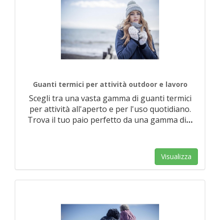
Guanti termici per attività outdoor e lavoro
Scegli tra una vasta gamma di guanti termici
per attività all'aperto e per l'uso quotidiano.
Trova il tuo paio perfetto da una gamma di
…
Visualizza