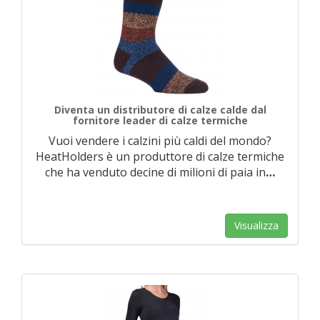
Diventa un distributore di calze calde dal
fornitore leader di calze termiche
Vuoi vendere i calzini più caldi del mondo?
HeatHolders è un produttore di calze termiche
che ha venduto decine di milioni di paia in
…
Visualizza