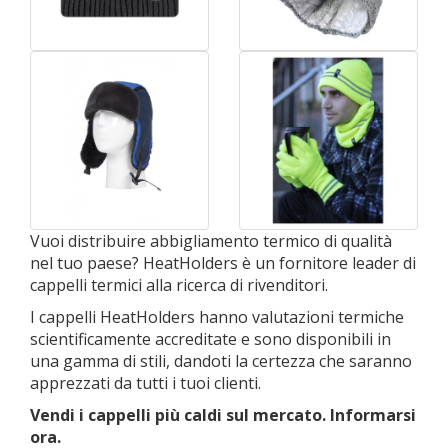
Vuoi distribuire abbigliamento termico di qualità
nel tuo paese? HeatHolders è un fornitore leader di
cappelli termici alla ricerca di rivenditori.
I cappelli HeatHolders hanno valutazioni termiche
scientificamente accreditate e sono disponibili in
una gamma di stili, dandoti la certezza che saranno
apprezzati da tutti i tuoi clienti.
Vendi i cappelli più caldi sul mercato. Informarsi
ora.