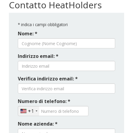
Contatto HeatHolders
*
indica i campi obbligatori
Nome: *
Indirizzo email: *
Verifica indirizzo email: *
Numero di telefono: *
+1
Nome azienda: *