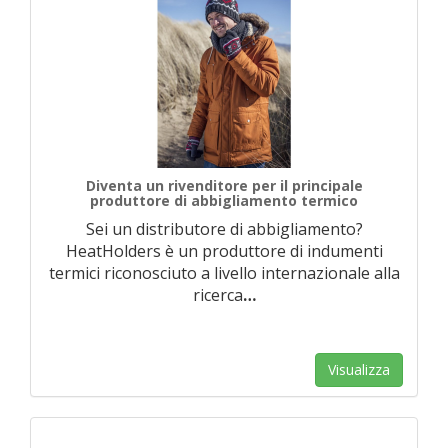
Diventa un rivenditore per il principale
produttore di abbigliamento termico
Sei un distributore di abbigliamento?
HeatHolders è un produttore di indumenti
termici riconosciuto a livello internazionale alla
ricerca
…
Visualizza