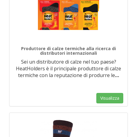
Produttore di calze termiche alla ricerca di
distributori internazionali
Sei un distributore di calze nel tuo paese?
HeatHolders è il principale produttore di calze
termiche con la reputazione di produrre le
…
Visualizza