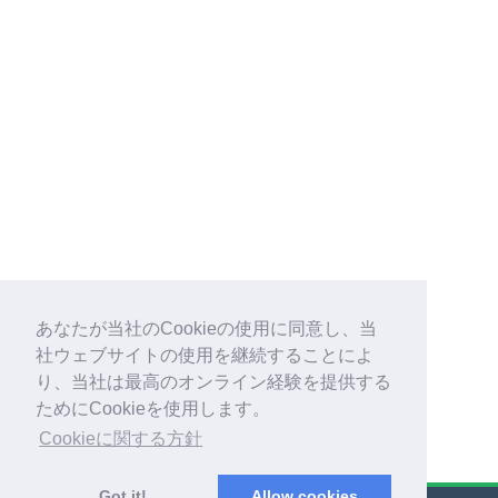
あなたが当社のCookieの使用に同意し、当
社ウェブサイトの使用を継続することによ
り、当社は最高のオンライン経験を提供する
ためにCookieを使用します。
Cookieに関する方針
Got it!
Allow cookies