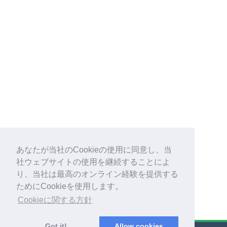
あなたが当社のCookieの使用に同意し、当
社ウェブサイトの使用を継続することによ
り、当社は最高のオンライン経験を提供する
ためにCookieを使用します。
Cookieに関する方針
Got it!
Allow cookies