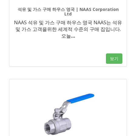
석유 및 가스 구매 하우스 영국 | NAAS Corporation
Ltd
NAAS 석유 및 가스 구매 하우스 영국 NAAS는 석유
및 가스 고객을위한 세계적 수준의 구매 집입니다.
오늘
…
보기