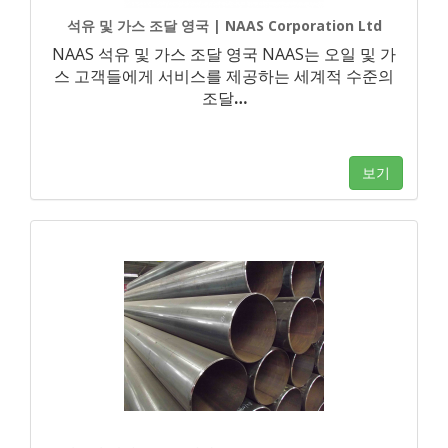
석유 및 가스 조달 영국 | NAAS Corporation Ltd
NAAS 석유 및 가스 조달 영국 NAAS는 오일 및 가
스 고객들에게 서비스를 제공하는 세계적 수준의
조달
…
보기