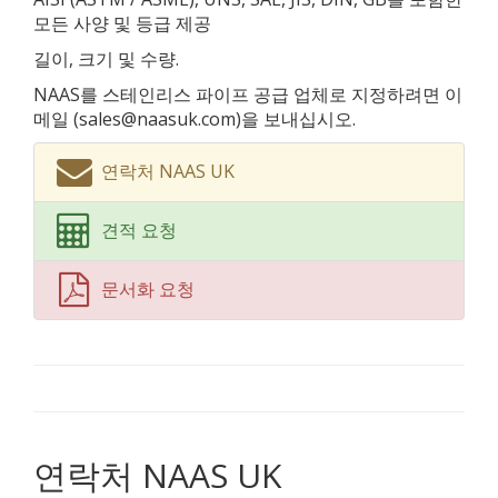
모든 사양 및 등급 제공
길이, 크기 및 수량.
NAAS를 스테인리스 파이프 공급 업체로 지정하려면 이
메일 (sales@naasuk.com)을 보내십시오.
연락처 NAAS UK
견적 요청
문서화 요청
연락처 NAAS UK