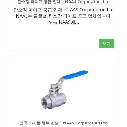
탄소강 파이프 공급 업체 | NAAS Corporation Ltd
탄소강 파이프 공급 업체 - NAAS Corporation Ltd
NAAS는 글로벌 탄소강 파이프 공급 업체입니다.
오늘 NAAS에
…
보기
영국에서 볼 밸브 조달 | NAAS Corporation Ltd