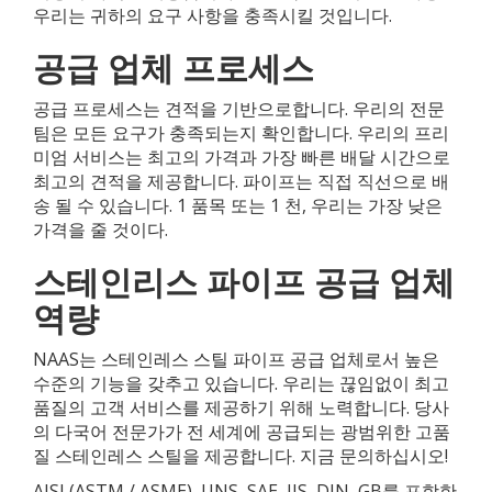
우리는 귀하의 요구 사항을 충족시킬 것입니다.
공급 업체 프로세스
공급 프로세스는 견적을 기반으로합니다. 우리의 전문
팀은 모든 요구가 충족되는지 확인합니다. 우리의 프리
미엄 서비스는 최고의 가격과 가장 빠른 배달 시간으로
최고의 견적을 제공합니다. 파이프는 직접 직선으로 배
송 될 수 있습니다. 1 품목 또는 1 천, 우리는 가장 낮은
가격을 줄 것이다.
스테인리스 파이프 공급 업체
역량
NAAS는 스테인레스 스틸 파이프 공급 업체로서 높은
수준의 기능을 갖추고 있습니다. 우리는 끊임없이 최고
품질의 고객 서비스를 제공하기 위해 노력합니다. 당사
의 다국어 전문가가 전 세계에 공급되는 광범위한 고품
질 스테인레스 스틸을 제공합니다. 지금 문의하십시오!
AISI (ASTM / ASME), UNS, SAE, JIS, DIN, GB를 포함한