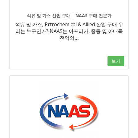
석유 및 가스 산업 구매 | NAAS 구매 전문가
석유 및 가스, Prtrochemical & Allied 산업 구매 우
리는 누구인가? NAAS는 아프리카, 중동 및 아대륙
전역의
…
보기