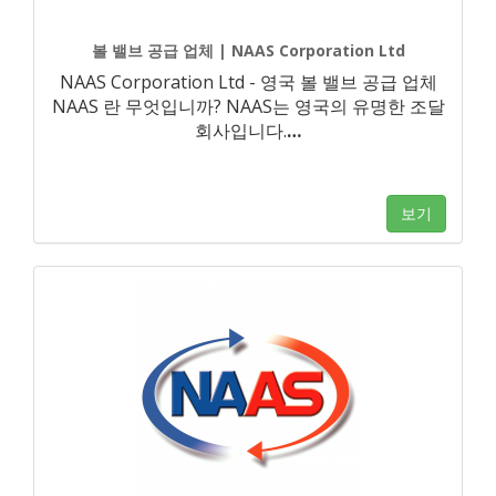
볼 밸브 공급 업체 | NAAS Corporation Ltd
NAAS Corporation Ltd - 영국 볼 밸브 공급 업체
NAAS 란 무엇입니까? NAAS는 영국의 유명한 조달
회사입니다.
…
보기