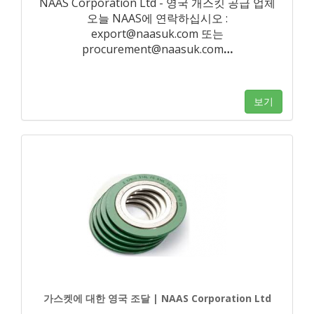
NAAS Corporation Ltd - 영국 개스킷 공급 업체
오늘 NAAS에 연락하십시오 :
export@naasuk.com 또는
procurement@naasuk.com
…
보기
가스켓에 대한 영국 조달 | NAAS Corporation Ltd