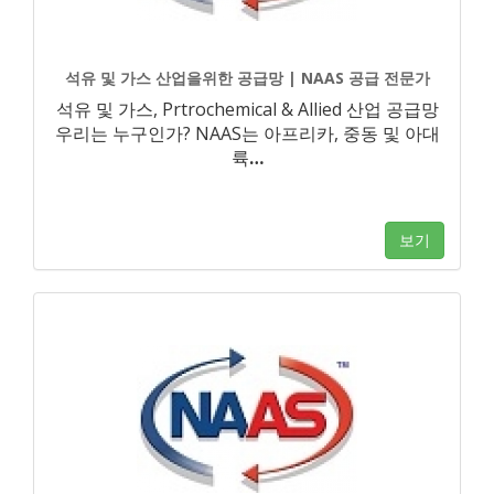
석유 및 가스 산업을위한 공급망 | NAAS 공급 전문가
석유 및 가스, Prtrochemical & Allied 산업 공급망
우리는 누구인가? NAAS는 아프리카, 중동 및 아대
륙
…
보기