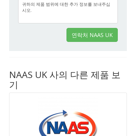
연락처 NAAS UK
NAAS UK 사의 다른 제품 보
기