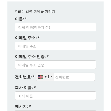
*
필수 입력 항목을 가리킴
이름: *
이메일 주소: *
이메일 주소 인증: *
전화번호: *
+1
회사 이름: *
메시지: *