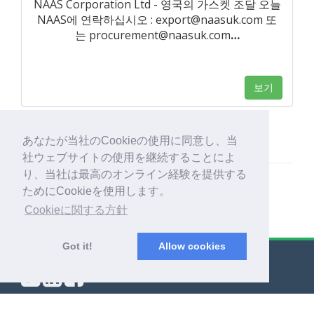
NAAS Corporation Ltd - 영국의 가스켓 조달 오늘
NAAS에 연락하십시오 : export@naasuk.com 또
는 procurement@naasuk.com
…
보기
あなたが当社のCookieの使用に同意し、当
社ウェブサイトの使用を継続することによ
り、当社は最高のオンライン経験を提供する
ためにCookieを使用します。
Cookieに関する方針
Got it!
Allow cookies
© Export Worldwide 2026