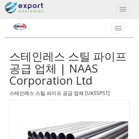
Toggl
naviga
스테인레스 스틸 파이프
공급 업체 | NAAS
Corporation Ltd
스테인레스 스틸 파이프 공급 업체
[
UKSSPS1
]