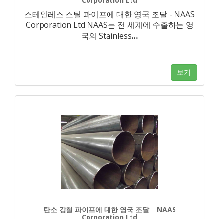
Corporation Ltd
스테인레스 스틸 파이프에 대한 영국 조달 - NAAS
Corporation Ltd NAAS는 전 세계에 수출하는 영
국의 Stainless
…
보기
탄소 강철 파이프에 대한 영국 조달 | NAAS
Corporation Ltd