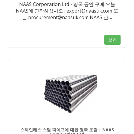
NAAS Corporation Ltd - 영국 공인 구매 오늘
NAAS에 연락하십시오 : export@naasuk.com 또
는 procurement@naasuk.com NAAS 란
…
보기
스테인레스 스틸 파이프에 대한 영국 조달 | NAAS