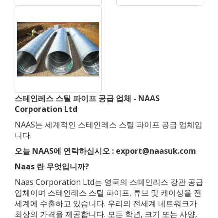
스테인레스 스틸 파이프 공급 업체 - NAAS
Corporation Ltd
NAAS는 세계적인 스테인레스 스틸 파이프 공급 업체입
니다.
오늘 NAAS에 연락하십시오 : export@naasuk.com
Naas 란 무엇입니까?
Naas Corporation Ltd는 영국의 스테인리스 강관 공급
업체이며 스테인레스 스틸 파이프, 튜브 및 케이싱을 전
세계에 수출하고 있습니다. 우리의 전세계 네트워크가
최상의 가격을 제공합니다. 모든 학년, 크기 또는 사양,