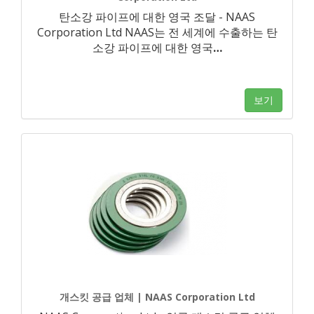
탄소강 파이프에 대한 영국 조달 - NAAS
Corporation Ltd NAAS는 전 세계에 수출하는 탄
소강 파이프에 대한 영국
…
보기
개스킷 공급 업체 | NAAS Corporation Ltd