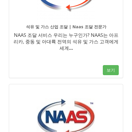
석유 및 가스 산업 조달 | Naas 조달 전문가
NAAS 조달 서비스 우리는 누구인가? NAAS는 아프
리카, 중동 및 아대륙 전역의 석유 및 가스 고객에게
세계
…
보기