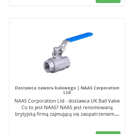
Dostawca zaworu kulowego | NAAS Corporation
Ltd
NAAS Corporation Ltd - dostawca UK Ball Valve
Co to jest NAAS? NAAS jest renomowaną
brytyjską firmą zajmującą się zaopatrzeniem.
…