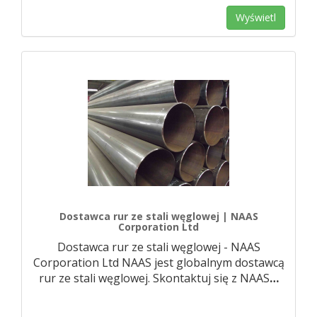
Wyświetl
Dostawca rur ze stali węglowej | NAAS
Corporation Ltd
Dostawca rur ze stali węglowej - NAAS
Corporation Ltd NAAS jest globalnym dostawcą
rur ze stali węglowej. Skontaktuj się z NAAS
…