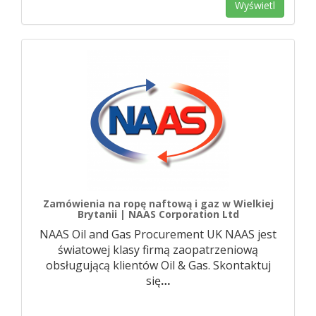
Wyświetl
Zamówienia na ropę naftową i gaz w Wielkiej
Brytanii | NAAS Corporation Ltd
NAAS Oil and Gas Procurement UK NAAS jest
światowej klasy firmą zaopatrzeniową
obsługującą klientów Oil & Gas. Skontaktuj
się
…