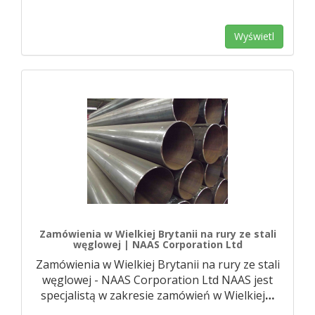
Wyświetl
Zamówienia w Wielkiej Brytanii na rury ze stali
węglowej | NAAS Corporation Ltd
Zamówienia w Wielkiej Brytanii na rury ze stali
węglowej - NAAS Corporation Ltd NAAS jest
specjalistą w zakresie zamówień w Wielkiej
…