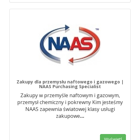
Zakupy dla przemysłu naftowego i gazowego |
NAAS Purchasing Specialist
Zakupy w przemyśle naftowym i gazowym,
przemysł chemiczny i pokrewny Kim jesteśmy
NAAS zapewnia światowej klasy usługi
zakupowe
…
Wyświetl