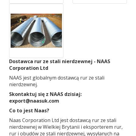
Dostawca rur ze stali nierdzewnej - NAAS
Corporation Ltd
NAAS jest globalnym dostawcą rur ze stali
nierdzewnej.
Skontaktuj się z NAAS dzisiaj:
export@naasuk.com
Co to jest Naas?
Naas Corporation Ltd jest dostawcą rur ze stali
nierdzewnej w Wielkiej Brytanii i eksporterem rur,
rur i obudów ze stali nierdzewnej, wysyłanych na