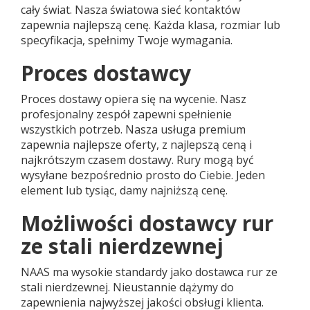
cały świat. Nasza światowa sieć kontaktów
zapewnia najlepszą cenę. Każda klasa, rozmiar lub
specyfikacja, spełnimy Twoje wymagania.
Proces dostawcy
Proces dostawy opiera się na wycenie. Nasz
profesjonalny zespół zapewni spełnienie
wszystkich potrzeb. Nasza usługa premium
zapewnia najlepsze oferty, z najlepszą ceną i
najkrótszym czasem dostawy. Rury mogą być
wysyłane bezpośrednio prosto do Ciebie. Jeden
element lub tysiąc, damy najniższą cenę.
Możliwości dostawcy rur
ze stali nierdzewnej
NAAS ma wysokie standardy jako dostawca rur ze
stali nierdzewnej. Nieustannie dążymy do
zapewnienia najwyższej jakości obsługi klienta.