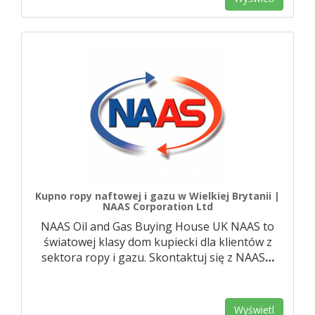
Kupno ropy naftowej i gazu w Wielkiej Brytanii |
NAAS Corporation Ltd
NAAS Oil and Gas Buying House UK NAAS to
światowej klasy dom kupiecki dla klientów z
sektora ropy i gazu. Skontaktuj się z NAAS
…
Wyświetl