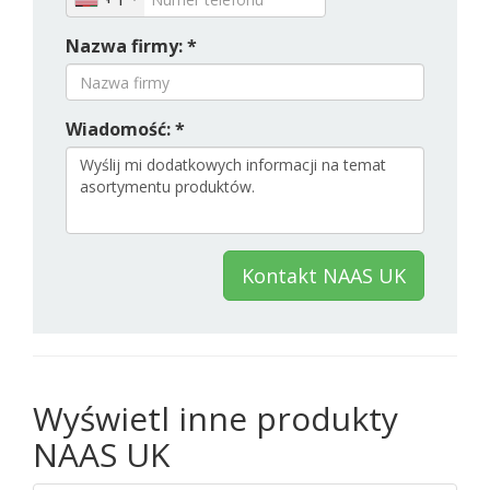
Nazwa firmy: *
Wiadomość: *
Kontakt NAAS UK
Wyświetl inne produkty
NAAS UK