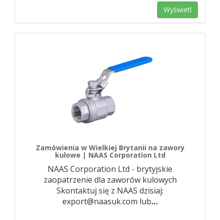
Wyświetl
Zamówienia w Wielkiej Brytanii na zawory
kulowe | NAAS Corporation Ltd
NAAS Corporation Ltd - brytyjskie
zaopatrzenie dla zaworów kulowych
Skontaktuj się z NAAS dzisiaj:
export@naasuk.com lub
…