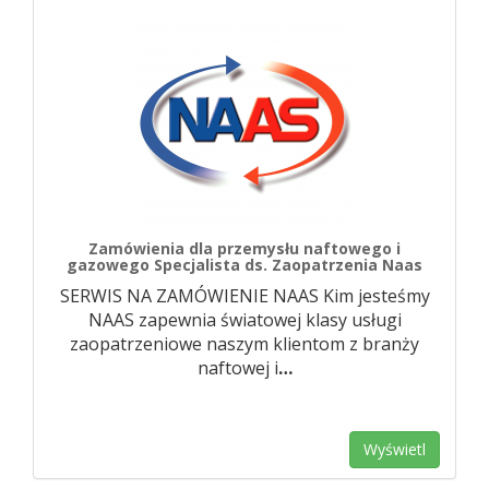
Zamówienia dla przemysłu naftowego i
gazowego Specjalista ds. Zaopatrzenia Naas
SERWIS NA ZAMÓWIENIE NAAS Kim jesteśmy
NAAS zapewnia światowej klasy usługi
zaopatrzeniowe naszym klientom z branży
naftowej i
…
Wyświetl