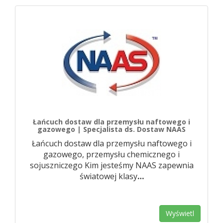
Łańcuch dostaw dla przemysłu naftowego i
gazowego | Specjalista ds. Dostaw NAAS
Łańcuch dostaw dla przemysłu naftowego i
gazowego, przemysłu chemicznego i
sojuszniczego Kim jesteśmy NAAS zapewnia
światowej klasy
…
Wyświetl