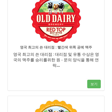
영국 최고의 쓴 대리점 : 빨간색 위쪽 공예 맥주
영국 최고의 쓴 대리점 : 대리점 및 유통 수상은 영
국의 맥주를 승리를위한 원 - 문의 양식을 통해 연
락
…
보기