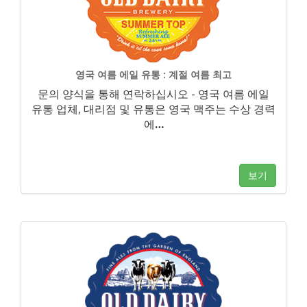
영국 여름 에일 유통 : 계절 여름 최고
문의 양식을 통해 연락하십시오 - 영국 여름 에일
유통 업체, 대리점 및 유통은 영국 맥주는 수상 경력
에
…
보기