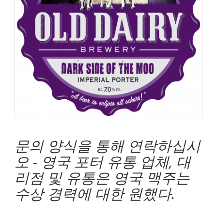
문의 양식을 통해 연락하십시
오 - 영국 포터 유통 업체, 대
리점 및 유통은 영국 맥주는
수상 경력에 대한 원했다.