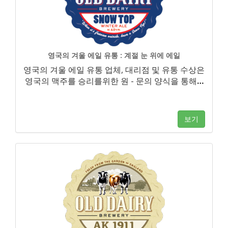
영국의 겨울 에일 유통 : 계절 눈 위에 에일
영국의 겨울 에일 유통 업체, 대리점 및 유통 수상은
영국의 맥주를 승리를위한 원 - 문의 양식을 통해
…
보기