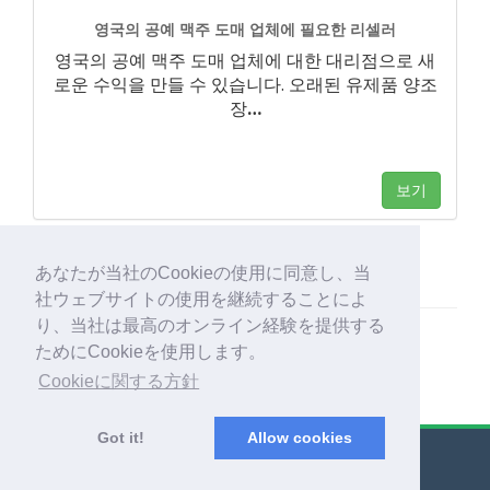
영국의 공예 맥주 도매 업체에 필요한 리셀러
영국의 공예 맥주 도매 업체에 대한 대리점으로 새
로운 수익을 만들 수 있습니다. 오래된 유제품 양조
장
…
보기
あなたが当社のCookieの使用に同意し、当
社ウェブサイトの使用を継続することによ
り、当社は最高のオンライン経験を提供する
ためにCookieを使用します。
Cookieに関する方針
Got it!
Allow cookies
© Export Worldwide 2026