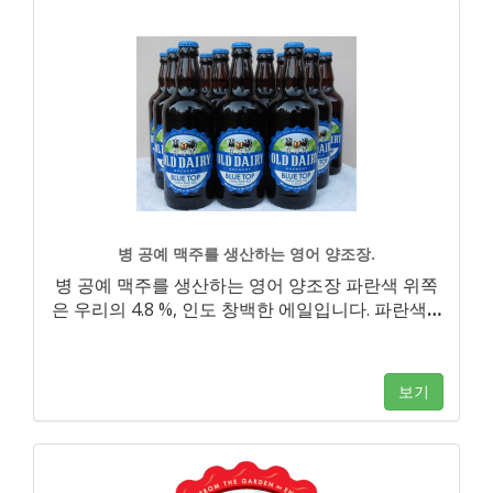
병 공예 맥주를 생산하는 영어 양조장.
병 공예 맥주를 생산하는 영어 양조장 파란색 위쪽
은 우리의 4.8 %, 인도 창백한 에일입니다. 파란색
…
보기