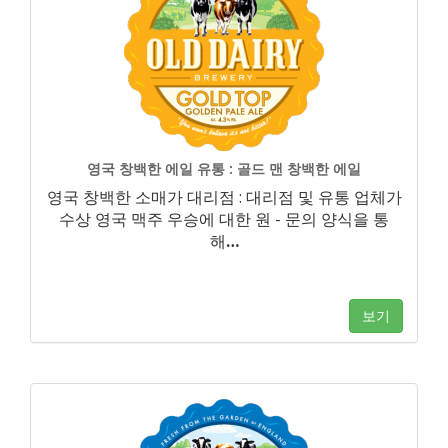
영국 창백한 에일 유통 : 골드 맨 창백한 에일
영국 창백한 소매가 대리점 : 대리점 및 유통 업체가
수상 영국 맥주 우승에 대한 원 - 문의 양식을 통
해
…
보기