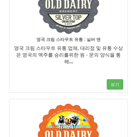
영국 크림 스타우트 유통 : 실버 맨
영국 크림 스타우트 유통 업체, 대리점 및 유통 수상
은 영국의 맥주를 승리를위한 원 - 문의 양식을 통
해
…
보기