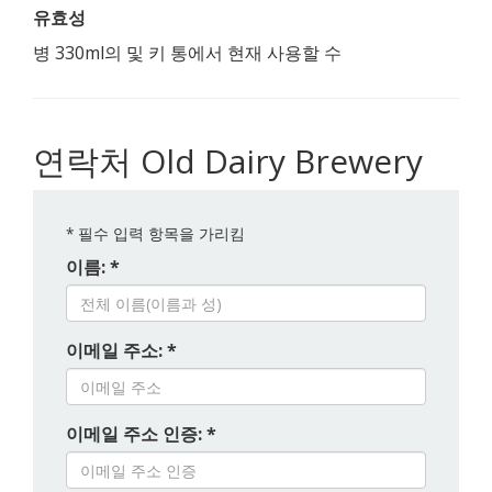
유효성
병 330ml의 및 키 통에서 현재 사용할 수
연락처 Old Dairy Brewery
*
필수 입력 항목을 가리킴
이름: *
이메일 주소: *
이메일 주소 인증: *