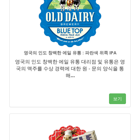
영국의 인도 창백한 에일 유통 : 파란색 위쪽 IPA
영국의 인도 창백한 에일 유통 대리점 및 유통은 영
국의 맥주를 수상 경력에 대한 원 - 문의 양식을 통
해
…
보기