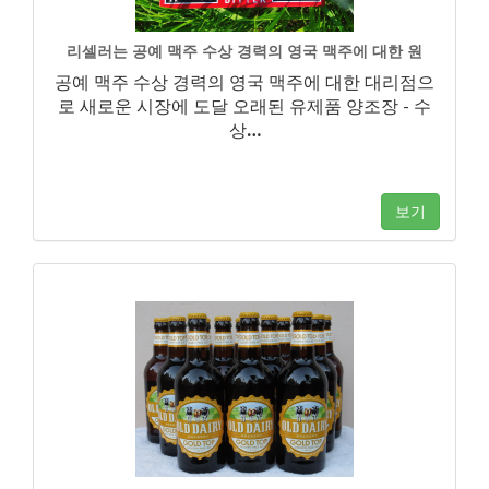
리셀러는 공예 맥주 수상 경력의 영국 맥주에 대한 원
공예 맥주 수상 경력의 영국 맥주에 대한 대리점으
로 새로운 시장에 도달 오래된 유제품 양조장 - 수
상
…
보기