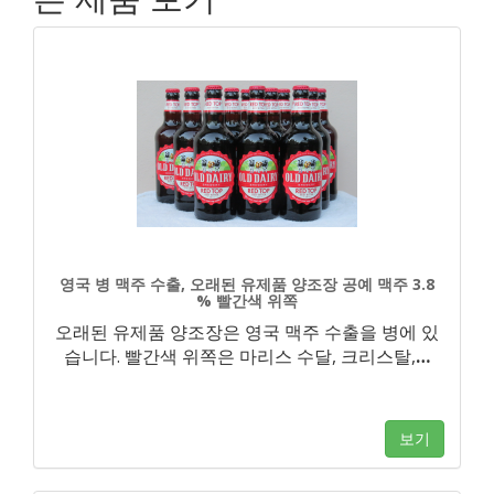
영국 병 맥주 수출, 오래된 유제품 양조장 공예 맥주 3.8
% 빨간색 위쪽
오래된 유제품 양조장은 영국 맥주 수출을 병에 있
습니다. 빨간색 위쪽은 마리스 수달, 크리스탈,
…
보기