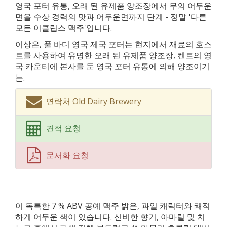
영국 포터 유통, 오래 된 유제품 양조장에서 무의 어두운
면을 수상 경력의 맛과 어두운면까지 단계 - 정말 '다른
모든 이클립스 맥주'입니다.
이상은, 풀 바디 영국 제국 포터는 현지에서 재료의 호스
트를 사용하여 유명한 오래 된 유제품 양조장, 켄트의 영
국 카운티에 본사를 둔 영국 포터 유통에 의해 양조이기
는.
연락처 Old Dairy Brewery
견적 요청
문서화 요청
이 독특한 7 % ABV 공예 맥주 밝은, 과일 캐릭터와 쾌적
하게 어두운 색이 있습니다. 신비한 향기, 아마릴 및 치