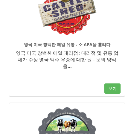
영국 미국 창백한 에일 유통 : 소 APA을 흘리다
영국 미국 창백한 에일 대리점 : 대리점 및 유통 업
체가 수상 영국 맥주 우승에 대한 원 - 문의 양식
을
…
보기