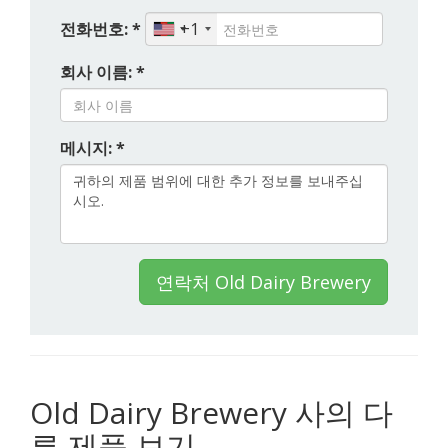
전화번호: *
+1
회사 이름: *
메시지: *
연락처 Old Dairy Brewery
Old Dairy Brewery 사의 다
른 제품 보기