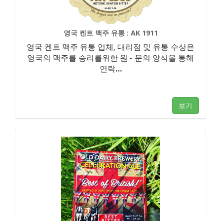
영국 켄트 맥주 유통 : AK 1911
영국 켄트 맥주 유통 업체, 대리점 및 유통 수상은
영국의 맥주를 승리를위한 원 - 문의 양식을 통해
연락
…
보기