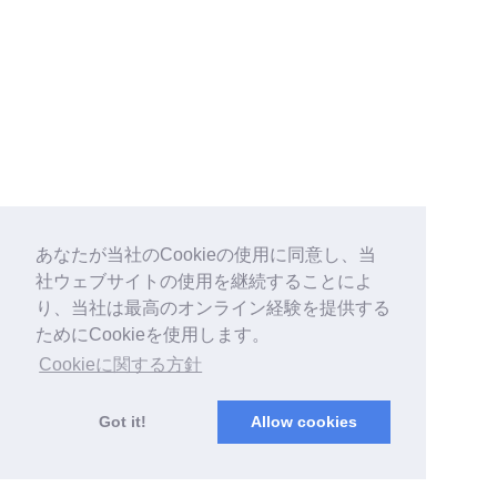
あなたが当社のCookieの使用に同意し、当
社ウェブサイトの使用を継続することによ
り、当社は最高のオンライン経験を提供する
ためにCookieを使用します。
Cookieに関する方針
Got it!
Allow cookies