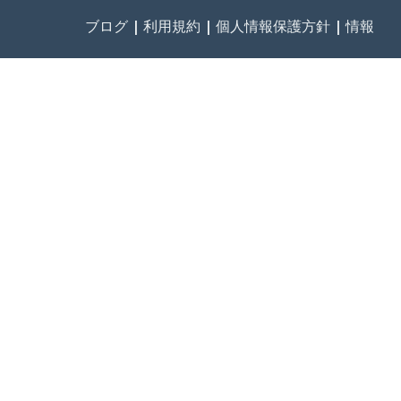
ブログ
|
利用規約
|
個人情報保護方針
|
情報