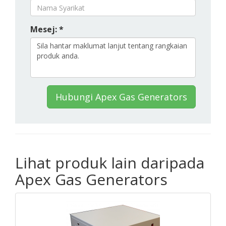
Mesej: *
Hubungi Apex Gas Generators
Lihat produk lain daripada
Apex Gas Generators