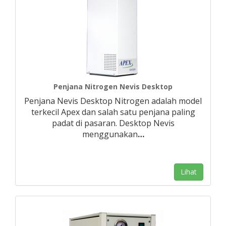
Penjana Nitrogen Nevis Desktop
Penjana Nevis Desktop Nitrogen adalah model
terkecil Apex dan salah satu penjana paling
padat di pasaran. Desktop Nevis
menggunakan
…
Lihat