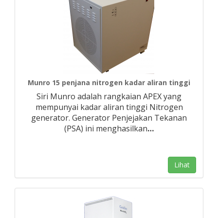
Munro 15 penjana nitrogen kadar aliran tinggi
Siri Munro adalah rangkaian APEX yang
mempunyai kadar aliran tinggi Nitrogen
generator. Generator Penjejakan Tekanan
(PSA) ini menghasilkan
…
Lihat