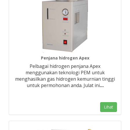
Penjana hidrogen Apex
Pelbagai hidrogen penjana Apex
menggunakan teknologi PEM untuk
menghasilkan gas hidrogen kemurnian tinggi
untuk permohonan anda. Julat ini
…
Lihat