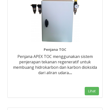
Penjana TOC
Penjana APEX TOC menggunakan sistem
penjerapan tekanan regeneratif untuk
membuang hidrokarbon dan karbon dioksida
dari aliran udara
…
Lihat