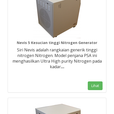
Nevis 5 Kesucian tinggi Nitrogen Generator
Siri Nevis adalah rangkaian generik tinggi
nitrogen Nitrogen. Model penjana PSA ini
menghasilkan Ultra High purity Nitrogen pada
kadar
…
Lihat