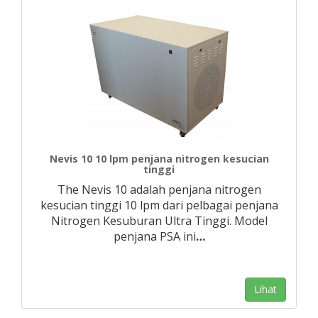
Nevis 10 10 lpm penjana nitrogen kesucian
tinggi
The Nevis 10 adalah penjana nitrogen
kesucian tinggi 10 lpm dari pelbagai penjana
Nitrogen Kesuburan Ultra Tinggi. Model
penjana PSA ini
…
Lihat