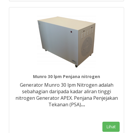
Munro 30 lpm Penjana nitrogen
Generator Munro 30 lpm Nitrogen adalah
sebahagian daripada kadar aliran tinggi
nitrogen Generator APEX. Penjana Penjejakan
Tekanan (PSA)
…
Lihat