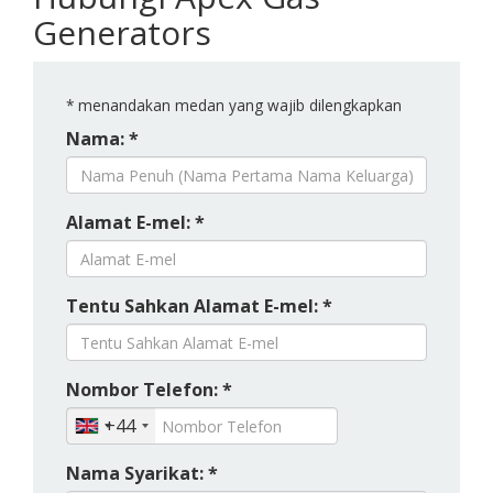
Generators
*
menandakan medan yang wajib dilengkapkan
Nama: *
Alamat E-mel: *
Tentu Sahkan Alamat E-mel: *
Nombor Telefon: *
+44
Nama Syarikat: *