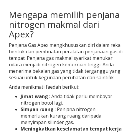
Mengapa memilih penjana
nitrogen makmal dari
Apex?
Penjana Gas Apex mengkhususkan diri dalam reka
bentuk dan pembuatan peralatan penjanaan gas di
tempat. Penjana gas makmal syarikat menukar
udara menjadi nitrogen kemurnian tinggi. Anda
menerima bekalan gas yang tidak terganggu yang
sesuai untuk kegunaan perubatan dan saintifik.
Anda menikmati faedah berikut:
Jimat wang
: Anda tidak perlu membayar
nitrogen botol lagi.
Simpan ruang
: Penjana nitrogen
memerlukan kurang ruang daripada
menyimpan silinder gas.
Meningkatkan keselamatan tempat kerja