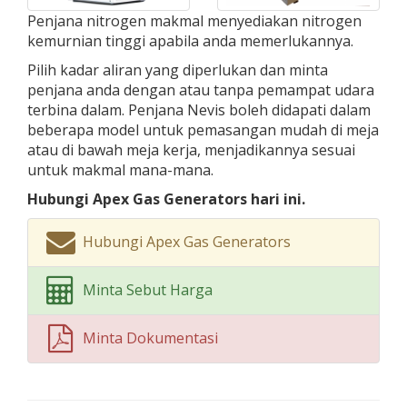
Penjana nitrogen makmal menyediakan nitrogen
kemurnian tinggi apabila anda memerlukannya.
Pilih kadar aliran yang diperlukan dan minta
penjana anda dengan atau tanpa pemampat udara
terbina dalam. Penjana Nevis boleh didapati dalam
beberapa model untuk pemasangan mudah di meja
atau di bawah meja kerja, menjadikannya sesuai
untuk makmal mana-mana.
Hubungi Apex Gas Generators hari ini.
Hubungi Apex Gas Generators
Minta Sebut Harga
Minta Dokumentasi