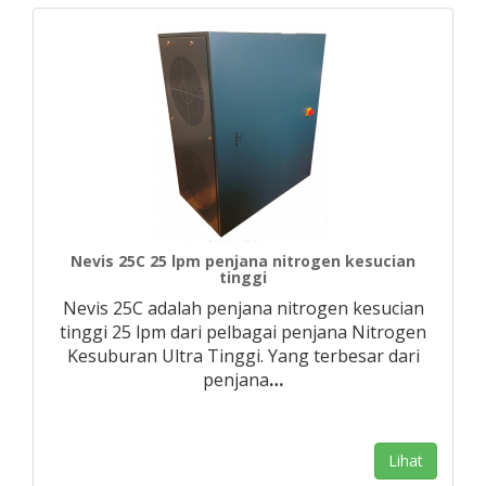
Nevis 25C 25 lpm penjana nitrogen kesucian
tinggi
Nevis 25C adalah penjana nitrogen kesucian
tinggi 25 lpm dari pelbagai penjana Nitrogen
Kesuburan Ultra Tinggi. Yang terbesar dari
penjana
…
Lihat