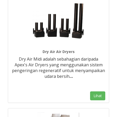
Dry Air Air Dryers
Dry Air Midi adalah sebahagian daripada
Apex's Air Dryers yang menggunakan sistem
pengeringan regeneratif untuk menyampaikan
udara bersih
…
Lihat