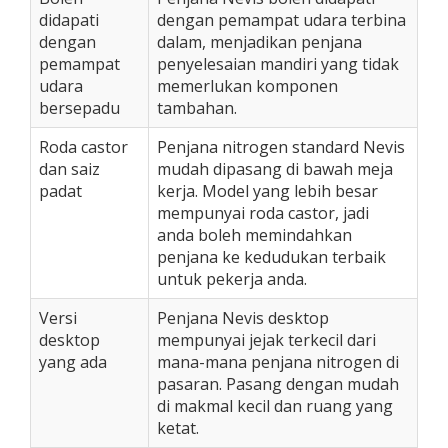
didapati
dengan pemampat udara terbina
dengan
dalam, menjadikan penjana
pemampat
penyelesaian mandiri yang tidak
udara
memerlukan komponen
bersepadu
tambahan.
Roda castor
Penjana nitrogen standard Nevis
dan saiz
mudah dipasang di bawah meja
padat
kerja. Model yang lebih besar
mempunyai roda castor, jadi
anda boleh memindahkan
penjana ke kedudukan terbaik
untuk pekerja anda.
Versi
Penjana Nevis desktop
desktop
mempunyai jejak terkecil dari
yang ada
mana-mana penjana nitrogen di
pasaran. Pasang dengan mudah
di makmal kecil dan ruang yang
ketat.