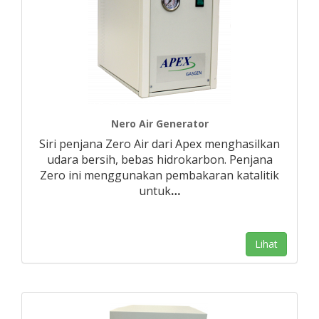
Nero Air Generator
Siri penjana Zero Air dari Apex menghasilkan
udara bersih, bebas hidrokarbon. Penjana
Zero ini menggunakan pembakaran katalitik
untuk
…
Lihat