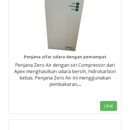
Penjana sifar udara dengan pemampat
Penjana Zero Air dengan siri Compressor dari
Apex menghasilkan udara bersih, hidrokarbon
bebas. Penjana Zero Air ini menggunakan
pembakaran
…
Lihat