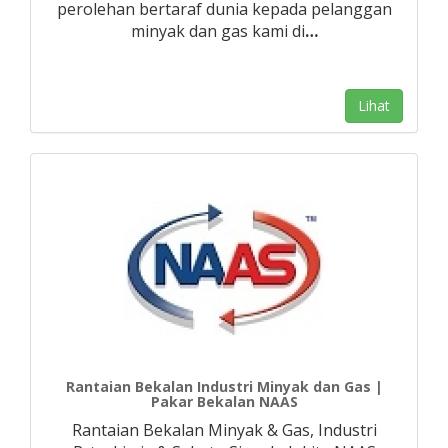
perolehan bertaraf dunia kepada pelanggan
minyak dan gas kami di
…
Lihat
Rantaian Bekalan Industri Minyak dan Gas |
Pakar Bekalan NAAS
Rantaian Bekalan Minyak & Gas, Industri