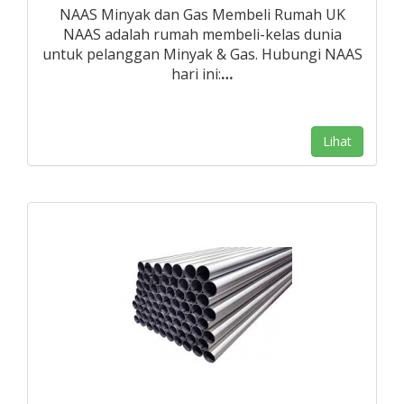
NAAS Minyak dan Gas Membeli Rumah UK
NAAS adalah rumah membeli-kelas dunia
untuk pelanggan Minyak & Gas. Hubungi NAAS
hari ini:
…
Lihat