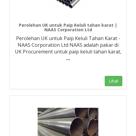
Perolehan UK untuk Paip Keluli tahan karat |
NAAS Corporation Ltd
Perolehan UK untuk Paip Keluli Tahan Karat -
NAAS Corporation Ltd NAAS adalah pakar di
UK Procurement untuk paip keluli tahan karat,
…
Lihat