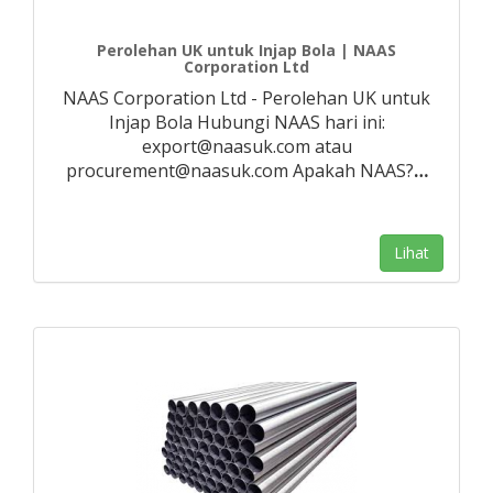
Perolehan UK untuk Injap Bola | NAAS
Corporation Ltd
NAAS Corporation Ltd - Perolehan UK untuk
Injap Bola Hubungi NAAS hari ini:
export@naasuk.com atau
procurement@naasuk.com Apakah NAAS?
…
Lihat