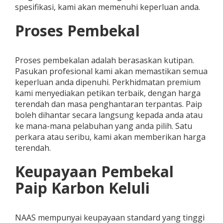
spesifikasi, kami akan memenuhi keperluan anda.
Proses Pembekal
Proses pembekalan adalah berasaskan kutipan.
Pasukan profesional kami akan memastikan semua
keperluan anda dipenuhi. Perkhidmatan premium
kami menyediakan petikan terbaik, dengan harga
terendah dan masa penghantaran terpantas. Paip
boleh dihantar secara langsung kepada anda atau
ke mana-mana pelabuhan yang anda pilih. Satu
perkara atau seribu, kami akan memberikan harga
terendah.
Keupayaan Pembekal
Paip Karbon Keluli
NAAS mempunyai keupayaan standard yang tinggi