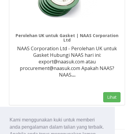
Perolehan UK untuk Gasket | NAAS Corporation
Ltd
NAAS Corporation Ltd - Perolehan UK untuk
Gasket Hubungi NAAS hari ini:
export@naasuk.com atau
procurement@naasuk.com Apakah NAAS?
NAAS
…
Lihat
Kami menggunakan kuki untuk memberi
anda pengalaman dalam talian yang terbaik.