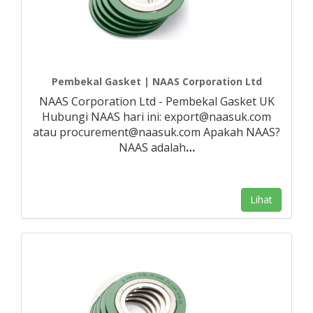
Pembekal Gasket | NAAS Corporation Ltd
NAAS Corporation Ltd - Pembekal Gasket UK
Hubungi NAAS hari ini: export@naasuk.com
atau procurement@naasuk.com Apakah NAAS?
NAAS adalah
…
Lihat