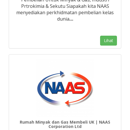
Prtrokimia & Sekutu Siapakah kita NAAS
menyediakan perkhidmatan pembelian kelas
dunia
…
Lihat
Rumah Minyak dan Gas Membeli UK | NAAS
Corporation Ltd