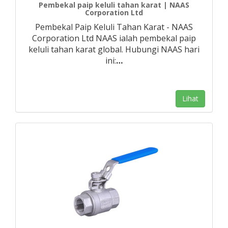
Pembekal paip keluli tahan karat | NAAS
Corporation Ltd
Pembekal Paip Keluli Tahan Karat - NAAS
Corporation Ltd NAAS ialah pembekal paip
keluli tahan karat global. Hubungi NAAS hari
ini:
…
Lihat