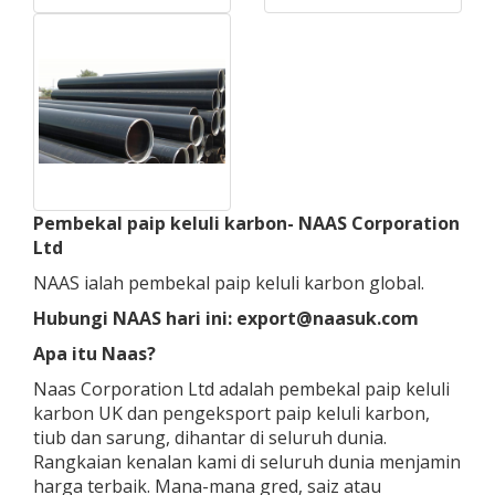
Pembekal paip keluli karbon- NAAS Corporation
Ltd
NAAS ialah pembekal paip keluli karbon global.
Hubungi NAAS hari ini: export@naasuk.com
Apa itu Naas?
Naas Corporation Ltd adalah pembekal paip keluli
karbon UK dan pengeksport paip keluli karbon,
tiub dan sarung, dihantar di seluruh dunia.
Rangkaian kenalan kami di seluruh dunia menjamin
harga terbaik. Mana-mana gred, saiz atau