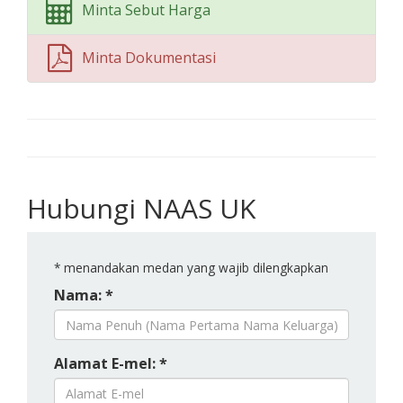
Minta Sebut Harga
Minta Dokumentasi
Hubungi NAAS UK
*
menandakan medan yang wajib dilengkapkan
Nama: *
Alamat E-mel: *