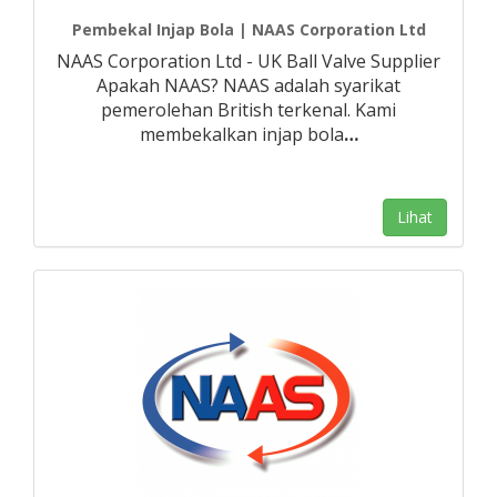
Pembekal Injap Bola | NAAS Corporation Ltd
NAAS Corporation Ltd - UK Ball Valve Supplier
Apakah NAAS? NAAS adalah syarikat
pemerolehan British terkenal. Kami
membekalkan injap bola
…
Lihat