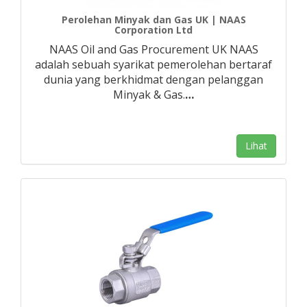
Perolehan Minyak dan Gas UK | NAAS
Corporation Ltd
NAAS Oil and Gas Procurement UK NAAS
adalah sebuah syarikat pemerolehan bertaraf
dunia yang berkhidmat dengan pelanggan
Minyak & Gas.
…
Lihat