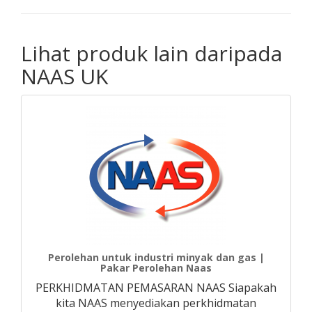
Lihat produk lain daripada
NAAS UK
Perolehan untuk industri minyak dan gas |
Pakar Perolehan Naas
PERKHIDMATAN PEMASARAN NAAS Siapakah
kita NAAS menyediakan perkhidmatan