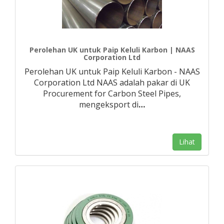
Perolehan UK untuk Paip Keluli Karbon | NAAS
Corporation Ltd
Perolehan UK untuk Paip Keluli Karbon - NAAS
Corporation Ltd NAAS adalah pakar di UK
Procurement for Carbon Steel Pipes,
mengeksport di
…
Lihat