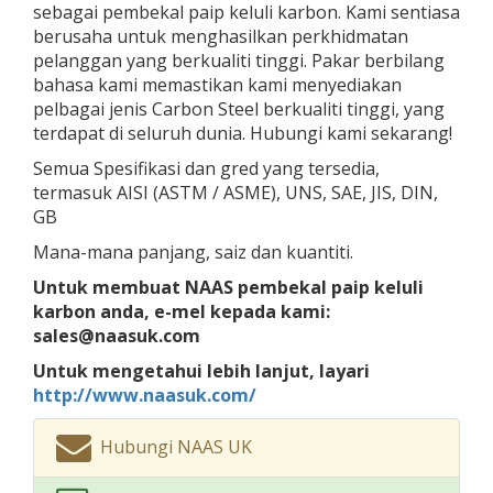
sebagai pembekal paip keluli karbon. Kami sentiasa
berusaha untuk menghasilkan perkhidmatan
pelanggan yang berkualiti tinggi. Pakar berbilang
bahasa kami memastikan kami menyediakan
pelbagai jenis Carbon Steel berkualiti tinggi, yang
terdapat di seluruh dunia. Hubungi kami sekarang!
Semua Spesifikasi dan gred yang tersedia,
termasuk AISI (ASTM / ASME), UNS, SAE, JIS, DIN,
GB
Mana-mana panjang, saiz dan kuantiti.
Untuk membuat NAAS pembekal paip keluli
karbon anda, e-mel kepada kami:
sales@naasuk.com
Untuk mengetahui lebih lanjut, layari
http://www.naasuk.com/
Hubungi NAAS UK