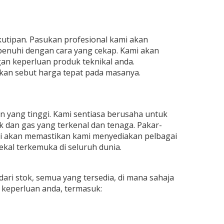
utipan. Pasukan profesional kami akan
enuhi dengan cara yang cekap. Kami akan
n keperluan produk teknikal anda.
an sebut harga tepat pada masanya.
yang tinggi. Kami sentiasa berusaha untuk
dan gas yang terkenal dan tenaga. Pakar-
i akan memastikan kami menyediakan pelbagai
kal terkemuka di seluruh dunia.
ari stok, semua yang tersedia, di mana sahaja
 keperluan anda, termasuk: