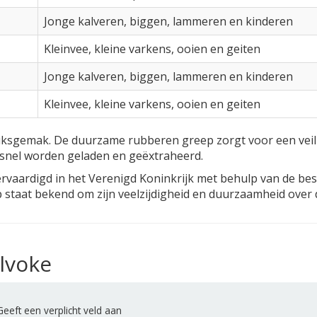
Jonge kalveren, biggen, lammeren en kinderen
Kleinvee, kleine varkens, ooien en geiten
Jonge kalveren, biggen, lammeren en kinderen
Kleinvee, kleine varkens, ooien en geiten
iksgemak. De duurzame rubberen greep zorgt voor een veili
snel worden geladen en geëxtraheerd.
rvaardigd in het Verenigd Koninkrijk met behulp van de be
 staat bekend om zijn veelzijdigheid en duurzaamheid over 
lvoke
eeft een verplicht veld aan