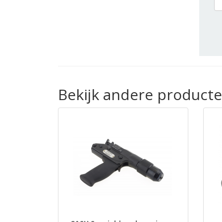
Bekijk andere producte