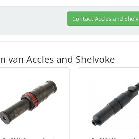
Contact Accles and Shel
n van Accles and Shelvoke