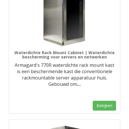
Waterdichte Rack Mount Cabinet | Waterdichte
bescherming voor servers en netwerken
Armagard's 770R waterdichte rack mount kast
is een beschermende kast die conventionele
rackmountable server apparatuur huis.
Gebouwd om
…
Bekijken