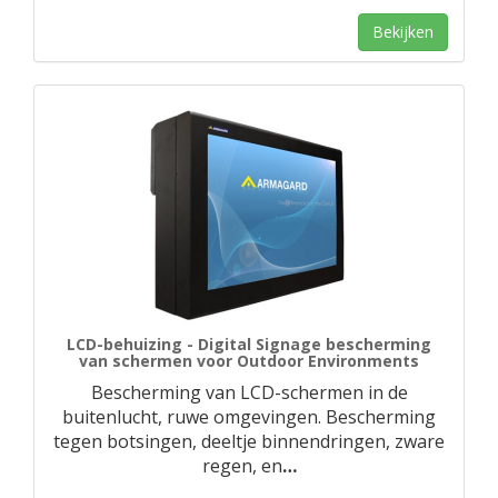
Bekijken
LCD-behuizing - Digital Signage bescherming
van schermen voor Outdoor Environments
Bescherming van LCD-schermen in de
buitenlucht, ruwe omgevingen. Bescherming
tegen botsingen, deeltje binnendringen, zware
regen, en
…