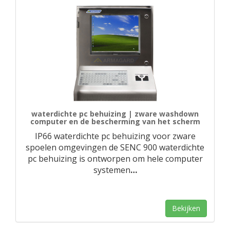
waterdichte pc behuizing | zware washdown
computer en de bescherming van het scherm
IP66 waterdichte pc behuizing voor zware
spoelen omgevingen de SENC 900 waterdichte
pc behuizing is ontworpen om hele computer
systemen
…
Bekijken