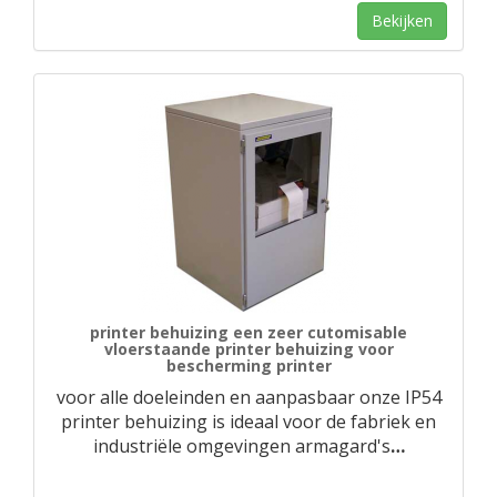
Bekijken
printer behuizing een zeer cutomisable
vloerstaande printer behuizing voor
bescherming printer
voor alle doeleinden en aanpasbaar onze IP54
printer behuizing is ideaal voor de fabriek en
industriële omgevingen armagard's
…