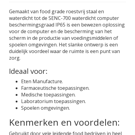
Gemaakt van food grade roestvrij staal en
waterdicht tot de SENC-700 waterdicht computer
beschermingsgraad IP65 is een bewezen oplossing
voor de computer en de bescherming van het
scherm in de productie van voedingsmiddelen of
spoelen omgevingen. Het slanke ontwerp is een
duidelijk voordeel waar de ruimte is een punt van
zorg.
Ideaal voor:
Eten Manufacture.
Farmaceutische toepassingen.
Medische toepassingen.
Laboratorium toepassingen.
Spoelen omgevingen.
Kenmerken en voordelen:
Gebruikt door vele leidende food bedrijven in heel