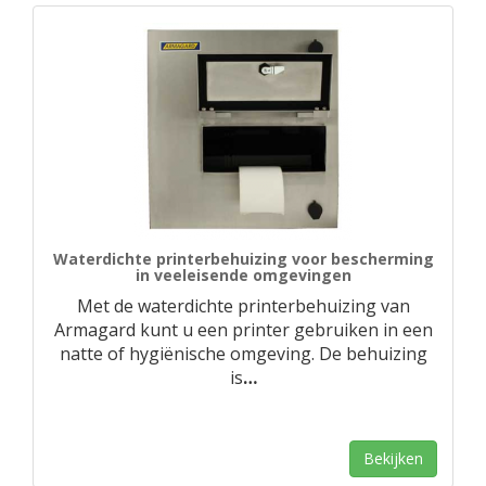
Waterdichte printerbehuizing voor bescherming
in veeleisende omgevingen
Met de waterdichte printerbehuizing van
Armagard kunt u een printer gebruiken in een
natte of hygiënische omgeving. De behuizing
is
…
Bekijken