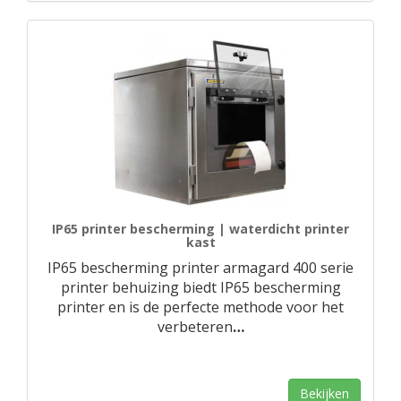
IP65 printer bescherming | waterdicht printer
kast
IP65 bescherming printer armagard 400 serie
printer behuizing biedt IP65 bescherming
printer en is de perfecte methode voor het
verbeteren
…
Bekijken