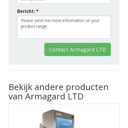
Bericht: *
Contact Armagard LTD
Bekijk andere producten
van Armagard LTD