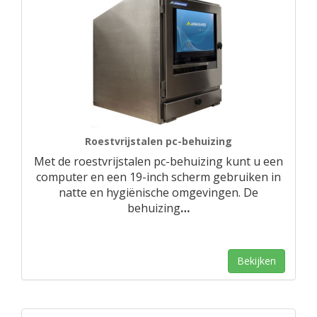
Roestvrijstalen pc-behuizing
Met de roestvrijstalen pc-behuizing kunt u een
computer en een 19-inch scherm gebruiken in
natte en hygiënische omgevingen. De
behuizing
…
Bekijken