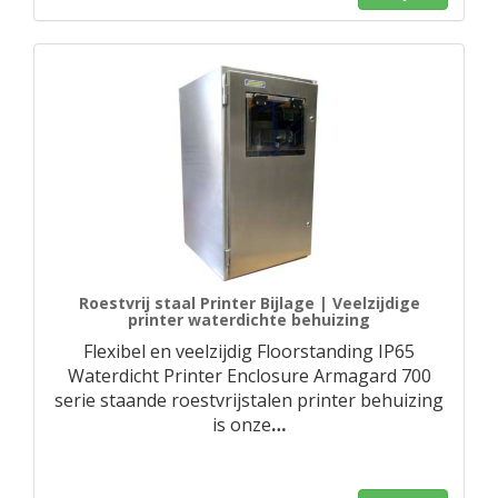
Roestvrij staal Printer Bijlage | Veelzijdige
printer waterdichte behuizing
Flexibel en veelzijdig Floorstanding IP65
Waterdicht Printer Enclosure Armagard 700
serie staande roestvrijstalen printer behuizing
is onze
…