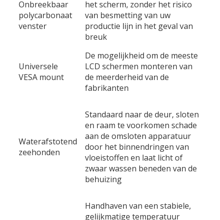
Onbreekbaar
het scherm, zonder het risico
polycarbonaat
van besmetting van uw
venster
productie lijn in het geval van
breuk
De mogelijkheid om de meeste
Universele
LCD schermen monteren van
VESA mount
de meerderheid van de
fabrikanten
Standaard naar de deur, sloten
en raam te voorkomen schade
aan de omsloten apparatuur
Waterafstotend
door het binnendringen van
zeehonden
vloeistoffen en laat licht of
zwaar wassen beneden van de
behuizing
Handhaven van een stabiele,
gelijkmatige temperatuur