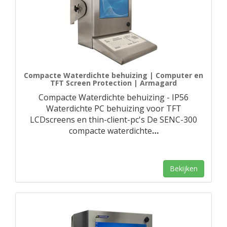
Compacte Waterdichte behuizing | Computer en
TFT Screen Protection | Armagard
Compacte Waterdichte behuizing - IP56
Waterdichte PC behuizing voor TFT
LCDscreens en thin-client-pc's De SENC-300
compacte waterdichte
…
Bekijken