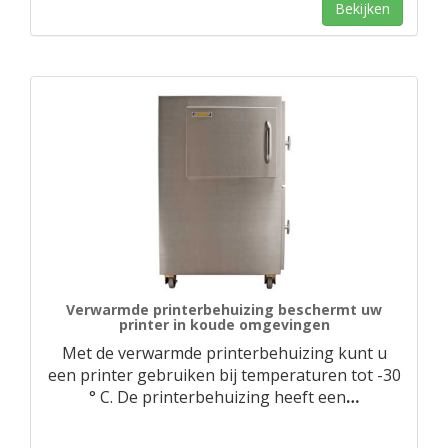
Bekijken
Verwarmde printerbehuizing beschermt uw
printer in koude omgevingen
Met de verwarmde printerbehuizing kunt u
een printer gebruiken bij temperaturen tot -30
° C. De printerbehuizing heeft een
…