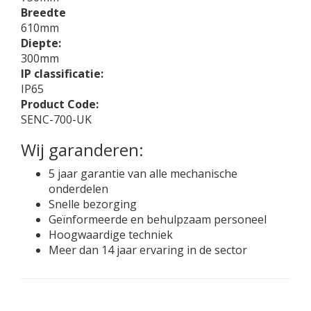
Breedte
610mm
Diepte:
300mm
IP classificatie:
IP65
Product Code:
SENC-700-UK
Wij garanderen:
5 jaar garantie van alle mechanische
onderdelen
Snelle bezorging
Geïnformeerde en behulpzaam personeel
Hoogwaardige techniek
Meer dan 14 jaar ervaring in de sector