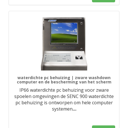
waterdichte pc behuizing | zware washdown
computer en de bescherming van het scherm
IP66 waterdichte pc behuizing voor zware
spoelen omgevingen de SENC 900 waterdichte
pc behuizing is ontworpen om hele computer
systemen
…