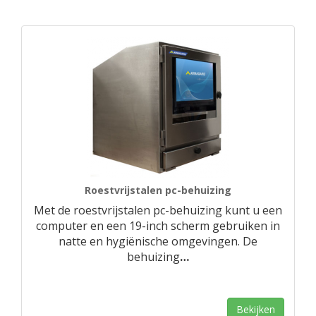
Roestvrijstalen pc-behuizing
Met de roestvrijstalen pc-behuizing kunt u een
computer en een 19-inch scherm gebruiken in
natte en hygiënische omgevingen. De
behuizing
…
Bekijken