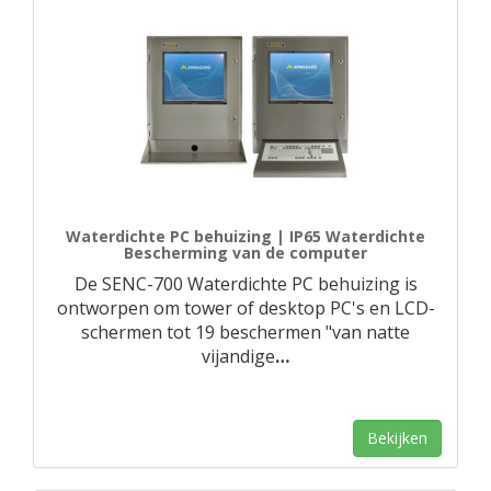
Waterdichte PC behuizing | IP65 Waterdichte
Bescherming van de computer
De SENC-700 Waterdichte PC behuizing is
ontworpen om tower of desktop PC's en LCD-
schermen tot 19 beschermen "van natte
vijandige
…
Bekijken