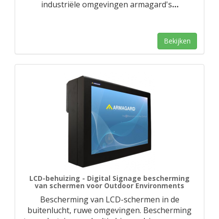
industriële omgevingen armagard's
…
Bekijken
LCD-behuizing - Digital Signage bescherming
van schermen voor Outdoor Environments
Bescherming van LCD-schermen in de
buitenlucht, ruwe omgevingen. Bescherming