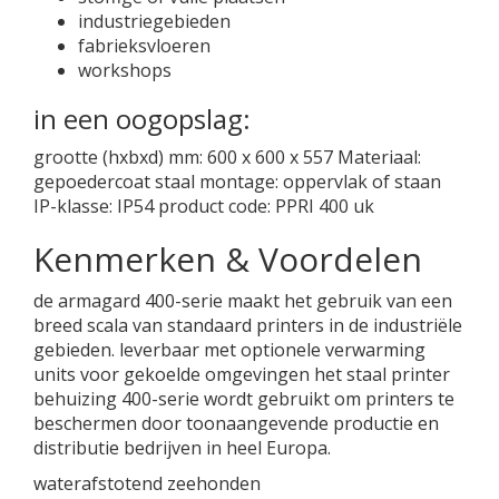
industriegebieden
fabrieksvloeren
workshops
in een oogopslag:
grootte (hxbxd) mm: 600 x 600 x 557 Materiaal:
gepoedercoat staal montage: oppervlak of staan ​​
IP-klasse: IP54 product code: PPRI 400 uk
Kenmerken & Voordelen
de armagard 400-serie maakt het gebruik van een
breed scala van standaard printers in de industriële
gebieden. leverbaar met optionele verwarming
units voor gekoelde omgevingen het staal printer
behuizing 400-serie wordt gebruikt om printers te
beschermen door toonaangevende productie en
distributie bedrijven in heel Europa.
waterafstotend zeehonden