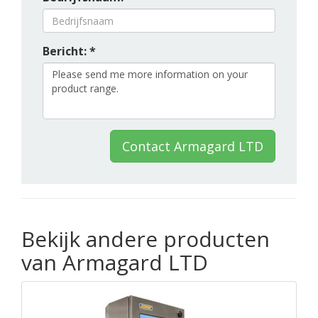
Bericht: *
Contact Armagard LTD
Bekijk andere producten
van Armagard LTD