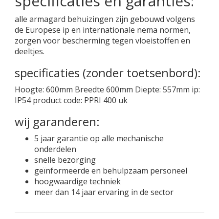
specificaties en garanties:
alle armagard behuizingen zijn gebouwd volgens
de Europese ip en internationale nema normen,
zorgen voor bescherming tegen vloeistoffen en
deeltjes.
specificaties (zonder toetsenbord):
Hoogte: 600mm Breedte 600mm Diepte: 557mm ip:
IP54 product code: PPRI 400 uk
wij garanderen:
5 jaar garantie op alle mechanische
onderdelen
snelle bezorging
geïnformeerde en behulpzaam personeel
hoogwaardige techniek
meer dan 14 jaar ervaring in de sector