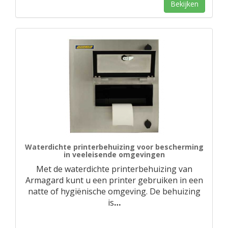
Bekijken
Waterdichte printerbehuizing voor bescherming
in veeleisende omgevingen
Met de waterdichte printerbehuizing van
Armagard kunt u een printer gebruiken in een
natte of hygiënische omgeving. De behuizing
is
…