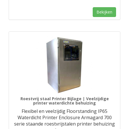
Bekijken
Roestvrij staal Printer Bijlage | Veelzijdige
printer waterdichte behuizing
Flexibel en veelzijdig Floorstanding IP65
Waterdicht Printer Enclosure Armagard 700
serie staande roestvrijstalen printer behuizing