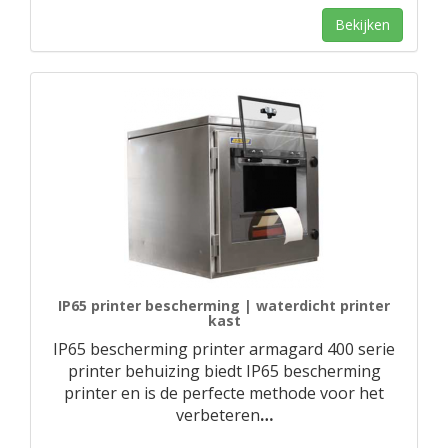
Bekijken
IP65 printer bescherming | waterdicht printer
kast
IP65 bescherming printer armagard 400 serie
printer behuizing biedt IP65 bescherming
printer en is de perfecte methode voor het
verbeteren
…