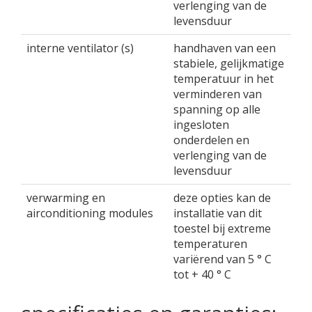
verlenging van de
levensduur
interne ventilator (s)
handhaven van een
stabiele, gelijkmatige
temperatuur in het
verminderen van
spanning op alle
ingesloten
onderdelen en
verlenging van de
levensduur
verwarming en
deze opties kan de
airconditioning modules
installatie van dit
toestel bij extreme
temperaturen
variërend van 5 ° C
tot + 40 ° C