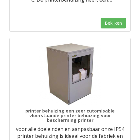
Bekijken
printer behuizing een zeer cutomisable
vloerstaande printer behuizing voor
bescherming printer
voor alle doeleinden en aanpasbaar onze IP54
printer behuizing is ideaal voor de fabriek en