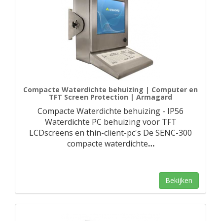
Compacte Waterdichte behuizing | Computer en
TFT Screen Protection | Armagard
Compacte Waterdichte behuizing - IP56
Waterdichte PC behuizing voor TFT
LCDscreens en thin-client-pc's De SENC-300
compacte waterdichte
…
Bekijken