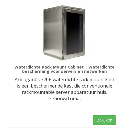
Waterdichte Rack Mount Cabinet | Waterdichte
bescherming voor servers en netwerken
Armagard's 770R waterdichte rack mount kast
is een beschermende kast die conventionele
rackmountable server apparatuur huis.
Gebouwd om
…
Bekijken