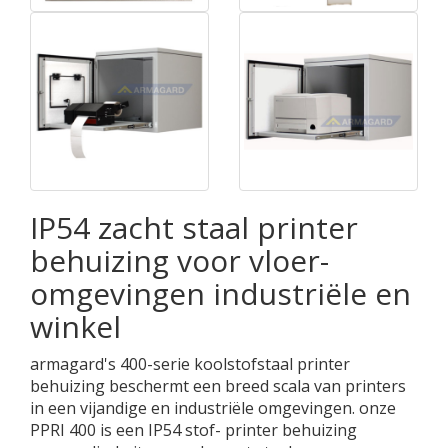
IP54 zacht staal printer
behuizing voor vloer-
omgevingen industriële en
winkel
armagard's 400-serie koolstofstaal printer
behuizing beschermt een breed scala van printers
in een vijandige en industriële omgevingen. onze
PPRI 400 is een IP54 stof- printer behuizing