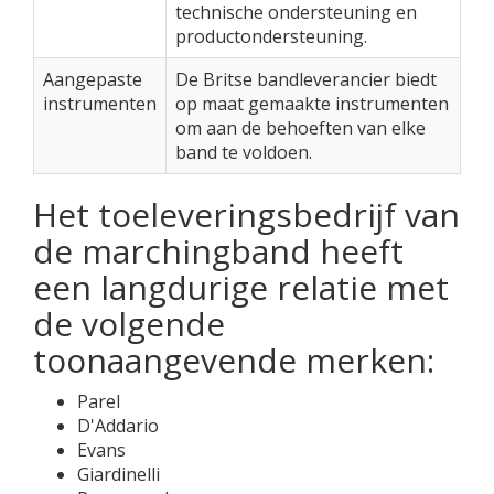
technische ondersteuning en
productondersteuning.
Aangepaste
De Britse bandleverancier biedt
instrumenten
op maat gemaakte instrumenten
om aan de behoeften van elke
band te voldoen.
Het toeleveringsbedrijf van
de marchingband heeft
een langdurige relatie met
de volgende
toonaangevende merken:
Parel
D'Addario
Evans
Giardinelli