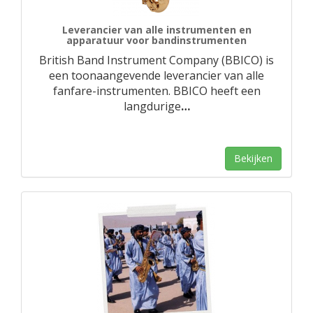
Leverancier van alle instrumenten en
apparatuur voor bandinstrumenten
British Band Instrument Company (BBICO) is
een toonaangevende leverancier van alle
fanfare-instrumenten. BBICO heeft een
langdurige
…
Bekijken