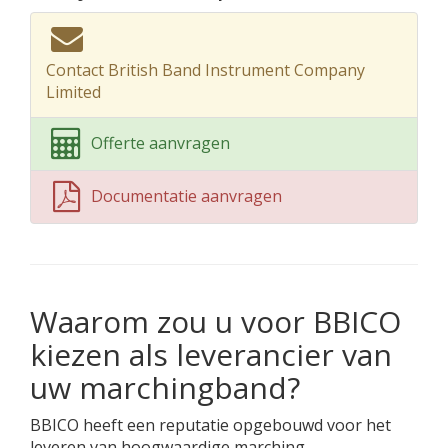
Contact British Band Instrument Company
Limited
Offerte aanvragen
Documentatie aanvragen
Waarom zou u voor BBICO
kiezen als leverancier van
uw marchingband?
BBICO heeft een reputatie opgebouwd voor het
leveren van hoogwaardige marching