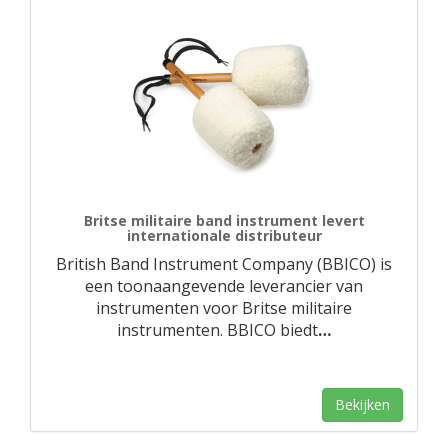
Britse militaire band instrument levert
internationale distributeur
British Band Instrument Company (BBICO) is
een toonaangevende leverancier van
instrumenten voor Britse militaire
instrumenten. BBICO biedt
…
Bekijken