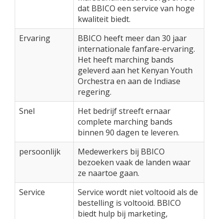
dat BBICO een service van hoge
kwaliteit biedt.
Ervaring
BBICO heeft meer dan 30 jaar
internationale fanfare-ervaring.
Het heeft marching bands
geleverd aan het Kenyan Youth
Orchestra en aan de Indiase
regering.
Snel
Het bedrijf streeft ernaar
complete marching bands
binnen 90 dagen te leveren.
persoonlijk
Medewerkers bij BBICO
bezoeken vaak de landen waar
ze naartoe gaan.
Service
Service wordt niet voltooid als de
bestelling is voltooid. BBICO
biedt hulp bij marketing,