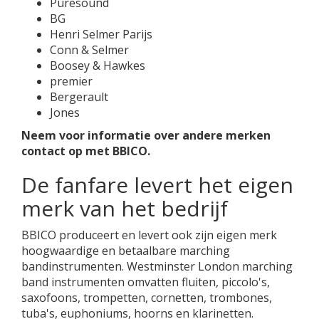
Puresound
BG
Henri Selmer Parijs
Conn & Selmer
Boosey & Hawkes
premier
Bergerault
Jones
Neem voor informatie over andere merken
contact op met BBICO.
De fanfare levert het eigen
merk van het bedrijf
BBICO produceert en levert ook zijn eigen merk
hoogwaardige en betaalbare marching
bandinstrumenten. Westminster London marching
band instrumenten omvatten fluiten, piccolo's,
saxofoons, trompetten, cornetten, trombones,
tuba's, euphoniums, hoorns en klarinetten.