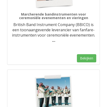
Marcherende bandinstrumenten voor
ceremoniële evenementen en vieringen
British Band Instrument Company (BBICO) is
een toonaangevende leverancier van fanfare-
instrumenten voor ceremoniële evenementen.
…
Bekijken