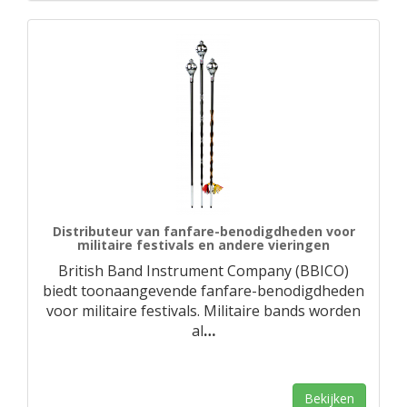
Distributeur van fanfare-benodigdheden voor
militaire festivals en andere vieringen
British Band Instrument Company (BBICO)
biedt toonaangevende fanfare-benodigdheden
voor militaire festivals. Militaire bands worden
al
…
Bekijken