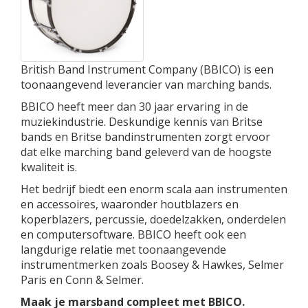
British Band Instrument Company (BBICO) is een
toonaangevend leverancier van marching bands.
BBICO heeft meer dan 30 jaar ervaring in de
muziekindustrie. Deskundige kennis van Britse
bands en Britse bandinstrumenten zorgt ervoor
dat elke marching band geleverd van de hoogste
kwaliteit is.
Het bedrijf biedt een enorm scala aan instrumenten
en accessoires, waaronder houtblazers en
koperblazers, percussie, doedelzakken, onderdelen
en computersoftware. BBICO heeft ook een
langdurige relatie met toonaangevende
instrumentmerken zoals Boosey & Hawkes, Selmer
Paris en Conn & Selmer.
Maak je marsband compleet met BBICO.