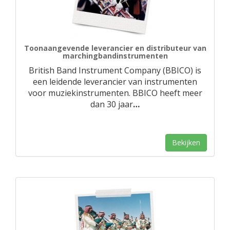
Toonaangevende leverancier en distributeur van
marchingbandinstrumenten
British Band Instrument Company (BBICO) is
een leidende leverancier van instrumenten
voor muziekinstrumenten. BBICO heeft meer
dan 30 jaar
…
Bekijken