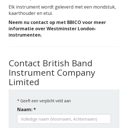
Elk instrument wordt geleverd met een mondstuk,
kaarthouder en etui.
Neem nu contact op met BBICO voor meer
informatie over Westminster London-
instrumenten.
Contact British Band
Instrument Company
Limited
*
Geeft een verplicht veld aan
Naam: *