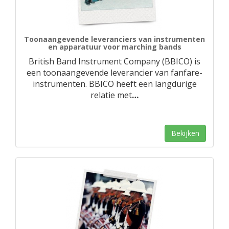
Toonaangevende leveranciers van instrumenten
en apparatuur voor marching bands
British Band Instrument Company (BBICO) is
een toonaangevende leverancier van fanfare-
instrumenten. BBICO heeft een langdurige
relatie met
…
Bekijken