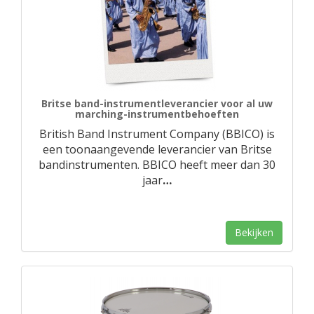
Britse band-instrumentleverancier voor al uw
marching-instrumentbehoeften
British Band Instrument Company (BBICO) is
een toonaangevende leverancier van Britse
bandinstrumenten. BBICO heeft meer dan 30
jaar
…
Bekijken