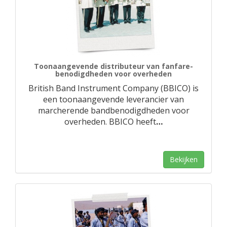
Toonaangevende distributeur van fanfare-
benodigdheden voor overheden
British Band Instrument Company (BBICO) is
een toonaangevende leverancier van
marcherende bandbenodigdheden voor
overheden. BBICO heeft
…
Bekijken