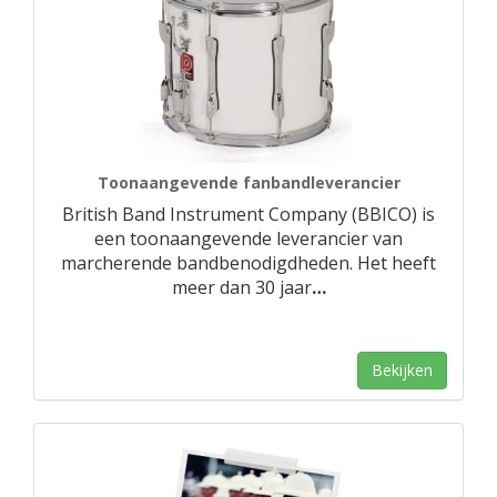
Toonaangevende fanbandleverancier
British Band Instrument Company (BBICO) is
een toonaangevende leverancier van
marcherende bandbenodigdheden. Het heeft
meer dan 30 jaar
…
Bekijken