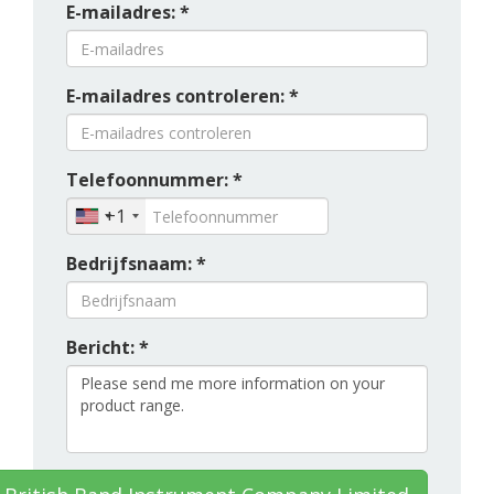
E-mailadres: *
E-mailadres controleren: *
Telefoonnummer: *
+1
Bedrijfsnaam: *
Bericht: *