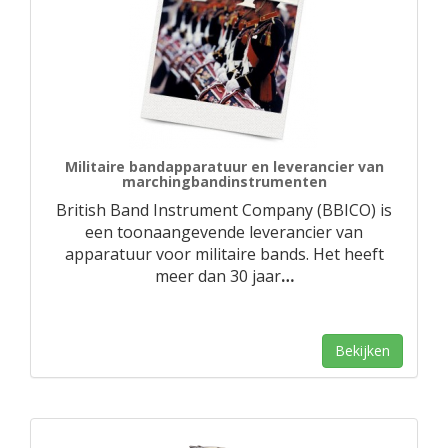
Militaire bandapparatuur en leverancier van
marchingbandinstrumenten
British Band Instrument Company (BBICO) is
een toonaangevende leverancier van
apparatuur voor militaire bands. Het heeft
meer dan 30 jaar
…
Bekijken