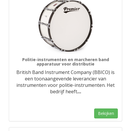
Politie-instrumenten en marcheren band
apparatuur voor distributie
British Band Instrument Company (BBICO) is
een toonaangevende leverancier van
instrumenten voor politie-instrumenten. Het
bedrijf heeft
…
Bekijken