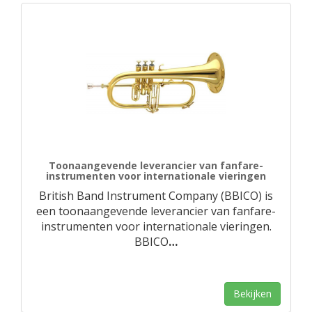
Toonaangevende leverancier van fanfare-
instrumenten voor internationale vieringen
British Band Instrument Company (BBICO) is
een toonaangevende leverancier van fanfare-
instrumenten voor internationale vieringen.
BBICO
…
Bekijken