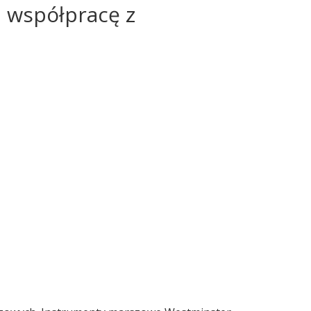
ą współpracę z