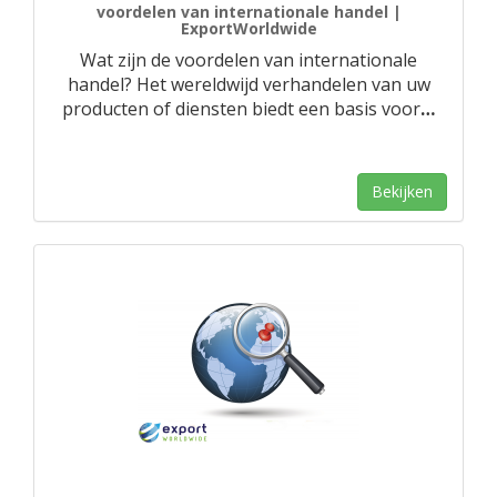
voordelen van internationale handel |
ExportWorldwide
Wat zijn de voordelen van internationale
handel? Het wereldwijd verhandelen van uw
producten of diensten biedt een basis voor
…
Bekijken