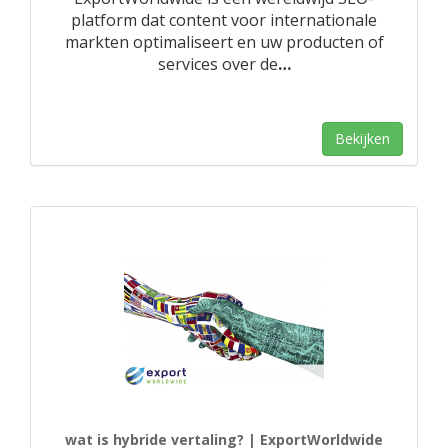
platform dat content voor internationale
markten optimaliseert en uw producten of
services over de
…
Bekijken
wat is hybride vertaling? | ExportWorldwide