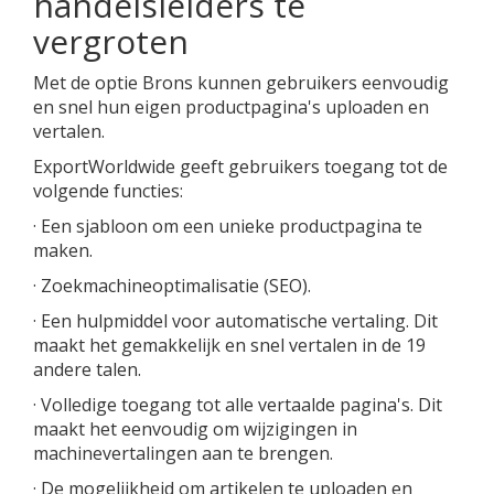
handelsleiders te
vergroten
Met de optie Brons kunnen gebruikers eenvoudig
en snel hun eigen productpagina's uploaden en
vertalen.
ExportWorldwide geeft gebruikers toegang tot de
volgende functies:
· Een sjabloon om een ​​unieke productpagina te
maken.
· Zoekmachineoptimalisatie (SEO).
· Een hulpmiddel voor automatische vertaling. Dit
maakt het gemakkelijk en snel vertalen in de 19
andere talen.
· Volledige toegang tot alle vertaalde pagina's. Dit
maakt het eenvoudig om wijzigingen in
machinevertalingen aan te brengen.
· De mogelijkheid om artikelen te uploaden en