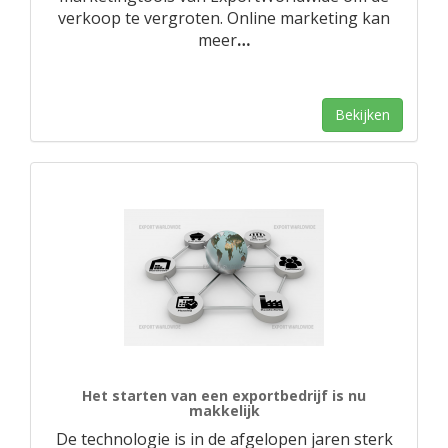
verkoop te vergroten. Online marketing kan
meer
…
Bekijken
Het starten van een exportbedrijf is nu
makkelijk
De technologie is in de afgelopen jaren sterk