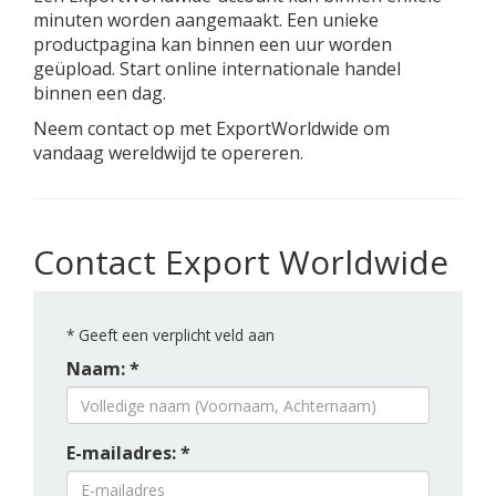
minuten worden aangemaakt. Een unieke
productpagina kan binnen een uur worden
geüpload. Start online internationale handel
binnen een dag.
Neem contact op met ExportWorldwide om
vandaag wereldwijd te opereren.
Contact Export Worldwide
*
Geeft een verplicht veld aan
Naam: *
E-mailadres: *