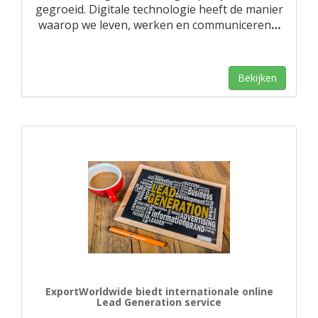
gegroeid. Digitale technologie heeft de manier
waarop we leven, werken en communiceren
…
Bekijken
ExportWorldwide biedt internationale online
Lead Generation service