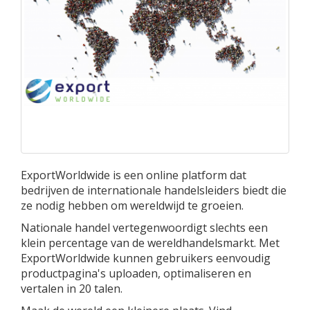
ExportWorldwide is een online platform dat
bedrijven de internationale handelsleiders biedt die
ze nodig hebben om wereldwijd te groeien.
Nationale handel vertegenwoordigt slechts een
klein percentage van de wereldhandelsmarkt. Met
ExportWorldwide kunnen gebruikers eenvoudig
productpagina's uploaden, optimaliseren en
vertalen in 20 talen.