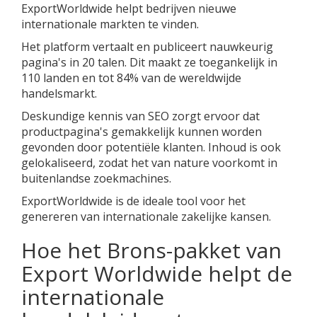
ExportWorldwide helpt bedrijven nieuwe
internationale markten te vinden.
Het platform vertaalt en publiceert nauwkeurig
pagina's in 20 talen. Dit maakt ze toegankelijk in
110 landen en tot 84% van de wereldwijde
handelsmarkt.
Deskundige kennis van SEO zorgt ervoor dat
productpagina's gemakkelijk kunnen worden
gevonden door potentiële klanten. Inhoud is ook
gelokaliseerd, zodat het van nature voorkomt in
buitenlandse zoekmachines.
ExportWorldwide is de ideale tool voor het
genereren van internationale zakelijke kansen.
Hoe het Brons-pakket van
Export Worldwide helpt de
internationale