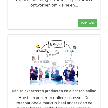
ontworpen om kleine en
…
Bekijken
Hoe te exporteren producten en diensten online
Hoe te exporteren online succesvol De
internationale markt is heel anders dan de