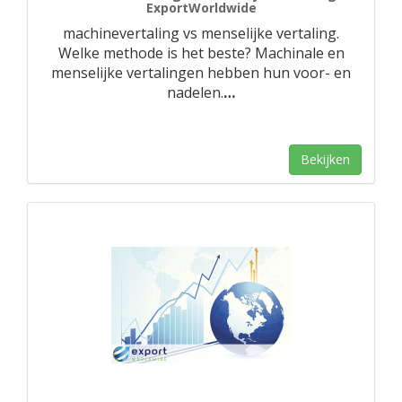
ExportWorldwide
machinevertaling vs menselijke vertaling.
Welke methode is het beste? Machinale en
menselijke vertalingen hebben hun voor- en
nadelen.
…
Bekijken