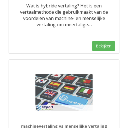
Wat is hybride vertaling? Het is een
vertaalmethode die gebruikmaakt van de
voordelen van machine- en menselijke
vertaling om meertalige
…
Bekijken
machinevertaling vs menselijke vertaling