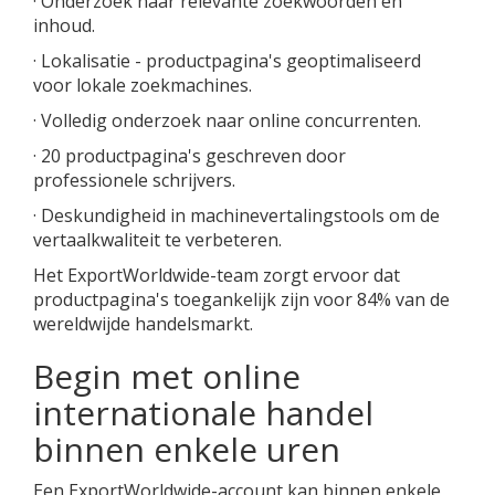
· Onderzoek naar relevante zoekwoorden en
inhoud.
· Lokalisatie - productpagina's geoptimaliseerd
voor lokale zoekmachines.
· Volledig onderzoek naar online concurrenten.
· 20 productpagina's geschreven door
professionele schrijvers.
· Deskundigheid in machinevertalingstools om de
vertaalkwaliteit te verbeteren.
Het ExportWorldwide-team zorgt ervoor dat
productpagina's toegankelijk zijn voor 84% van de
wereldwijde handelsmarkt.
Begin met online
internationale handel
binnen enkele uren
Een ExportWorldwide-account kan binnen enkele