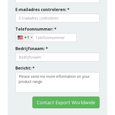
E-mailadres controleren: *
Telefoonnummer: *
+1
Bedrijfsnaam: *
Bericht: *
Contact Export Worldwide