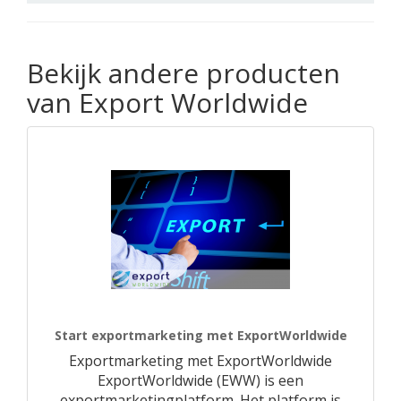
Bekijk andere producten
van Export Worldwide
Start exportmarketing met ExportWorldwide
Exportmarketing met ExportWorldwide
ExportWorldwide (EWW) is een
exportmarketingplatform. Het platform is