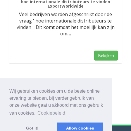
hoe internationale distributeurs te vinden
ExportWorldwide
Veel bedrijven worden afgeschrikt door de
vraag ' hoe internationale distributeurs te
vinden '. Dit komt omdat het moeilijk kan zijn
om
…
Bekijken
Wij gebruiken cookies om u de beste online
ervaring te bieden, bij verder gebruik van
onze website gaat u akkoord met ons gebruik
van cookies.
Cookiebeleid
Got it!
Allow cookies