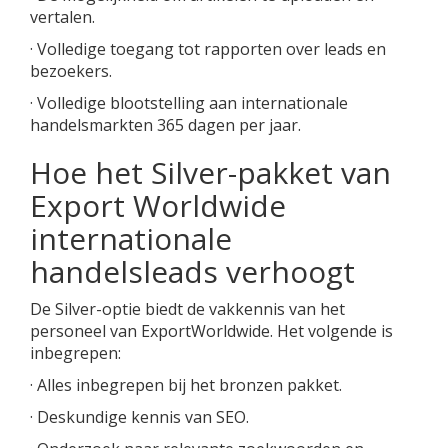
vertalen.
· Volledige toegang tot rapporten over leads en
bezoekers.
· Volledige blootstelling aan internationale
handelsmarkten 365 dagen per jaar.
Hoe het Silver-pakket van
Export Worldwide
internationale
handelsleads verhoogt
De Silver-optie biedt de vakkennis van het
personeel van ExportWorldwide. Het volgende is
inbegrepen:
· Alles inbegrepen bij het bronzen pakket.
· Deskundige kennis van SEO.