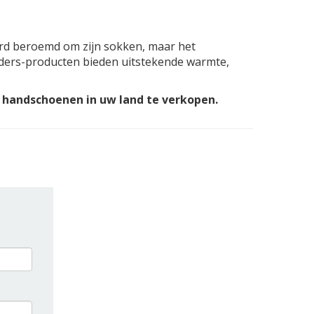
werd beroemd om zijn sokken, maar het
ers-producten bieden uitstekende warmte,
handschoenen in uw land te verkopen.