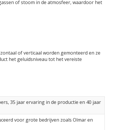
 gassen of stoom in de atmosfeer, waardoor het
izontaal of verticaal worden gemonteerd en ze
ct het geluidsniveau tot het vereiste
s, 35 jaar ervaring in de productie en 40 jaar
ceerd voor grote bedrijven zoals Olmar en