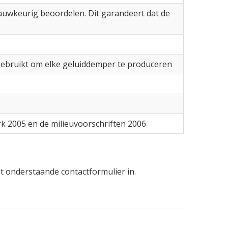
auwkeurig beoordelen. Dit garandeert dat de
gebruikt om elke geluiddemper te produceren
k 2005 en de milieuvoorschriften 2006
t onderstaande contactformulier in.