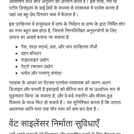
अवशोषण वाले कोर अनुभाग का उपयोग करते हैं। इस तरह, गैस या
स्टीम डिफ्यूज़र के कई छेदों के माध्यम से रवशामक में प्रवेश करता है
जहां यह बहु-छेद विस्तार कक्ष में फैलता है।
इस प्रक्रिया में वायुमंडल में वाष्प के निर्वहन या वाष्प के द्वारा निर्मित शोर
का स्तर बहुत कम होता है, जिससे निम्नलिखित अनुप्रयोगों के लिए
उत्पाद का आदर्श बनाया जा सकता है:
गैस, तरल पदार्थ, हवा, और भाप प्रक्रिया पौधों
दहन बॉयलर
पाइपलाइन उद्योग
पेट्रो रसायन उद्योग
थर्मल और परमाणु संयंत्र
ग्राहक के आधार पर वेंटक्स प्रत्येक रवशामक को अलग-अलग
डिजाइन और बनाती है इकाइयों को क्षैतिज रूप से या ऊर्ध्वाधर रूप से
घुड़सवार किया जा सकता है, और वे बर्ड-स्क्रीन और मौसम-हूड
विकल्प के साथ फिट हो सकते हैं। यह सुनिश्चित करता है कि उत्पाद
आवश्यक ध्वनि स्तर तक शोर स्तर को कम कर देता है।
वेंट साइलेंसर निर्माता सुविधाएँ