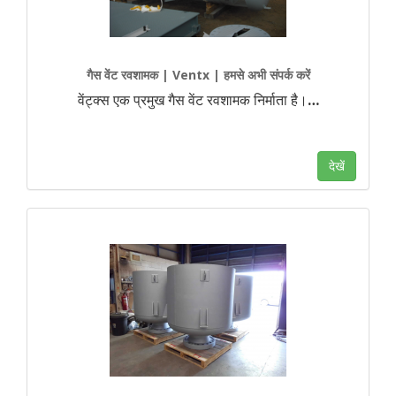
गैस वेंट रवशामक | Ventx | हमसे अभी संपर्क करें
वेंट्क्स एक प्रमुख गैस वेंट रवशामक निर्माता है।
…
देखें