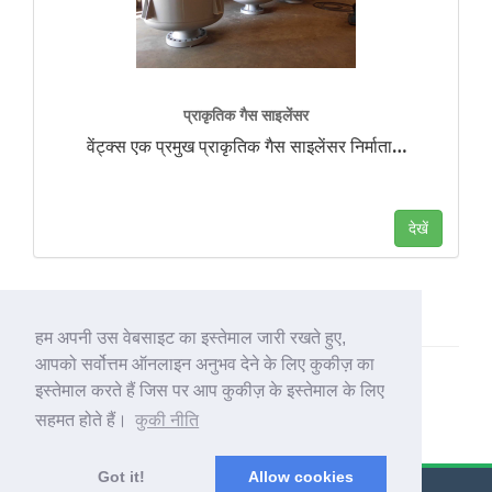
प्राकृतिक गैस साइलेंसर
वेंट्क्स एक प्रमुख प्राकृतिक गैस साइलेंसर निर्माता
…
देखें
हम अपनी उस वेबसाइट का इस्तेमाल जारी रखते हुए,
आपको सर्वोत्तम ऑनलाइन अनुभव देने के लिए कुकीज़ का
इस्तेमाल करते हैं जिस पर आप कुकीज़ के इस्तेमाल के लिए
सहमत होते हैं।
कुकी नीति
Got it!
Allow cookies