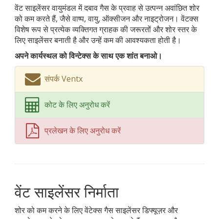
वेंट साइलेंसर वायुमंडल में दबाव गैस के प्रवाह से उत्पन्न अवांछित शोर
को कम करते हैं, जैसे वाष्प, वायु, ऑक्सीजन और नाइट्रोजन। वेंटक्स
विशेष रूप से प्रत्येक व्यक्तिगत ग्राहक की जरूरतों और शोर स्तर के
लिए साइलेंसर बनाती है और उन्हें कम की आवश्यकता होती है।
अपने कार्यस्थल को विन्टेक्स के साथ एक शांत बनाओ।
संपर्क Ventx
कोट के लिए अनुरोध करें
प्रलेखन के लिए अनुरोध करें
वेंट साइलेंसर निर्माता
शोर को कम करने के लिए वेंटेक्स गैस साइलेंसर डिफ्यूज़र और