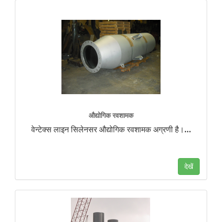
औद्योगिक रवशामक
वेन्टेक्स लाइन सिलेनसर औद्योगिक रवशामक अग्रणी है।
…
देखें