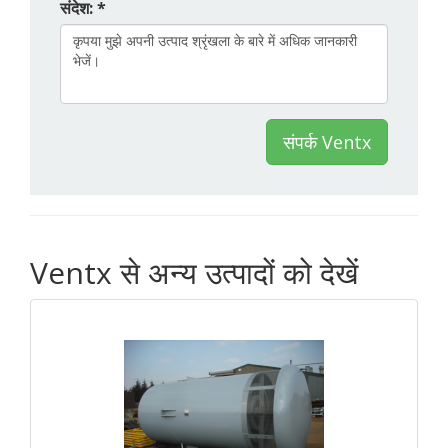
संदेश: *
संपर्क Ventx
Ventx से अन्य उत्पादों को देखें