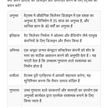
क्यों अपने उत्पादों को डिजाइन और उत्पादित करने के लिए वेंट्क्स का
चयन करें?
अनुभव
वेंट्क्स में औद्योगिक सिलेंसर डिज़ाइन में एक दशक का
अनुभव है, विनिर्माण में 35 साल का अनुभव है, और
ध्वनिक ज्ञान के 40 वर्षों का अनुभव है
इतिहास
वेंट सिलेंसर निर्माता ने ओलमर और हैलियॉन जैसे प्रमुख
कंपनियों के लिए डिजाइन और तैयार किया है
अभिनव
एक अनूठा उन्नत कंप्यूटर सॉफ्टवेयर कंपनी को शोर के
स्तर का सटीक आकलन करने की अनुमति देता है। यह
गारंटी देता है कि उच्चतम गुणवत्ता वाले रवशामक का
निर्माण होता है
लचीला
वेंटक्स पूरी प्रक्रिया में आपकी सहायता करेगा, यह
सुनिश्चित करना कि तैयार उत्पाद वांछित है
गुणवत्ता
उच्च गुणवत्ता वाले उपकरणों और सामग्री का उपयोग एक
अनुभवी कार्यबल द्वारा प्रत्येक रवशामक बनाने के लिए
किया जाता है