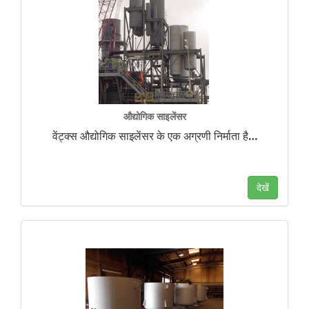
औद्योगिक साइलेंसर
वेंट्क्स औद्योगिक साइलेंसर के एक अग्रणी निर्माता है
…
देखें