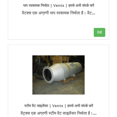
भाप रवशामक निर्माता | Ventx | हमसे अभी संपर्क करें
वेंटक्स एक अग्रणी भाप रवशामक निर्माता है। वेंट
…
देखें
स्टीम वेंट साइलेंसर | Ventx | हमसे अभी संपर्क करें
वेंट्क्स एक अग्रणी स्टीम वेंट साइलेंसर निर्माता है।
…