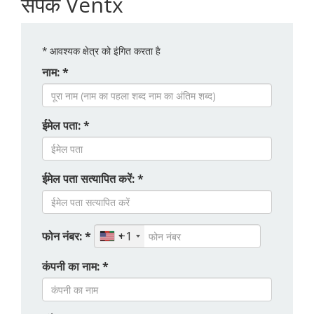
संपर्क Ventx
*
आवश्यक क्षेत्र को इंगित करता है
नाम: *
ईमेल पता: *
ईमेल पता सत्यापित करें: *
फोन नंबर: *
+1
कंपनी का नाम: *