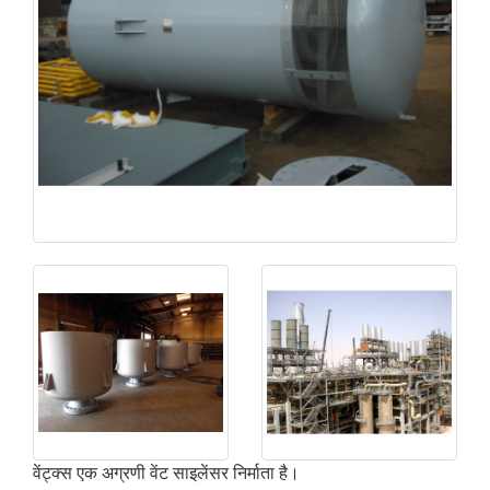
वेंट्क्स एक अग्रणी वेंट साइलेंसर निर्माता है।