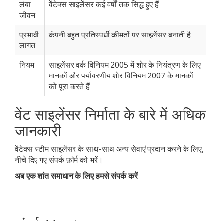
लंबा
वेंटेक्स साइलेंसर कई वर्षों तक सिद्ध हुए हैं
जीवन
प्रभावी
कंपनी बहुत प्रतिस्पर्धी कीमतों पर साइलेंसर बनाती है
लागत
नियम
साइलेंसर वर्क विनियम 2005 में शोर के नियंत्रण के लिए
मानकों और पर्यावरणीय शोर विनियम 2007 के मानकों
को पूरा करते हैं
वेंट साइलेंसर निर्माता के बारे में अधिक
जानकारी
वेंटेक्स स्टीम साइलेंसर के साथ-साथ अन्य सेवाएं प्रदान करने के लिए,
नीचे दिए गए संपर्क फ़ॉर्म को भरें।
अब एक शांत समाधान के लिए हमसे संपर्क करें