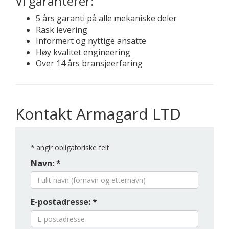
Vi garanterer:
5 års garanti på alle mekaniske deler
Rask levering
Informert og nyttige ansatte
Høy kvalitet engineering
Over 14 års bransjeerfaring
Kontakt Armagard LTD
*
angir obligatoriske felt
Navn: *
E-postadresse: *