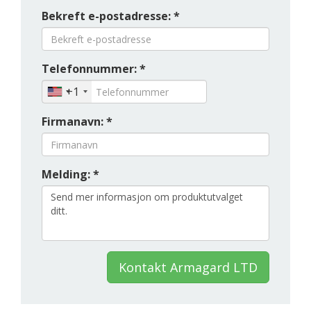
Bekreft e-postadresse: *
Telefonnummer: *
+1
Firmanavn: *
Melding: *
Kontakt Armagard LTD