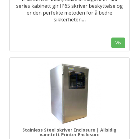
series kabinett gir IP65 skriver beskyttelse og
er den perfekte metoden for å bedre
sikkerheten
…
Vis
Stainless Steel skriver Enclosure | Allsidig
vanntett Printer Enclosure