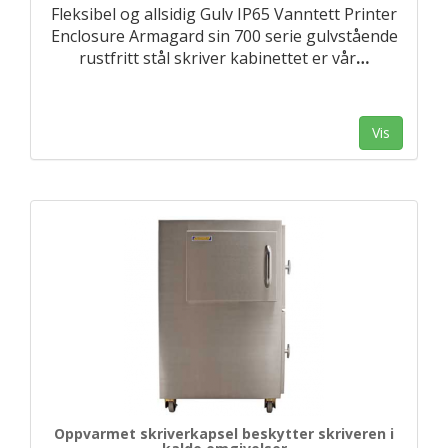
Fleksibel og allsidig Gulv IP65 Vanntett Printer
Enclosure Armagard sin 700 serie gulvstående
rustfritt stål skriver kabinettet er vår
…
Vis
Oppvarmet skriverkapsel beskytter skriveren i