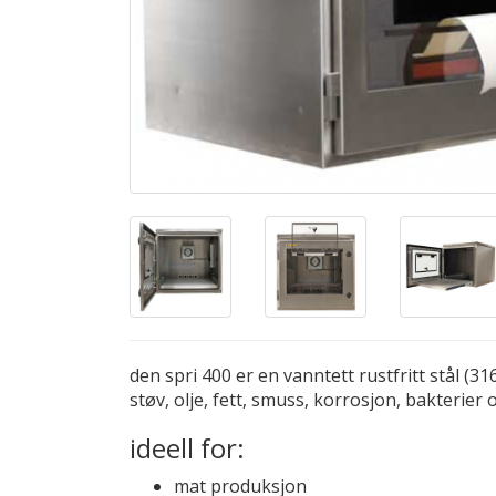
den spri 400 er en vanntett rustfritt stål (
støv, olje, fett, smuss, korrosjon, bakterier
ideell for:
mat produksjon