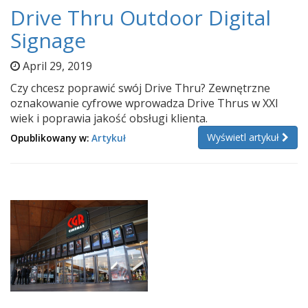
Drive Thru Outdoor Digital
Signage
April 29, 2019
Czy chcesz poprawić swój Drive Thru? Zewnętrzne
oznakowanie cyfrowe wprowadza Drive Thrus w XXI
wiek i poprawia jakość obsługi klienta.
Wyświetl artykuł
Opublikowany w:
Artykuł