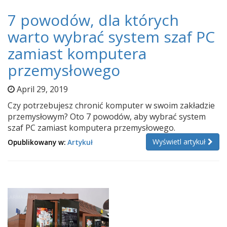
7 powodów, dla których
warto wybrać system szaf PC
zamiast komputera
przemysłowego
April 29, 2019
Czy potrzebujesz chronić komputer w swoim zakładzie
przemysłowym? Oto 7 powodów, aby wybrać system
szaf PC zamiast komputera przemysłowego.
Wyświetl artykuł
Opublikowany w:
Artykuł