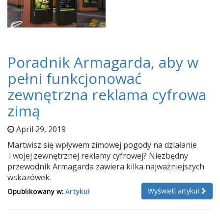
Poradnik Armagarda, aby w
pełni funkcjonować
zewnętrzna reklama cyfrowa
zimą
April 29, 2019
Martwisz się wpływem zimowej pogody na działanie
Twojej zewnętrznej reklamy cyfrowej? Niezbędny
przewodnik Armagarda zawiera kilka najważniejszych
wskazówek.
Wyświetl artykuł
Opublikowany w:
Artykuł