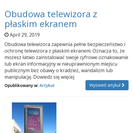
Obudowa telewizora z
płaskim ekranem
April 29, 2019
Obudowa telewizora zapewnia pełne bezpieczeństwo i
ochronę telewizora z płaskim ekranem. Oznacza to, że
możesz łatwo zainstalować swoje cyfrowe oznakowanie
lub ekran informacyjny w nieuprawnionym miejscu
publicznym bez obawy o kradzież, wandalizm lub
manipulację. Dowiedz się więcej
Wyświetl artykuł
Opublikowany w:
Artykuł