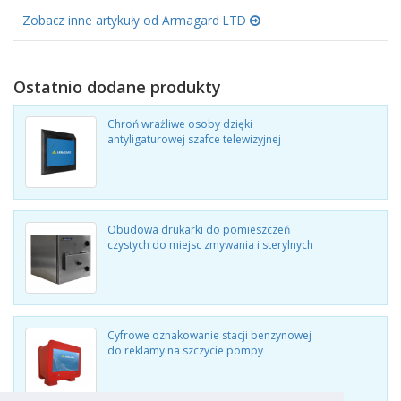
Zobacz inne artykuły od Armagard LTD
Ostatnio dodane produkty
Chroń wrażliwe osoby dzięki
antyligaturowej szafce telewizyjnej
Obudowa drukarki do pomieszczeń
czystych do miejsc zmywania i sterylnych
Cyfrowe oznakowanie stacji benzynowej
do reklamy na szczycie pompy