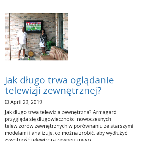
Jak długo trwa oglądanie
telewizji zewnętrznej?
April 29, 2019
Jak długo trwa telewizja zewnętrzna? Armagard
przygląda się długowieczności nowoczesnych
telewizorów zewnętrznych w porównaniu ze starszymi
modelami i analizuje, co można zrobić, aby wydłużyć
żywotność telewizora zewnętrznego.