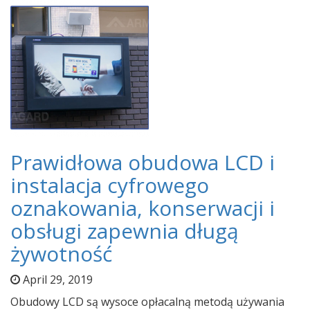
Prawidłowa obudowa LCD i
instalacja cyfrowego
oznakowania, konserwacji i
obsługi zapewnia długą
żywotność
April 29, 2019
Obudowy LCD są wysoce opłacalną metodą używania