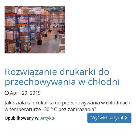
Rozwiązanie drukarki do
przechowywania w chłodni
April 29, 2019
Jak działa ta drukarka do przechowywania w chłodniach
w temperaturze -30 ° C bez zamrażania?
Wyświetl artykuł
Opublikowany w:
Artykuł