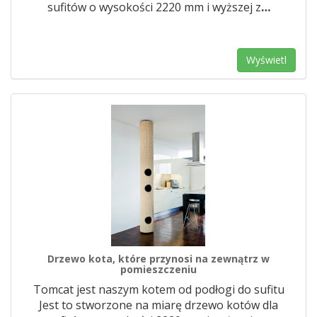
sufitów o wysokości 2220 mm i wyższej z
…
Wyświetl
Drzewo kota, które przynosi na zewnątrz w
pomieszczeniu
Tomcat jest naszym kotem od podłogi do sufitu
Jest to stworzone na miarę drzewo kotów dla