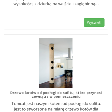
wysokości, z dziurką na wejście i zagłębioną
…
Wyświetl
Drzewo kotów od podłogi do sufitu, które przynosi
zewnątrz w pomieszczeniu
Tomcat jest naszym kotem od podłogi do sufitu.
Jest to stworzone na miarę drzewo kotów dla