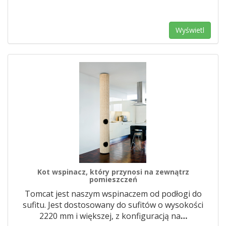
Wyświetl
Kot wspinacz, który przynosi na zewnątrz
pomieszczeń
Tomcat jest naszym wspinaczem od podłogi do
sufitu. Jest dostosowany do sufitów o wysokości
2220 mm i większej, z konfiguracją na
…