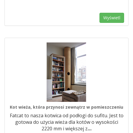
Wyświetl
Kot wieża, która przynosi zewnątrz w pomieszczeniu
Fatcat to nasza kotwica od podłogi do sufitu. Jest to
gotowa do użycia wieża dla kotów o wysokości
2220 mm i większej z
…