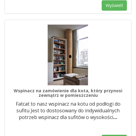
Wyświetl
Wspinacz na zamówienie dla kota, który przynosi
zewnątrz w pomieszczeniu
Fatcat to nasz wspinacz na kotu od podłogi do
sufitu Jest to dostosowany do indywidualnych
potrzeb wspinacz dla sufitów o wysokości
…