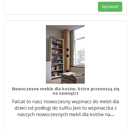
Wyświetl
Nowoczesne meble dla kotów, które przenoszą się
na zewnątrz
Fatcat to nasz nowoczesny wspinacz do mebli dla
dzieci od podłogi do sufitu Jest to wspinaczka z
naszych nowoczesnych mebli dla kotów na
…