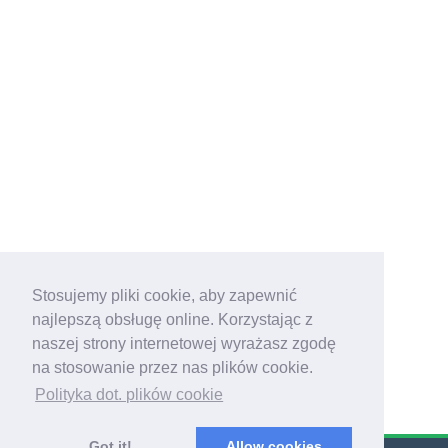
Stosujemy pliki cookie, aby zapewnić
najlepszą obsługę online. Korzystając z
naszej strony internetowej wyrażasz zgodę
na stosowanie przez nas plików cookie.
Polityka dot. plików cookie
Got it!
Allow cookies